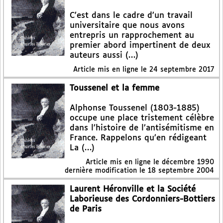
C’est dans le cadre d’un travail
universitaire que nous avons
entrepris un rapprochement au
premier abord impertinent de deux
auteurs aussi (…)
Article mis en ligne le
24 septembre 2017
Toussenel et la femme
Alphonse Toussenel (1803-1885)
occupe une place tristement célèbre
dans l’histoire de l’antisémitisme en
France. Rappelons qu’en rédigeant
La (…)
Article mis en ligne le
décembre 1990
dernière modification le 18 septembre 2004
Laurent Héronville et la Société
Laborieuse des Cordonniers-Bottiers
de Paris