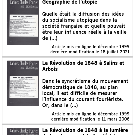
Géographie de l’utopie
Quelle était la diffusion des idées
du socialisme utopique dans la
société française et quelle pouvait
être leur influence réelle à la veille
de (…)
Article mis en ligne le
décembre 1999
dernière modification le 18 juillet 2021
La Révolution de 1848 à Salins et
Arbois
Dans le syncrétisme du mouvement
démocratique de 1848, au plan
local, il est difficile de mesurer
l’influence du courant fouriériste.
Or, dans le (…)
Article mis en ligne le
décembre 1999
dernière modification le 11 mars 2006
La Révolution de 1848 à la lumière