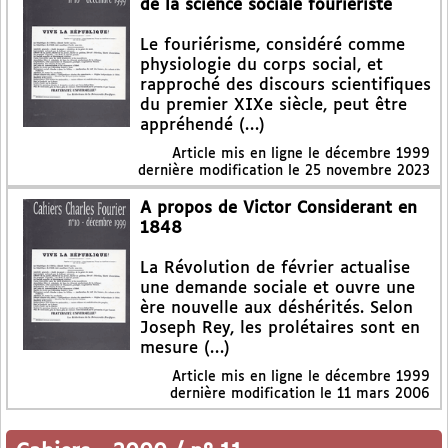
de la science sociale fouriériste
Le fouriérisme, considéré comme
physiologie du corps social, et
rapproché des discours scientifiques
du premier XIXe siècle, peut être
appréhendé (…)
Article mis en ligne le
décembre 1999
dernière modification le 25 novembre 2023
A propos de Victor Considerant en
1848
La Révolution de février actualise
une demande sociale et ouvre une
ère nouvelle aux déshérités. Selon
Joseph Rey, les prolétaires sont en
mesure (…)
Article mis en ligne le
décembre 1999
dernière modification le 11 mars 2006