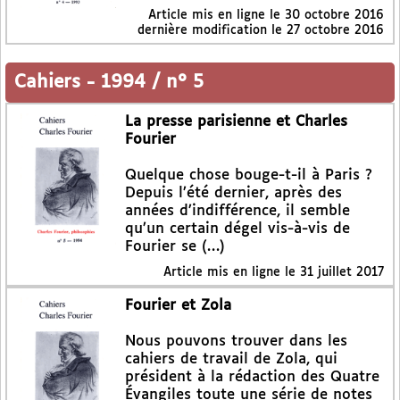
Article mis en ligne le
30 octobre 2016
dernière modification le 27 octobre 2016
Cahiers
-
1994 / n° 5
La presse parisienne et Charles
Fourier
Quelque chose bouge-t-il à Paris ?
Depuis l’été dernier, après des
années d’indifférence, il semble
qu’un certain dégel vis-à-vis de
Fourier se (…)
Article mis en ligne le
31 juillet 2017
Fourier et Zola
Nous pouvons trouver dans les
cahiers de travail de Zola, qui
président à la rédaction des Quatre
Évangiles toute une série de notes