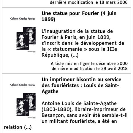
dernière modification le 18 mars 2006
Une statue pour Fourier (4 juin
1899)
L’inauguration de la statue de
Fourier à Paris, en juin 1899,
s’inscrit dans le développement de
la « statuomanie » sous la IIIe
République, (…)
Article mis en ligne le
décembre 2000
dernière modification le 29 avril 2018
Un imprimeur bisontin au service
des fouriéristes : Louis de Saint-
Agathe
Antoine Louis de Sainte-Agathe
(1803-1880), libraire-imprimeur de
Besançon, sans avoir été semble-t-il
un militant fouriériste, a été en
relation (…)