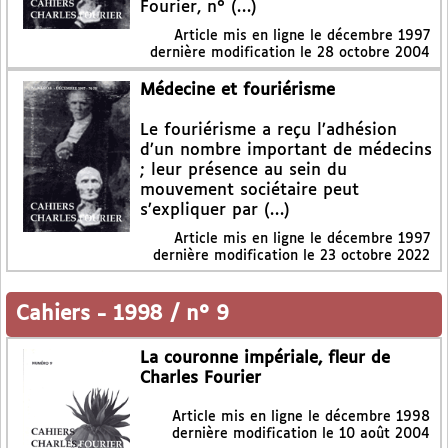
Fourier, n° (…)
Article mis en ligne le
décembre 1997
dernière modification le 28 octobre 2004
Médecine et fouriérisme
Le fouriérisme a reçu l’adhésion
d’un nombre important de médecins
; leur présence au sein du
mouvement sociétaire peut
s’expliquer par (…)
Article mis en ligne le
décembre 1997
dernière modification le 23 octobre 2022
Cahiers
-
1998 / n° 9
La couronne impériale, fleur de
Charles Fourier
Article mis en ligne le
décembre 1998
dernière modification le 10 août 2004