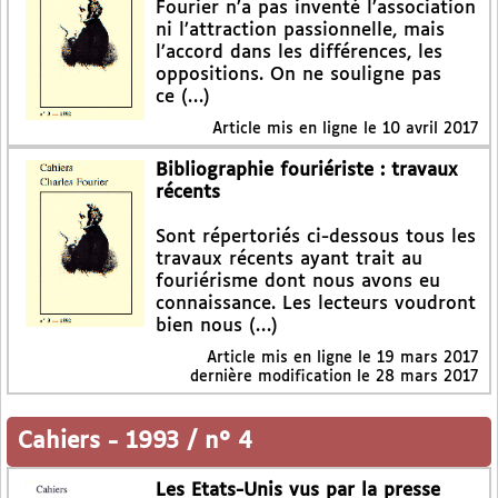
Fourier n’a pas inventé l’association
ni l’attraction passionnelle, mais
l’accord dans les différences, les
oppositions. On ne souligne pas
ce (…)
Article mis en ligne le
10 avril 2017
Bibliographie fouriériste : travaux
récents
Sont répertoriés ci-dessous tous les
travaux récents ayant trait au
fouriérisme dont nous avons eu
connaissance. Les lecteurs voudront
bien nous (…)
Article mis en ligne le
19 mars 2017
dernière modification le 28 mars 2017
Cahiers
-
1993 / n° 4
Les Etats-Unis vus par la presse