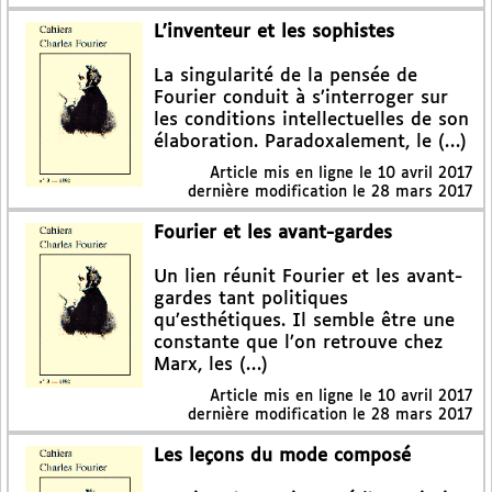
L’inventeur et les sophistes
La singularité de la pensée de
Fourier conduit à s’interroger sur
les conditions intellectuelles de son
élaboration. Paradoxalement, le (…)
Article mis en ligne le
10 avril 2017
dernière modification le 28 mars 2017
Fourier et les avant-gardes
Un lien réunit Fourier et les avant-
gardes tant politiques
qu’esthétiques. Il semble être une
constante que l’on retrouve chez
Marx, les (…)
Article mis en ligne le
10 avril 2017
dernière modification le 28 mars 2017
Les leçons du mode composé