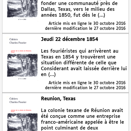
fonder une communauté près de
Dallas, Texas, vers le milieu des
années 1850, fut dès le (…)
Article mis en ligne le
30 octobre 2016
dernière modification le 27 octobre 2016
Jeudi 22 décembre 1854
Les fouriéristes qui arrivèrent au
Texas en 1854 y trouvèrent une
situation différente de celle que
Considerant avait laissée derrière lui
en (…)
Article mis en ligne le
30 octobre 2016
dernière modification le 27 octobre 2016
Reunion, Texas
La colonie texane de Réunion avait
été conçue comme une entreprise
franco-américaine appelée à être le
point culminant de deux