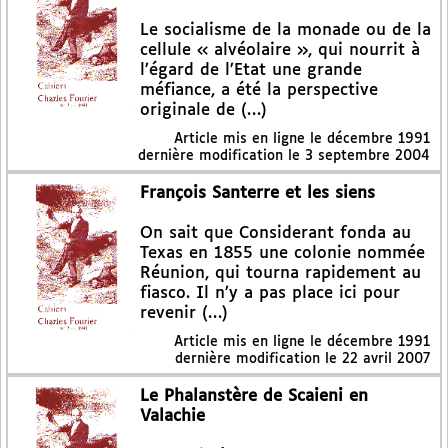
Le socialisme de la monade ou de la
cellule « alvéolaire », qui nourrit à
l’égard de l’Etat une grande
méfiance, a été la perspective
originale de (…)
Article mis en ligne le
décembre 1991
dernière modification le 3 septembre 2004
François Santerre et les siens
On sait que Considerant fonda au
Texas en 1855 une colonie nommée
Réunion, qui tourna rapidement au
fiasco. Il n’y a pas place ici pour
revenir (…)
Article mis en ligne le
décembre 1991
dernière modification le 22 avril 2007
Le Phalanstère de Scaieni en
Valachie