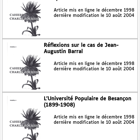
Article mis en ligne le
décembre 1998
dernière modification le 10 août 2004
Réflexions sur le cas de Jean-
Augustin Barral
Article mis en ligne le
décembre 1998
dernière modification le 10 août 2004
L’Université Populaire de Besançon
(1899-1908)
Article mis en ligne le
décembre 1998
dernière modification le 10 août 2004