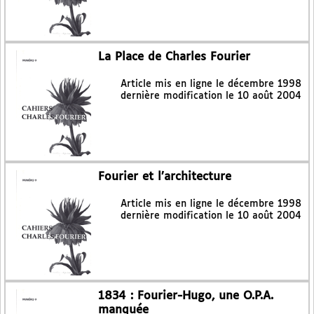
La Place de Charles Fourier
Article mis en ligne le
décembre 1998
dernière modification le 10 août 2004
Fourier et l’architecture
Article mis en ligne le
décembre 1998
dernière modification le 10 août 2004
1834 : Fourier-Hugo, une O.P.A.
manquée