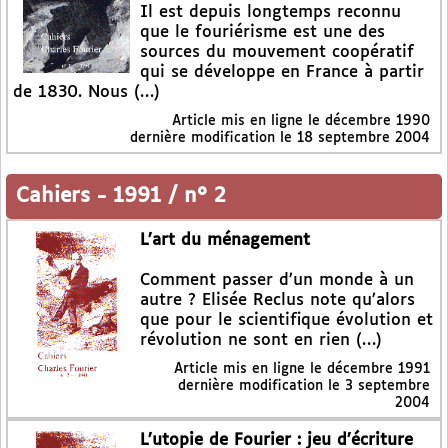
Il est depuis longtemps reconnu
que le fouriérisme est une des
sources du mouvement coopératif
qui se développe en France à partir
de 1830. Nous (…)
Article mis en ligne le
décembre 1990
dernière modification le 18 septembre 2004
Cahiers
-
1991 / n° 2
L’art du ménagement
Comment passer d’un monde à un
autre ? Elisée Reclus note qu’alors
que pour le scientifique évolution et
révolution ne sont en rien (…)
Article mis en ligne le
décembre 1991
dernière modification le 3 septembre
2004
L’utopie de Fourier : jeu d’écriture