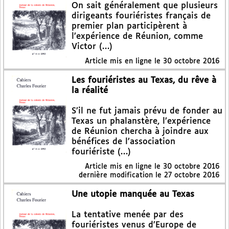
On sait généralement que plusieurs
dirigeants fouriéristes français de
premier plan participèrent à
l’expérience de Réunion, comme
Victor (…)
Article mis en ligne le
30 octobre 2016
Les fouriéristes au Texas, du rêve à
la réalité
S’il ne fut jamais prévu de fonder au
Texas un phalanstère, l’expérience
de Réunion chercha à joindre aux
bénéfices de l’association
fouriériste (…)
Article mis en ligne le
30 octobre 2016
dernière modification le 27 octobre 2016
Une utopie manquée au Texas
La tentative menée par des
fouriéristes venus d’Europe de