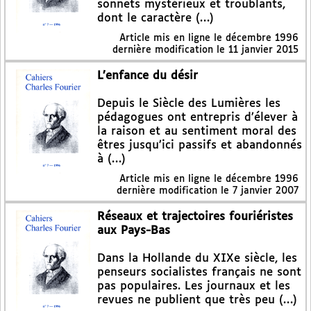
sonnets mystérieux et troublants,
dont le caractère (…)
Article mis en ligne le
décembre 1996
dernière modification le 11 janvier 2015
L’enfance du désir
Depuis le Siècle des Lumières les
pédagogues ont entrepris d’élever à
la raison et au sentiment moral des
êtres jusqu’ici passifs et abandonnés
à (…)
Article mis en ligne le
décembre 1996
dernière modification le 7 janvier 2007
Réseaux et trajectoires fouriéristes
aux Pays-Bas
Dans la Hollande du XIXe siècle, les
penseurs socialistes français ne sont
pas populaires. Les journaux et les
revues ne publient que très peu (…)