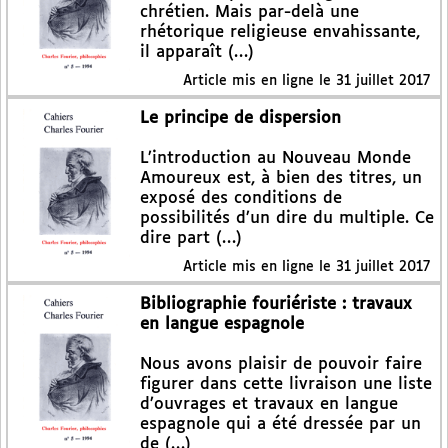
chrétien. Mais par-delà une
rhétorique religieuse envahissante,
il apparaît (…)
Article mis en ligne le
31 juillet 2017
Le principe de dispersion
L’introduction au Nouveau Monde
Amoureux est, à bien des titres, un
exposé des conditions de
possibilités d’un dire du multiple. Ce
dire part (…)
Article mis en ligne le
31 juillet 2017
Bibliographie fouriériste : travaux
en langue espagnole
Nous avons plaisir de pouvoir faire
figurer dans cette livraison une liste
d’ouvrages et travaux en langue
espagnole qui a été dressée par un
de (…)