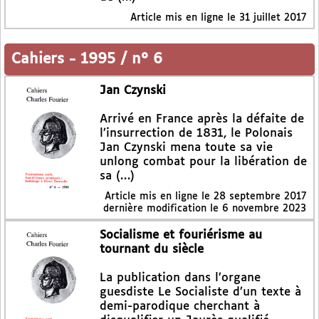
Article mis en ligne le
31 juillet 2017
Cahiers
-
1995 / n° 6
Jan Czynski
Arrivé en France après la défaite de
l’insurrection de 1831, le Polonais
Jan Czynski mena toute sa vie
unlong combat pour la libération de
sa (…)
Article mis en ligne le
28 septembre 2017
dernière modification le 6 novembre 2023
Socialisme et fouriérisme au
tournant du siècle
La publication dans l’organe
guesdiste Le Socialiste d’un texte à
demi-parodique cherchant à