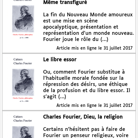
Même transfiguré
La fin du Nouveau Monde amoureux
est une mise en scène
apocalyptique, présentation et
représentation d’un monde nouveau.
Fourier joue le rôle du (…)
Article mis en ligne le
31 juillet 2017
Le libre essor
Ou, comment Fourier substitue à
l’habituelle morale fondée sur la
répression des désirs, une éthique
de la profusion et du libre essor. Il
s’agit (…)
Article mis en ligne le
31 juillet 2017
Charles Fourier, Dieu, la religion
Certains n’hésitent pas à faire de
Fourier un penseur religieux, voire