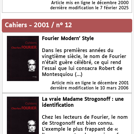
Article mis en ligne le
décembre 2000
dernière modification le 7 février 2025
Cahiers
-
2001 / n° 12
Fourier Modern’ Style
Dans les premières années du
vingtième siècle, le nom de Fourier
n’était guère célébré, ce qui rend
l’essai que lui consacra Robert de
Montesquiou (…)
Article mis en ligne le
décembre 2001
dernière modification le 10 mars 2006
La vraie Madame Strogonoff : une
identification
Chez les lecteurs de Fourier, le nom
de Strogonoff est bien connu.
L’exemple le plus frappant de «