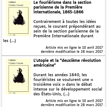
Le fouriérisme dans la section
parisienne de la Première
internationale, 1865-1866
Contrairement à toutes les idées
reçues, le courant prépondérant au
sein de la section parisienne de la
Première Internationale durant
les (…)
Article mis en ligne le
10 avril 2017
dernière modification le 28 mars 2017
L’utopie et la "deuxième révolution
américaine"
Durant les années 1840, les
fouriéristes se voulurent une «
troisième voix » dans le débat
intense sur le développement social
des États-Unis, (…)
Article mis en ligne le
10 avril 2017
dernière modification le 28 mars 2017