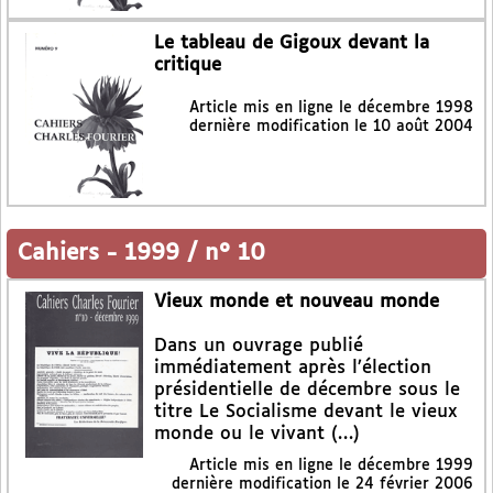
Le tableau de Gigoux devant la
critique
Article mis en ligne le
décembre 1998
dernière modification le 10 août 2004
Cahiers
-
1999 / n° 10
Vieux monde et nouveau monde
Dans un ouvrage publié
immédiatement après l’élection
présidentielle de décembre sous le
titre Le Socialisme devant le vieux
monde ou le vivant (…)
Article mis en ligne le
décembre 1999
dernière modification le 24 février 2006