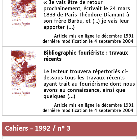
« Je vais être de retour
prochainement, écrivait le 24 mars
1833 de Paris Théodore Diamant à
son frère Barbu, et (...) je vais leur
apporter (…)
Article mis en ligne le
décembre 1991
dernière modification le 4 septembre 2004
Bibliographie fouriériste : travaux
récents
Le lecteur trouvera répertoriés ci-
dessous tous les travaux récents
ayant trait au fouriérisme dont nous
avons eu connaissance, ainsi que
quelques (…)
Article mis en ligne le
décembre 1991
dernière modification le 4 septembre 2004
Cahiers
-
1992 / n° 3