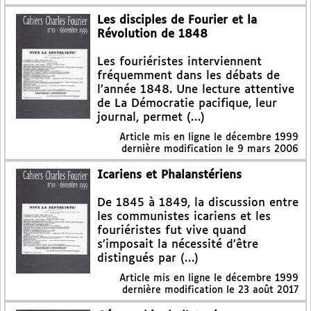
Les disciples de Fourier et la
Révolution de 1848
Les fouriéristes interviennent
fréquemment dans les débats de
l’année 1848. Une lecture attentive
de La Démocratie pacifique, leur
journal, permet (…)
Article mis en ligne le
décembre 1999
dernière modification le 9 mars 2006
Icariens et Phalanstériens
De 1845 à 1849, la discussion entre
les communistes icariens et les
fouriéristes fut vive quand
s’imposait la nécessité d’être
distingués par (…)
Article mis en ligne le
décembre 1999
dernière modification le 23 août 2017