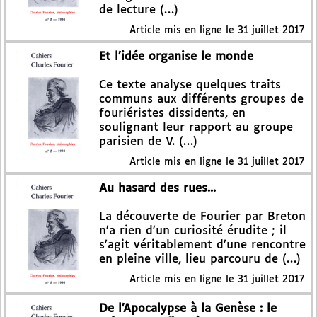
de lecture (…)
Article mis en ligne le
31 juillet 2017
Et l’idée organise le monde
Ce texte analyse quelques traits
communs aux différents groupes de
fouriéristes dissidents, en
soulignant leur rapport au groupe
parisien de V. (…)
Article mis en ligne le
31 juillet 2017
Au hasard des rues...
La découverte de Fourier par Breton
n’a rien d’un curiosité érudite ; il
s’agit véritablement d’une rencontre
en pleine ville, lieu parcouru de (…)
Article mis en ligne le
31 juillet 2017
De l’Apocalypse à la Genèse : le