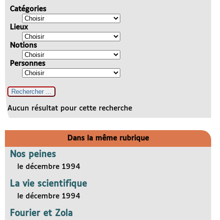
Catégories
Lieux
Notions
Personnes
Aucun résultat pour cette recherche
Dans la même rubrique
Nos peines
le décembre 1994
La vie scientifique
le décembre 1994
Fourier et Zola