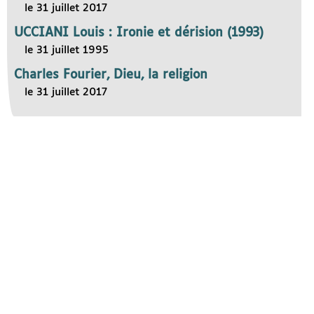
le 31 juillet 2017
UCCIANI Louis : Ironie et dérision (1993)
le 31 juillet 1995
Charles Fourier, Dieu, la religion
le 31 juillet 2017