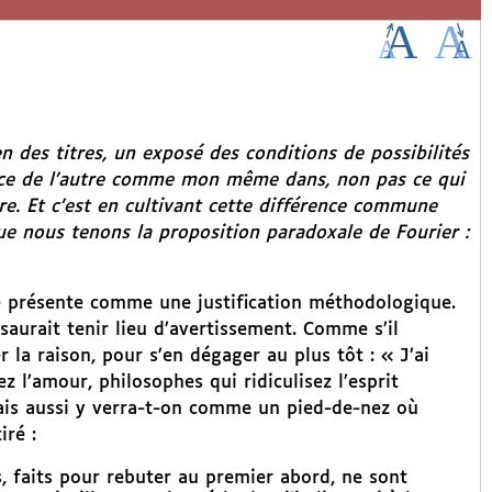
en des titres, un exposé des conditions de possibilités
ance de l’autre comme mon même dans, non pas ce qui
e. Et c’est en cultivant cette différence commune
que nous tenons la proposition paradoxale de Fourier :
 présente comme une justification méthodologique.
saurait tenir lieu d’avertissement. Comme s’il
 la raison, pour s’en dégager au plus tôt : « J’ai
vez l’amour, philosophes qui ridiculisez l’esprit
is aussi y verra-t-on comme un pied-de-nez où
iré :
, faits pour rebuter au premier abord, ne sont