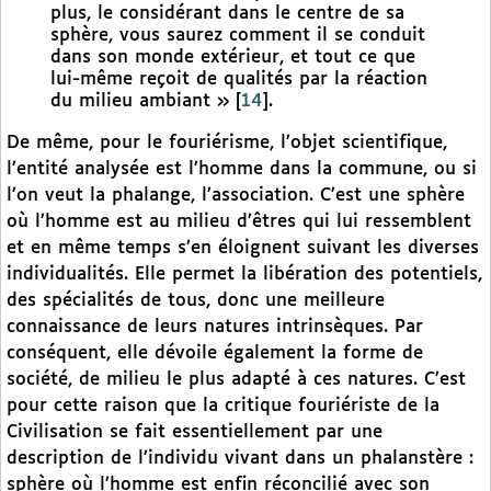
plus, le considérant dans le centre de sa
sphère, vous saurez comment il se conduit
dans son monde extérieur, et tout ce que
lui-même reçoit de qualités par la réaction
du milieu ambiant »
[
14
]
.
De même, pour le fouriérisme, l’objet scientifique,
l’entité analysée est l’homme dans la commune, ou si
l’on veut la phalange, l’association. C’est une sphère
où l’homme est au milieu d’êtres qui lui ressemblent
et en même temps s’en éloignent suivant les diverses
individualités. Elle permet la libération des potentiels,
des spécialités de tous, donc une meilleure
connaissance de leurs natures intrinsèques. Par
conséquent, elle dévoile également la forme de
société, de milieu le plus adapté à ces natures. C’est
pour cette raison que la critique fouriériste de la
Civilisation se fait essentiellement par une
description de l’individu vivant dans un phalanstère :
sphère où l’homme est enfin réconcilié avec son