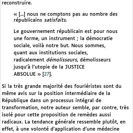
reconstruire.
« [...] nous ne comptons pas au nombre des
républicains
satisfaits
.
Le gouvernement républicain est pour nous
une forme, un instrument ; la démocratie
sociale, voilà notre but. Nous sommes,
quant aux institutions sociales,
radicalement
démolisseurs
, démolisseurs
jusqu’à l’utopie de la JUSTICE
ABSOLUE »
[
27
]
.
Si la très grande majorité des fouriéristes sont du
même avis sur la position intermédiaire de la
République dans un processus intégral de
transformation, notre auteur semble, par contre, très
isolé pour cette proposition de remèdes aussi
radicaux. La tendance générale ressemble plutôt, en
effet, à une volonté d’application d’une médecine