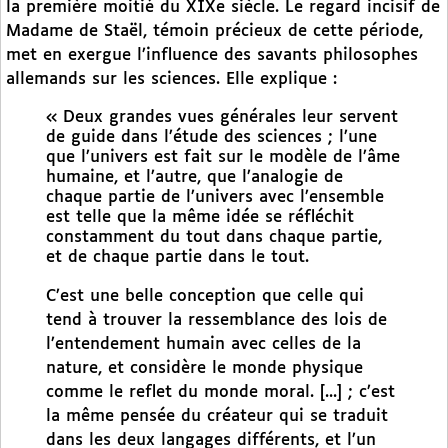
la première moitié du XIXe siècle. Le regard incisif de
Madame de Staël, témoin précieux de cette période,
met en exergue l’influence des savants philosophes
allemands sur les sciences. Elle explique :
« Deux grandes vues générales leur servent
de guide dans l’étude des sciences ; l’une
que l’univers est fait sur le modèle de l’âme
humaine, et l’autre, que l’analogie de
chaque partie de l’univers avec l’ensemble
est telle que la même idée se réfléchit
constamment du tout dans chaque partie,
et de chaque partie dans le tout.
C’est une belle conception que celle qui
tend à trouver la ressemblance des lois de
l’entendement humain avec celles de la
nature, et considère le monde physique
comme le reflet du monde moral. [...] ; c’est
la même pensée du créateur qui se traduit
dans les deux langages différents, et l’un