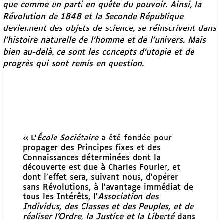
que comme un parti en quête du pouvoir. Ainsi, la
Révolution de 1848 et la Seconde République
deviennent des objets de science, se réinscrivent dans
l’histoire naturelle de l’homme et de l’univers. Mais
bien au-delà, ce sont les concepts d’utopie et de
progrès qui sont remis en question.
« L’
École Sociétaire
a été fondée pour
propager des Principes fixes et des
Connaissances déterminées dont la
découverte est due à Charles Fourier, et
dont l’effet sera, suivant nous, d’opérer
sans Révolutions, à l’avantage immédiat de
tous les Intérêts, l’
Association des
Individus, des Classes et des Peuples, et de
réaliser l’Ordre, la Justice et la Liberté
dans