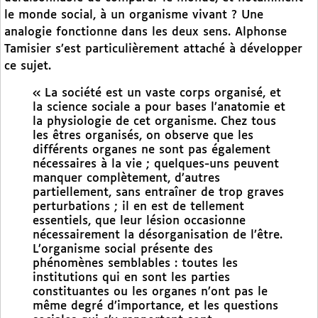
le monde social, à un organisme vivant ? Une
analogie fonctionne dans les deux sens. Alphonse
Tamisier s’est particulièrement attaché à développer
ce sujet.
« La société est un vaste corps organisé, et
la science sociale a pour bases l’anatomie et
la physiologie de cet organisme. Chez tous
les êtres organisés, on observe que les
différents organes ne sont pas également
nécessaires à la vie ; quelques-uns peuvent
manquer complètement, d’autres
partiellement, sans entraîner de trop graves
perturbations ; il en est de tellement
essentiels, que leur lésion occasionne
nécessairement la désorganisation de l’être.
L’organisme social présente des
phénomènes semblables : toutes les
institutions qui en sont les parties
constituantes ou les organes n’ont pas le
même degré d’importance, et les questions