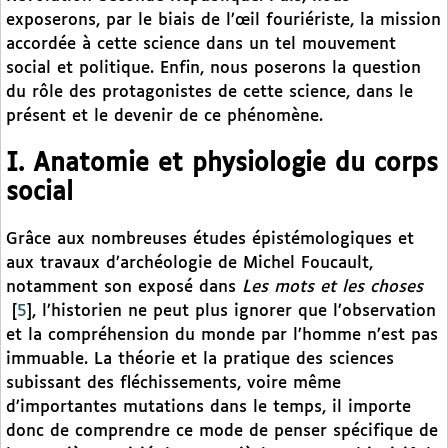
exposerons, par le biais de l’œil fouriériste, la mission
accordée à cette science dans un tel mouvement
social et politique. Enfin, nous poserons la question
du rôle des protagonistes de cette science, dans le
présent et le devenir de ce phénomène.
I. Anatomie et physiologie du corps
social
Grâce aux nombreuses études épistémologiques et
aux travaux d’archéologie de Michel Foucault,
notamment son exposé dans
Les mots et les choses
[
5
]
, l’historien ne peut plus ignorer que l’observation
et la compréhension du monde par l’homme n’est pas
immuable. La théorie et la pratique des sciences
subissant des fléchissements, voire même
d’importantes mutations dans le temps, il importe
donc de comprendre ce mode de penser spécifique de