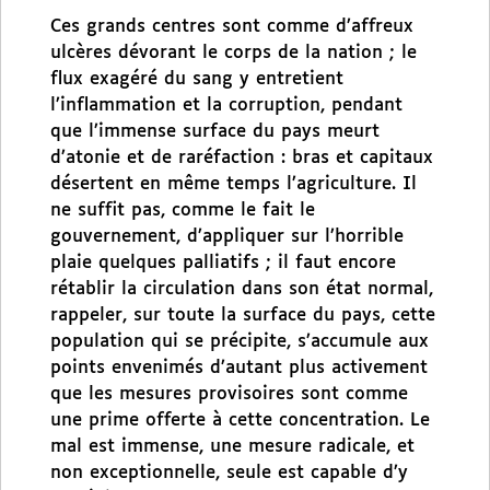
Ces grands centres sont comme d’affreux
ulcères dévorant le corps de la nation ; le
flux exagéré du sang y entretient
l’inflammation et la corruption, pendant
que l’immense surface du pays meurt
d’atonie et de raréfaction : bras et capitaux
désertent en même temps l’agriculture. Il
ne suffit pas, comme le fait le
gouvernement, d’appliquer sur l’horrible
plaie quelques palliatifs ; il faut encore
rétablir la circulation dans son état normal,
rappeler, sur toute la surface du pays, cette
population qui se précipite, s’accumule aux
points envenimés d’autant plus activement
que les mesures provisoires sont comme
une prime offerte à cette concentration. Le
mal est immense, une mesure radicale, et
non exceptionnelle, seule est capable d’y