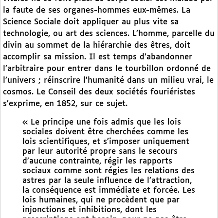
la faute de ses organes-hommes eux-mêmes. La
Science Sociale doit appliquer au plus vite sa
technologie, ou art des sciences. L’homme, parcelle du
divin au sommet de la hiérarchie des êtres, doit
accomplir sa mission. Il est temps d’abandonner
l’arbitraire pour entrer dans le tourbillon ordonné de
l’univers ; réinscrire l’humanité dans un milieu vrai, le
cosmos. Le Conseil des deux sociétés fouriéristes
s’exprime, en 1852, sur ce sujet.
« Le principe une fois admis que les lois
sociales doivent être cherchées comme les
lois scientifiques, et s’imposer uniquement
par leur autorité propre sans le secours
d’aucune contrainte, régir les rapports
sociaux comme sont régies les relations des
astres par la seule influence de l’attraction,
la conséquence est immédiate et forcée. Les
lois humaines, qui ne procèdent que par
injonctions et inhibitions, dont les