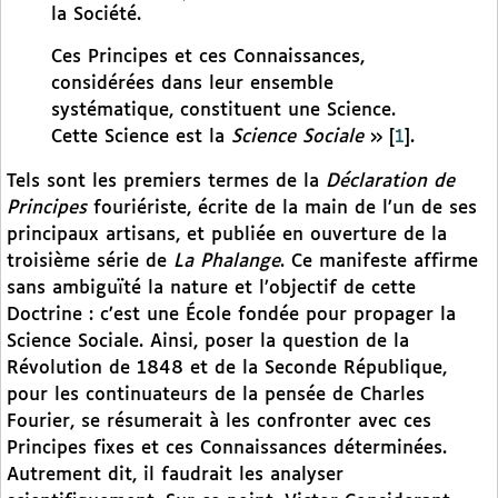
la Société.
Ces Principes et ces Connaissances,
considérées dans leur ensemble
systématique, constituent une Science.
Cette Science est la
Science Sociale
»
[
1
]
.
Tels sont les premiers termes de la
Déclaration de
Principes
fouriériste, écrite de la main de l’un de ses
principaux artisans, et publiée en ouverture de la
troisième série de
La Phalange
. Ce manifeste affirme
sans ambiguïté la nature et l’objectif de cette
Doctrine : c’est une École fondée pour propager la
Science Sociale. Ainsi, poser la question de la
Révolution de 1848 et de la Seconde République,
pour les continuateurs de la pensée de Charles
Fourier, se résumerait à les confronter avec ces
Principes fixes et ces Connaissances déterminées.
Autrement dit, il faudrait les analyser