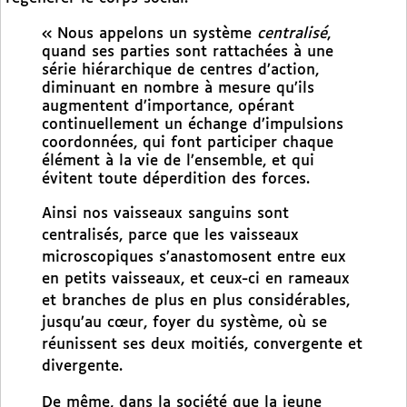
« Nous appelons un système
centralisé
,
quand ses parties sont rattachées à une
série hiérarchique de centres d’action,
diminuant en nombre à mesure qu’ils
augmentent d’importance, opérant
continuellement un échange d’impulsions
coordonnées, qui font participer chaque
élément à la vie de l’ensemble, et qui
évitent toute déperdition des forces.
Ainsi nos vaisseaux sanguins sont
centralisés, parce que les vaisseaux
microscopiques s’anastomosent entre eux
en petits vaisseaux, et ceux-ci en rameaux
et branches de plus en plus considérables,
jusqu’au cœur, foyer du système, où se
réunissent ses deux moitiés, convergente et
divergente.
De même, dans la société que la jeune