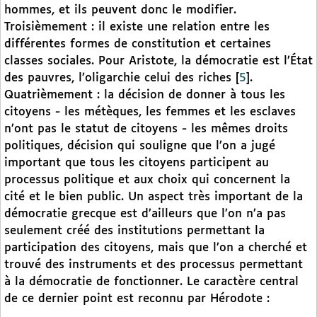
hommes, et ils peuvent donc le modifier.
Troisièmement : il existe une relation entre les
différentes formes de constitution et certaines
classes sociales. Pour Aristote, la démocratie est l’État
des pauvres, l’oligarchie celui des riches
[
5
]
.
Quatrièmement : la décision de donner à tous les
citoyens - les métèques, les femmes et les esclaves
n’ont pas le statut de citoyens - les mêmes droits
politiques, décision qui souligne que l’on a jugé
important que tous les citoyens participent au
processus politique et aux choix qui concernent la
cité et le bien public. Un aspect très important de la
démocratie grecque est d’ailleurs que l’on n’a pas
seulement créé des institutions permettant la
participation des citoyens, mais que l’on a cherché et
trouvé des instruments et des processus permettant
à la démocratie de fonctionner. Le caractère central
de ce dernier point est reconnu par Hérodote :