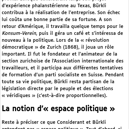
d’expérience phalanstérienne au Texas, Bürkli
contribua à la réalisation de l’entreprise. Son échec
lui coûta une bonne partie de sa fortune. A son
retour d’Amérique, il travailla quelque temps pour le
Konsum-Verein
, puis il géra un café et s’intéressa de
nouveau à la politique. Lors de la « révolution
démocratique » de Zurich (1868), il joua un rôle
important. Il fut le fondateur et l’animateur de la
section zurichoise de l’Association internationale des
travailleurs, et il participa aux différentes tentatives
de formation d’un parti socialiste en Suisse. Pendant
toute sa vie politique, Bürkli resta partisan de la
législation directe par le peuple et des élections
« véridiques » (c’est-à-dire proportionnelles).
La notion d’« espace politique »
Reste à préciser ce que Considerant et Bürkli