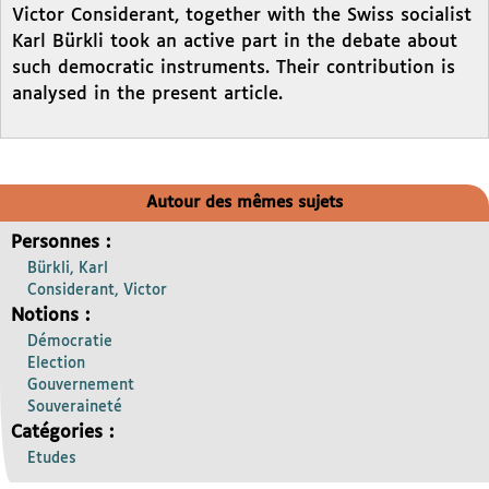
Victor Considerant, together with the Swiss socialist
Karl Bürkli took an active part in the debate about
such democratic instruments. Their contribution is
analysed in the present article.
Autour des mêmes sujets
Personnes :
Bürkli, Karl
Considerant, Victor
Notions :
Démocratie
Election
Gouvernement
Souveraineté
Catégories :
Etudes