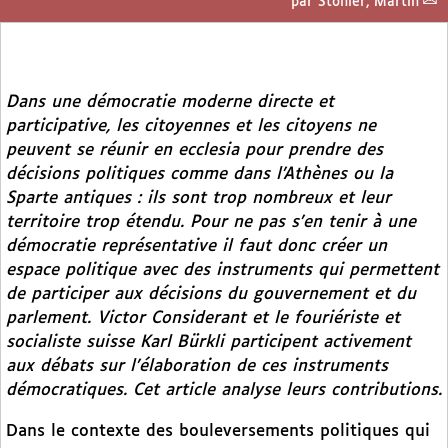
par
Stohler, Martin
Dans une démocratie moderne directe et
participative, les citoyennes et les citoyens ne
peuvent se réunir en ecclesia pour prendre des
décisions politiques comme dans l’Athènes ou la
Sparte antiques : ils sont trop nombreux et leur
territoire trop étendu. Pour ne pas s’en tenir à une
démocratie représentative il faut donc créer un
espace politique avec des instruments qui permettent
de participer aux décisions du gouvernement et du
parlement. Victor Considerant et le fouriériste et
socialiste suisse Karl Bürkli participent activement
aux débats sur l’élaboration de ces instruments
démocratiques. Cet article analyse leurs contributions.
Dans le contexte des bouleversements politiques qui