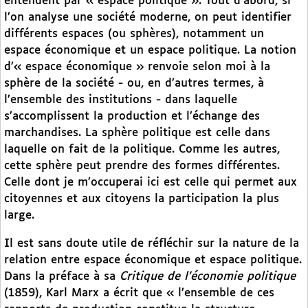
entendent par « espace politique ». Tout d’abord, si
l’on analyse une société moderne, on peut identifier
différents espaces (ou sphères), notamment un
espace économique et un espace politique. La notion
d’« espace économique » renvoie selon moi à la
sphère de la société - ou, en d’autres termes, à
l’ensemble des institutions - dans laquelle
s’accomplissent la production et l’échange des
marchandises. La sphère politique est celle dans
laquelle on fait de la politique. Comme les autres,
cette sphère peut prendre des formes différentes.
Celle dont je m’occuperai ici est celle qui permet aux
citoyennes et aux citoyens la participation la plus
large.
Il est sans doute utile de réfléchir sur la nature de la
relation entre espace économique et espace politique.
Dans la préface à sa
Critique de l’économie politique
(1859), Karl Marx a écrit que « l’ensemble de ces