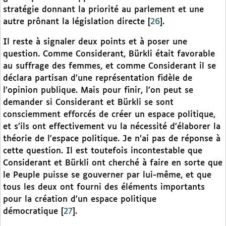
stratégie donnant la priorité au parlement et une
autre prônant la législation directe
[
26
]
.
Il reste à signaler deux points et à poser une
question. Comme Considerant, Bürkli était favorable
au suffrage des femmes, et comme Considerant il se
déclara partisan d’une représentation fidèle de
l’opinion publique. Mais pour finir, l’on peut se
demander si Considerant et Bürkli se sont
consciemment efforcés de créer un espace politique,
et s’ils ont effectivement vu la nécessité d’élaborer la
théorie de l’espace politique. Je n’ai pas de réponse à
cette question. Il est toutefois incontestable que
Considerant et Bürkli ont cherché à faire en sorte que
le Peuple puisse se gouverner par lui-même, et que
tous les deux ont fourni des éléments importants
pour la création d’un espace politique
démocratique
[
27
]
.