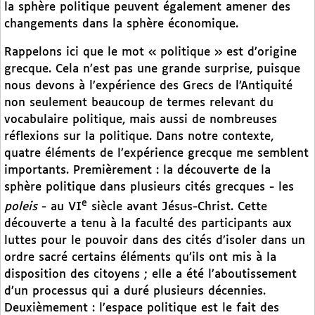
la sphère politique peuvent également amener des
changements dans la sphère économique.
Rappelons ici que le mot « politique » est d’origine
grecque. Cela n’est pas une grande surprise, puisque
nous devons à l’expérience des Grecs de l’Antiquité
non seulement beaucoup de termes relevant du
vocabulaire politique, mais aussi de nombreuses
réflexions sur la politique. Dans notre contexte,
quatre éléments de l’expérience grecque me semblent
importants. Premièrement : la découverte de la
sphère politique dans plusieurs cités grecques - les
e
poleis
- au VI
siècle avant Jésus-Christ. Cette
découverte a tenu à la faculté des participants aux
luttes pour le pouvoir dans des cités d’isoler dans un
ordre sacré certains éléments qu’ils ont mis à la
disposition des citoyens ; elle a été l’aboutissement
d’un processus qui a duré plusieurs décennies.
Deuxièmement : l’espace politique est le fait des