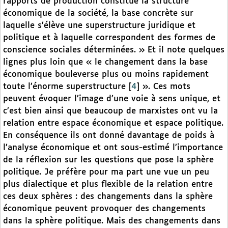
rapports de production constitue la structure
économique de la société, la base concrète sur
laquelle s’élève une superstructure juridique et
politique et à laquelle correspondent des formes de
conscience sociales déterminées. » Et il note quelques
lignes plus loin que « le changement dans la base
économique bouleverse plus ou moins rapidement
toute l’énorme superstructure
[
4
]
». Ces mots
peuvent évoquer l’image d’une voie à sens unique, et
c’est bien ainsi que beaucoup de marxistes ont vu la
relation entre espace économique et espace politique.
En conséquence ils ont donné davantage de poids à
l’analyse économique et ont sous-estimé l’importance
de la réflexion sur les questions que pose la sphère
politique. Je préfère pour ma part une vue un peu
plus dialectique et plus flexible de la relation entre
ces deux sphères : des changements dans la sphère
économique peuvent provoquer des changements
dans la sphère politique. Mais des changements dans