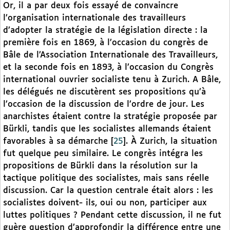
Or, il a par deux fois essayé de convaincre
l’organisation internationale des travailleurs
d’adopter la stratégie de la législation directe : la
première fois en 1869, à l’occasion du congrès de
Bâle de l’Association Internationale des Travailleurs,
et la seconde fois en 1893, à l’occasion du Congrès
international ouvrier socialiste tenu à Zurich. A Bâle,
les délégués ne discutèrent ses propositions qu’à
l’occasion de la discussion de l’ordre de jour. Les
anarchistes étaient contre la stratégie proposée par
Bürkli, tandis que les socialistes allemands étaient
favorables à sa démarche
[
25
]
. À Zurich, la situation
fut quelque peu similaire. Le congrès intégra les
propositions de Bürkli dans la résolution sur la
tactique politique des socialistes, mais sans réelle
discussion. Car la question centrale était alors : les
socialistes doivent- ils, oui ou non, participer aux
luttes politiques ? Pendant cette discussion, il ne fut
guère question d’approfondir la différence entre une