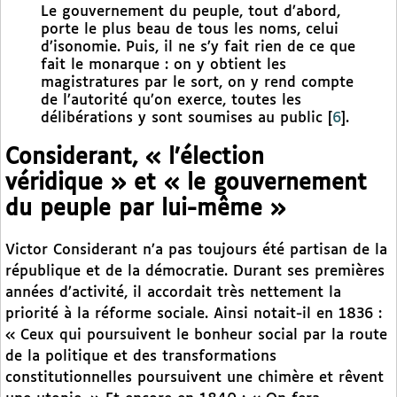
Le gouvernement du peuple, tout d’abord,
porte le plus beau de tous les noms, celui
d’isonomie. Puis, il ne s’y fait rien de ce que
fait le monarque : on y obtient les
magistratures par le sort, on y rend compte
de l’autorité qu’on exerce, toutes les
délibérations y sont soumises au public
[
6
]
.
Considerant, « l’élection
véridique » et « le gouvernement
du peuple par lui-même »
Victor Considerant n’a pas toujours été partisan de la
république et de la démocratie. Durant ses premières
années d’activité, il accordait très nettement la
priorité à la réforme sociale. Ainsi notait-il en 1836 :
« Ceux qui poursuivent le bonheur social par la route
de la politique et des transformations
constitutionnelles poursuivent une chimère et rêvent