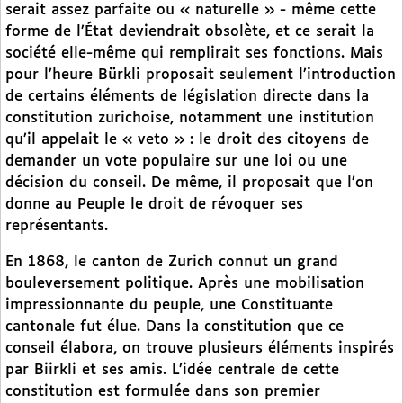
serait assez parfaite ou « naturelle » - même cette
forme de l’État deviendrait obsolète, et ce serait la
société elle-même qui remplirait ses fonctions. Mais
pour l’heure Bürkli proposait seulement l’introduction
de certains éléments de législation directe dans la
constitution zurichoise, notamment une institution
qu’il appelait le « veto » : le droit des citoyens de
demander un vote populaire sur une loi ou une
décision du conseil. De même, il proposait que l’on
donne au Peuple le droit de révoquer ses
représentants.
En 1868, le canton de Zurich connut un grand
bouleversement politique. Après une mobilisation
impressionnante du peuple, une Constituante
cantonale fut élue. Dans la constitution que ce
conseil élabora, on trouve plusieurs éléments inspirés
par Biirkli et ses amis. L’idée centrale de cette
constitution est formulée dans son premier