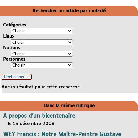
Rechercher un article par mot-clé
Catégories
Lieux
Notions
Personnes
Aucun résultat pour cette recherche
Dans la même rubrique
A propos d’un bicentenaire
le 15 décembre 2008
WEY Francis : Notre Maître-Peintre Gustave