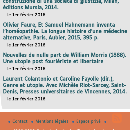
construzione di una societa di giustizia, Milan,
éditions Mursia, 2014.
le 1er février 2016
Olivier Faure, Et Samuel Hahnemann inventa
l’homéopathie. La longue histoire d’une médecine
alternative, Paris, Aubier, 2015, 395 p.
le 1er février 2016
Nouvelles de nulle part de William Morris (1888).
Une utopie post fouriériste et libertaire
le 1er février 2016
Laurent Colantonio et Caroline Fayolle (dir.),
Genre et utopie. Avec Michèle Riot-Sarcey, Saint-
Denis, Presses universitaires de Vincennes, 2014.
le 1er février 2016
Contact
Mentions légales
Espace privé