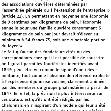
des associations ouvrières déterminées par
l’assemblée générale ou à l’extension de l’entreprise »
(article 21). En permettant en moyenne une économie
de 3 centimes par kilogramme de pain, l’économie
annuelle pour une famille ouvrière consommant 5
kilogrammes de pain par jour devrait s’élever au
minimum à 54 francs 75, soit une « notable portion
du loyer ».
Le fait qu’aucun des fondateurs cités ou des
correspondants chez qui il est possible de souscrire
ne figurait parmi les fouriéristes identifiés avant
1849, peut être vu comme le signe d’une relève
militante, tout comme l’absence de référence explicite
à l’expérience dijonnaise voisine, clairement animée
par des membres du groupe phalanstérien à partir de
1847. En effet, la précision la plus intéressante sur
ces statuts est qu’ils ont été rédigés par les
Chalonnais en s’inspirant d’un modèle qui leur a été