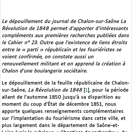
Le dépouillement du journal de Chalon-sur-Saône La
Révolution de 1848 permet d’apporter d’intéressants
compléments aux premières recherches publiées dans
le Cahier n° 23. Outre que l’existence de liens étroits
entre le « parti » républicain et les fouriéristes se
voient confirmée, on constate aussi un
renouvellement militant et on apprend la création à
Chalon d’une boulangerie sociétaire.
Le dépouillement de la feuille républicaine de Chalon-
sur-Saône,
La Révolution de 1848
[
1
]
, pour la période
allant de l’automne 1850 jusqu’à sa disparition au
moment du coup d’État de décembre 1851, nous
apporte quelques renseignements complémentaires
sur l’implantation du fouriérisme dans cette ville, et
plus largement dans le département de Saône-et-