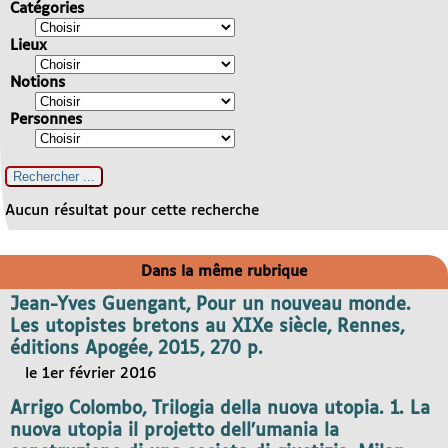
Catégories
Lieux
Notions
Personnes
Aucun résultat pour cette recherche
Dans la même rubrique
Jean-Yves Guengant, Pour un nouveau monde.
Les utopistes bretons au XIXe siècle, Rennes,
éditions Apogée, 2015, 270 p.
le 1er février 2016
Arrigo Colombo, Trilogia della nuova utopia. 1. La
nuova utopia il projetto dell’umania la