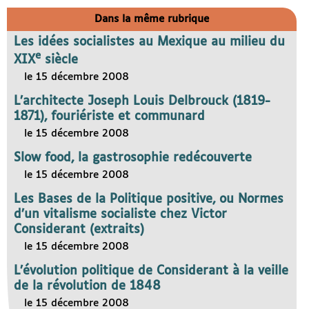
Dans la même rubrique
Les idées socialistes au Mexique au milieu du
e
XIX
siècle
le 15 décembre 2008
L’architecte Joseph Louis Delbrouck (1819-
1871), fouriériste et communard
le 15 décembre 2008
Slow food, la gastrosophie redécouverte
le 15 décembre 2008
Les Bases de la Politique positive, ou Normes
d’un vitalisme socialiste chez Victor
Considerant (extraits)
le 15 décembre 2008
L’évolution politique de Considerant à la veille
de la révolution de 1848
le 15 décembre 2008