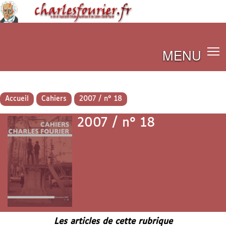
MENU
Accueil
Cahiers
2007 / n° 18
2007 / n° 18
Les articles de cette rubrique