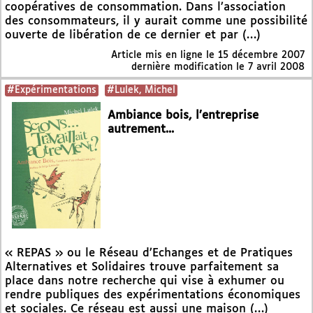
coopératives de consommation. Dans l’association
des consommateurs, il y aurait comme une possibilité
ouverte de libération de ce dernier et par (…)
Article mis en ligne le
15 décembre 2007
dernière modification le 7 avril 2008
#Expérimentations
#Lulek, Michel
Ambiance bois, l’entreprise
autrement...
« REPAS » ou le Réseau d’Echanges et de Pratiques
Alternatives et Solidaires trouve parfaitement sa
place dans notre recherche qui vise à exhumer ou
rendre publiques des expérimentations économiques
et sociales. Ce réseau est aussi une maison (…)