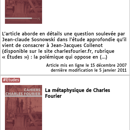
L’article aborde en détails une question soulevée par
Jean-claude Sosnowski dans l’étude approfondie qu’il
vient de consacrer à Jean-Jacques Collenot
(disponible sur le site charlesfourier.fr, rubrique
« Études ») : la polémique qui oppose en (…)
Article mis en ligne le
15 décembre 2007
dernière modification le 5 janvier 2011
#Etudes
La métaphysique de Charles
Fourier