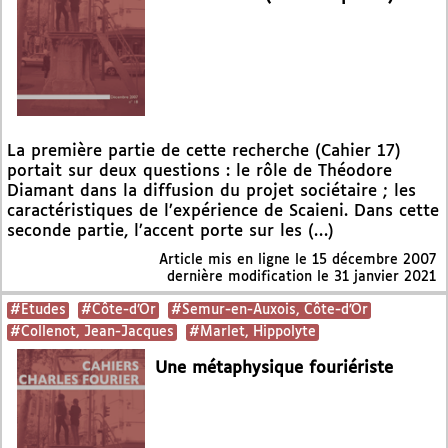
La première partie de cette recherche (Cahier 17)
portait sur deux questions : le rôle de Théodore
Diamant dans la diffusion du projet sociétaire ; les
caractéristiques de l’expérience de Scaieni. Dans cette
seconde partie, l’accent porte sur les (…)
Article mis en ligne le
15 décembre 2007
dernière modification le 31 janvier 2021
#Etudes
#Côte-d’Or
#Semur-en-Auxois, Côte-d’Or
#Collenot, Jean-Jacques
#Marlet, Hippolyte
Une métaphysique fouriériste