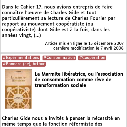
Dans le Cahier 17, nous avions entrepris de faire
connaître l’œuvre de Charles Gide et tout
particulièrement sa lecture de Charles Fourier par
rapport au mouvement coopératiste (ou
coopérativiste) dont Gide est à la fois, dans les
années vingt, (…)
Article mis en ligne le
15 décembre 2007
dernière modification le 7 avril 2008
#Expérimentations
#Consommation
#Coopération
#Bonnard (de), Arthur
La Marmite libératrice, ou l’association
de consommation comme rêve de
transformation sociale
Charles Gide nous a invités à penser la nécessité en
même temps que la fonction réformiste des