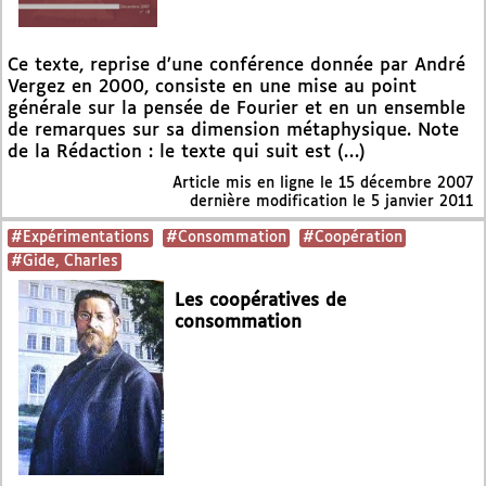
Ce texte, reprise d’une conférence donnée par André
Vergez en 2000, consiste en une mise au point
générale sur la pensée de Fourier et en un ensemble
de remarques sur sa dimension métaphysique. Note
de la Rédaction : le texte qui suit est (…)
Article mis en ligne le
15 décembre 2007
dernière modification le 5 janvier 2011
#Expérimentations
#Consommation
#Coopération
#Gide, Charles
Les coopératives de
consommation