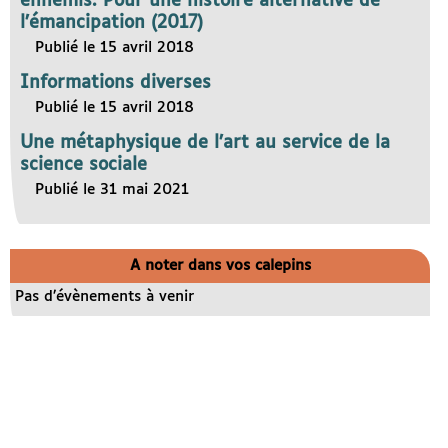
ennemis. Pour une histoire alternative de
l’émancipation (2017)
Publié le 15 avril 2018
Informations diverses
Publié le 15 avril 2018
Une métaphysique de l’art au service de la
science sociale
Publié le 31 mai 2021
A noter dans vos calepins
Pas d’évènements à venir