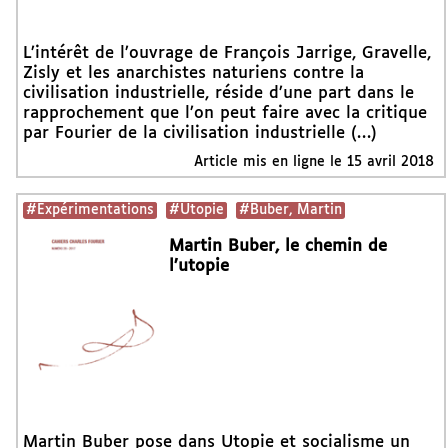
L’intérêt de l’ouvrage de François Jarrige, Gravelle,
Zisly et les anarchistes naturiens contre la
civilisation industrielle, réside d’une part dans le
rapprochement que l’on peut faire avec la critique
par Fourier de la civilisation industrielle (…)
Article mis en ligne le
15 avril 2018
#Expérimentations
#Utopie
#Buber, Martin
Martin Buber, le chemin de
l’utopie
Martin Buber pose dans Utopie et socialisme un