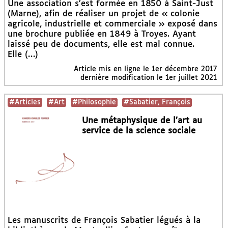
Une association s’est formée en 1850 à Saint-Just
(Marne), afin de réaliser un projet de « colonie
agricole, industrielle et commerciale » exposé dans
une brochure publiée en 1849 à Troyes. Ayant
laissé peu de documents, elle est mal connue.
Elle (…)
Article mis en ligne le
1er décembre 2017
dernière modification le 1er juillet 2021
#Articles
#Art
#Philosophie
#Sabatier, François
Une métaphysique de l’art au
service de la science sociale
Les manuscrits de François Sabatier légués à la