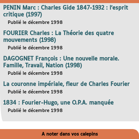
PENIN Marc : Charles Gide 1847-1932 : l’esprit
critique (1997)
Publié le décembre 1998
FOURIER Charles : La Théorie des quatre
mouvements (1998)
Publié le décembre 1998
DAGOGNET François : Une nouvelle morale.
Famille, Travail, Nation (1998)
Publié le décembre 1998
La couronne impériale, fleur de Charles Fourier
Publié le décembre 1998
1834 : Fourier-Hugo, une O.P.A. manquée
Publié le décembre 1998
A noter dans vos calepins