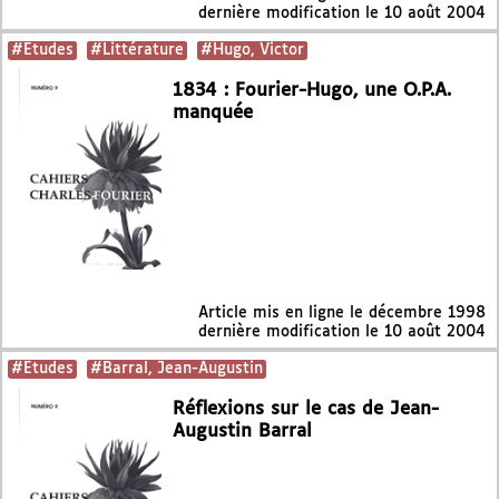
dernière modification le 10 août 2004
#Etudes
#Littérature
#Hugo, Victor
1834 : Fourier-Hugo, une O.P.A.
manquée
Article mis en ligne le
décembre 1998
dernière modification le 10 août 2004
#Etudes
#Barral, Jean-Augustin
Réflexions sur le cas de Jean-
Augustin Barral