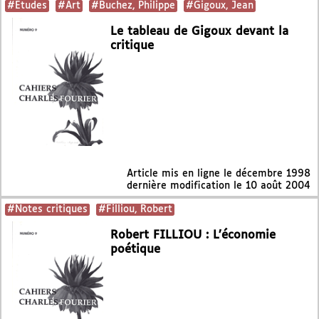
#Etudes
#Art
#Buchez, Philippe
#Gigoux, Jean
Le tableau de Gigoux devant la
critique
Article mis en ligne le
décembre 1998
dernière modification le 10 août 2004
#Notes critiques
#Filliou, Robert
Robert FILLIOU : L’économie
poétique