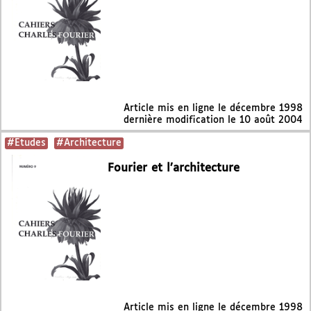
Article mis en ligne le
décembre 1998
dernière modification le 10 août 2004
#Etudes
#Architecture
Fourier et l’architecture
Article mis en ligne le
décembre 1998