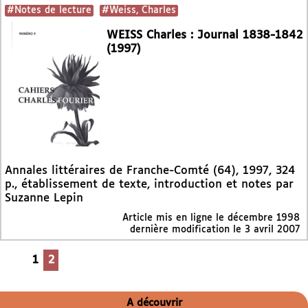
#Notes de lecture
#Weiss, Charles
WEISS Charles : Journal 1838-1842
(1997)
Annales littéraires de Franche-Comté (64), 1997, 324
p., établissement de texte, introduction et notes par
Suzanne Lepin
Article mis en ligne le
décembre 1998
dernière modification le 3 avril 2007
1
2
A découvrir