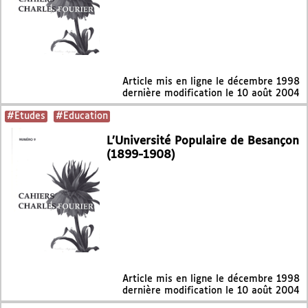
Article mis en ligne le
décembre 1998
dernière modification le 10 août 2004
#Etudes
#Education
L’Université Populaire de Besançon
(1899-1908)
Article mis en ligne le
décembre 1998
dernière modification le 10 août 2004