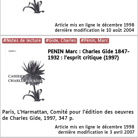
Article mis en ligne le
décembre 1998
dernière modification le 10 août 2004
#Notes de lecture
#Gide, Charles
#Pénin, Marc
PENIN Marc : Charles Gide 1847-
1932 : l’esprit critique (1997)
Paris, L’Harmattan, Comité pour l’édition des oeuvres
de Charles Gide, 1997, 347 p.
Article mis en ligne le
décembre 1998
dernière modification le 3 avril 2007