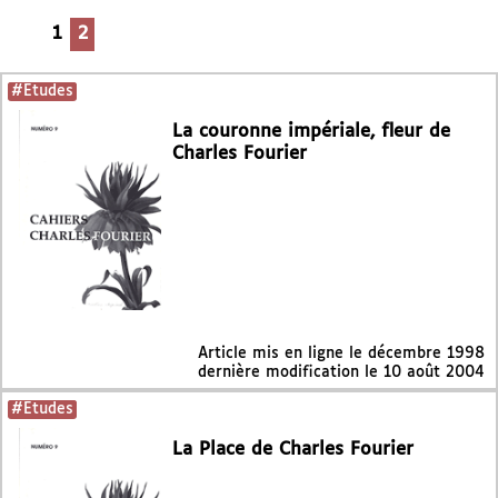
1
2
#Etudes
La couronne impériale, fleur de
Charles Fourier
Article mis en ligne le
décembre 1998
dernière modification le 10 août 2004
#Etudes
La Place de Charles Fourier