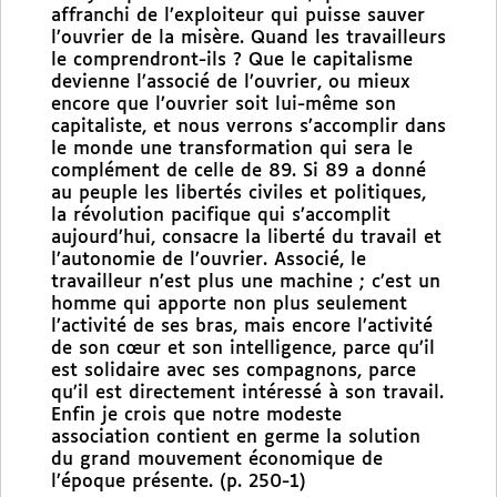
affranchi de l’exploiteur qui puisse sauver
l’ouvrier de la misère. Quand les travailleurs
le comprendront-ils ? Que le capitalisme
devienne l’associé de l’ouvrier, ou mieux
encore que l’ouvrier soit lui-même son
capitaliste, et nous verrons s’accomplir dans
le monde une transformation qui sera le
complément de celle de 89. Si 89 a donné
au peuple les libertés civiles et politiques,
la révolution pacifique qui s’accomplit
aujourd’hui, consacre la liberté du travail et
l’autonomie de l’ouvrier. Associé, le
travailleur n’est plus une machine ; c’est un
homme qui apporte non plus seulement
l’activité de ses bras, mais encore l’activité
de son cœur et son intelligence, parce qu’il
est solidaire avec ses compagnons, parce
qu’il est directement intéressé à son travail.
Enfin je crois que notre modeste
association contient en germe la solution
du grand mouvement économique de
l’époque présente. (p. 250-1)