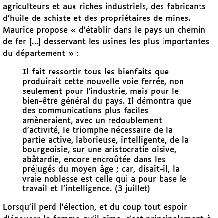
agriculteurs et aux riches industriels, des fabricants
d’huile de schiste et des propriétaires de mines.
Maurice propose « d’établir dans le pays un chemin
de fer […] desservant les usines les plus importantes
du département » :
Il fait ressortir tous les bienfaits que
produirait cette nouvelle voie ferrée, non
seulement pour l’industrie, mais pour le
bien-être général du pays. Il démontra que
des communications plus faciles
amèneraient, avec un redoublement
d’activité, le triomphe nécessaire de la
partie active, laborieuse, intelligente, de la
bourgeoisie, sur une aristocratie oisive,
abâtardie, encore encroûtée dans les
préjugés du moyen âge ; car, disait-il, la
vraie noblesse est celle qui a pour base le
travail et l’intelligence. (3 juillet)
Lorsqu’il perd l’élection, et du coup tout espoir