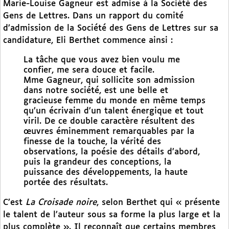
Marie-Louise Gagneur est admise à la Société des
Gens de Lettres. Dans un rapport du comité
d’admission de la Société des Gens de Lettres sur sa
candidature, Eli Berthet commence ainsi :
La tâche que vous avez bien voulu me
confier, me sera douce et facile.
Mme Gagneur, qui sollicite son admission
dans notre société, est une belle et
gracieuse femme du monde en même temps
qu’un écrivain d’un talent énergique et tout
viril. De ce double caractère résultent des
œuvres éminemment remarquables par la
finesse de la touche, la vérité des
observations, la poésie des détails d’abord,
puis la grandeur des conceptions, la
puissance des développements, la haute
portée des résultats.
C’est
La Croisade noire
, selon Berthet qui « présente
le talent de l’auteur sous sa forme la plus large et la
plus complète ». Il reconnaît que certains membres