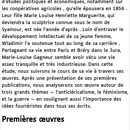
d’études politiques et économiques, notamment sur
les coopératives agricoles , qu’elle épousera en 1856 .
Leur fille Marie Louise Henriette Marguerite, qui
deviendra la sculptrice connue sous le nom de
Syamour, est née l’année d’après . Loin d’entraver le
développement intellectuel de sa jeune femme,
Wladimir l’a soutenue tout au long de sa carrière .
Partageant sa vie entre Paris et Bréry dans le Jura,
Marie-Louise Gagneur semble avoir vécu une vie
assez tranquille et très industrieuse. Dans cette
étude, nous suivrons le cours de sa vie à travers ses
œuvres. Après une présentation de ses premières
publications, nous analyserons son œuvre autour de
trois grands thèmes — l’anticléricalisme, le féminisme,
et la guerre — en soulignant aussi l’importance des
idées fouriéristes dans tous ses écrits.
Premières œuvres