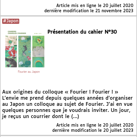
Article mis en ligne le
20 juillet 2020
dernière modification le 21 novembre 2023
#Japon
Présentation du cahier N°30
Aux origines du colloque « Fourier ! Fourier ! »
L’envie me prend depuis quelques années d’organiser
au Japon un colloque au sujet de Fourier. J’ai en vue
quelques personnes que je voudrais inviter. Un jour,
je reçus un courrier dont le (…)
Article mis en ligne le
20 juillet 2020
dernière modification le 20 juillet 2023