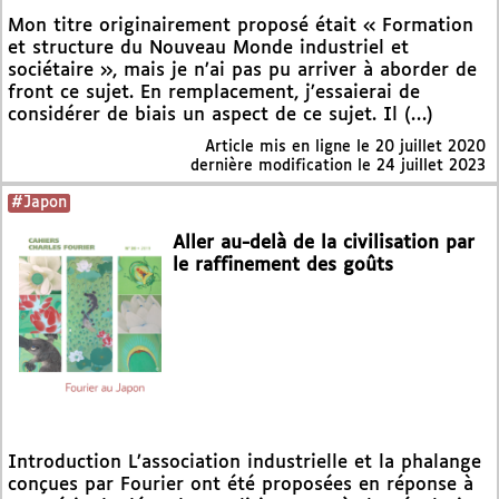
Mon titre originairement proposé était « Formation
et structure du Nouveau Monde industriel et
sociétaire », mais je n’ai pas pu arriver à aborder de
front ce sujet. En remplacement, j’essaierai de
considérer de biais un aspect de ce sujet. Il (…)
Article mis en ligne le
20 juillet 2020
dernière modification le 24 juillet 2023
#Japon
Aller au-delà de la civilisation par
le raffinement des goûts
Introduction L’association industrielle et la phalange
conçues par Fourier ont été proposées en réponse à