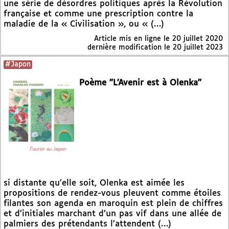
une série de désordres politiques après la Révolution
française et comme une prescription contre la
maladie de la « Civilisation », ou « (…)
Article mis en ligne le
20 juillet 2020
dernière modification le 20 juillet 2023
#Japon
Poème "L’Avenir est à Olenka"
si distante qu’elle soit, Olenka est aimée les
propositions de rendez-vous pleuvent comme étoiles
filantes son agenda en maroquin est plein de chiffres
et d’initiales marchant d’un pas vif dans une allée de
palmiers des prétendants l’attendent (…)