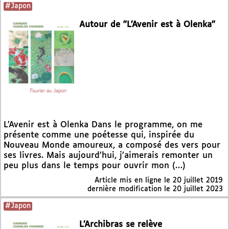
#Japon
Autour de "L’Avenir est à Olenka"
L’Avenir est à Olenka Dans le programme, on me
présente comme une poétesse qui, inspirée du
Nouveau Monde amoureux, a composé des vers pour
ses livres. Mais aujourd’hui, j’aimerais remonter un
peu plus dans le temps pour ouvrir mon (…)
Article mis en ligne le
20 juillet 2019
dernière modification le 20 juillet 2023
#Japon
L’Archibras se relève