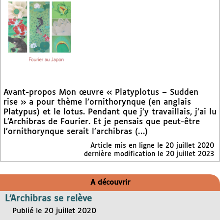
Avant-propos Mon œuvre « Platyplotus – Sudden
rise » a pour thème l’ornithorynque (en anglais
Platypus) et le lotus. Pendant que j’y travaillais, j’ai lu
L’Archibras de Fourier. Et je pensais que peut-être
l’ornithorynque serait l’archibras (…)
Article mis en ligne le
20 juillet 2020
dernière modification le 20 juillet 2023
A découvrir
L’Archibras se relève
Publié le 20 juillet 2020