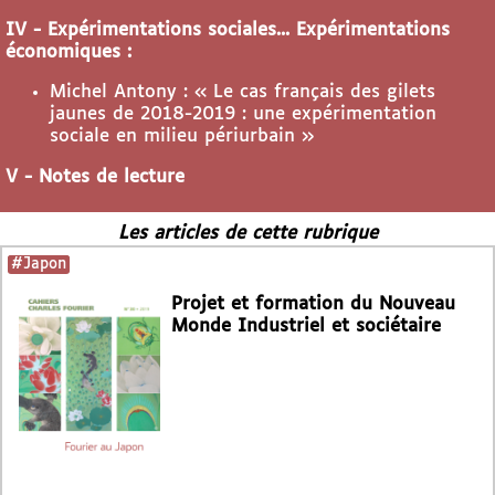
IV - Expérimentations sociales... Expérimentations
économiques :
Michel Antony : « Le cas français des gilets
jaunes de 2018-2019 : une expérimentation
sociale en milieu périurbain »
V - Notes de lecture
Les articles de cette rubrique
#Japon
Projet et formation du Nouveau
Monde Industriel et sociétaire