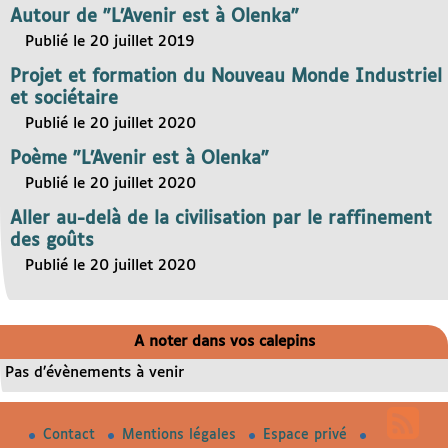
Autour de "L’Avenir est à Olenka"
Publié le 20 juillet 2019
Projet et formation du Nouveau Monde Industriel
et sociétaire
Publié le 20 juillet 2020
Poème "L’Avenir est à Olenka"
Publié le 20 juillet 2020
Aller au-delà de la civilisation par le raffinement
des goûts
Publié le 20 juillet 2020
A noter dans vos calepins
Pas d’évènements à venir
Contact
Mentions légales
Espace privé