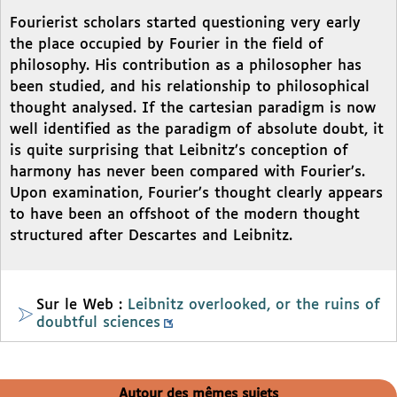
Fourierist scholars started questioning very early
the place occupied by Fourier in the field of
philosophy. His contribution as a philosopher has
been studied, and his relationship to philosophical
thought analysed. If the cartesian paradigm is now
well identified as the paradigm of absolute doubt, it
is quite surprising that Leibnitz’s conception of
harmony has never been compared with Fourier’s.
Upon examination, Fourier’s thought clearly appears
to have been an offshoot of the modern thought
structured after Descartes and Leibnitz.
Sur le Web :
Leibnitz overlooked, or the ruins of
doubtful sciences
Autour des mêmes sujets