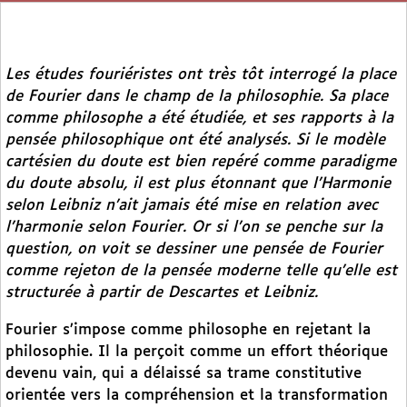
Les études fouriéristes ont très tôt interrogé la place
de Fourier dans le champ de la philosophie. Sa place
comme philosophe a été étudiée, et ses rapports à la
pensée philosophique ont été analysés. Si le modèle
cartésien du doute est bien repéré comme paradigme
du doute absolu, il est plus étonnant que l’Harmonie
selon Leibniz n’ait jamais été mise en relation avec
l’harmonie selon Fourier. Or si l’on se penche sur la
question, on voit se dessiner une pensée de Fourier
comme rejeton de la pensée moderne telle qu’elle est
structurée à partir de Descartes et Leibniz.
Fourier s’impose comme philosophe en rejetant la
philosophie. Il la perçoit comme un effort théorique
devenu vain, qui a délaissé sa trame constitutive
orientée vers la compréhension et la transformation