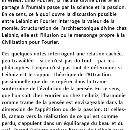
inférieur. Chez Fourier, la faculté divine offerte en
partage à l’humain passe par la science et la passion.
En ce sens, ce à quoi ouvre la discussion possible
entre Leibniz et Fourier interroge la valeur de la
morale. Structuration de l’architectonique divine chez
Leibniz, elle est l’illusion ou le mensonge propre à la
Civilisation pour Fourier.
Ces quelques notes interrogent une relation cachée,
peu travaillée – si ce n’est pas du tout – par les
philosophes. L’enjeu n’est pas tant de déterminer si
Leibniz est le support théorique de l’Attraction
passionnelle que de se repérer dans la trame
souterraine de l’évolution de la pensée. En ce sens,
que l’on soit chez Fourier ou chez Leibniz, l’harmonie
comme trame de la pensée est envisageable dans la
dimension de l’appétition ou de la passion. Or celles-
là, canaux vers la réalisation de ce qui est comme
perdu, s’appuient dans un équilibrage du beau et du