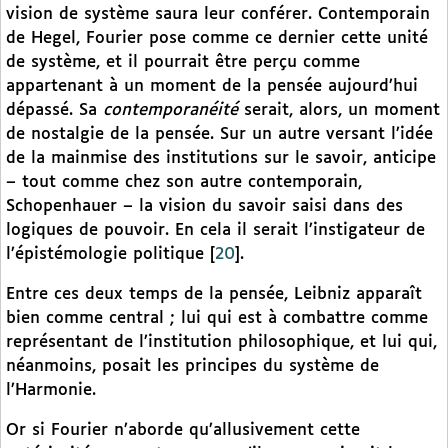
vision de système saura leur conférer. Contemporain
de Hegel, Fourier pose comme ce dernier cette unité
de système, et il pourrait être perçu comme
appartenant à un moment de la pensée aujourd’hui
dépassé. Sa
contemporanéité
serait, alors, un moment
de nostalgie de la pensée. Sur un autre versant l’idée
de la mainmise des institutions sur le savoir, anticipe
– tout comme chez son autre contemporain,
Schopenhauer – la vision du savoir saisi dans des
logiques de pouvoir. En cela il serait l’instigateur de
l’épistémologie politique
[
20
]
.
Entre ces deux temps de la pensée, Leibniz apparaît
bien comme central ; lui qui est à combattre comme
représentant de l’institution philosophique, et lui qui,
néanmoins, posait les principes du système de
l’Harmonie.
Or si Fourier n’aborde qu’allusivement cette