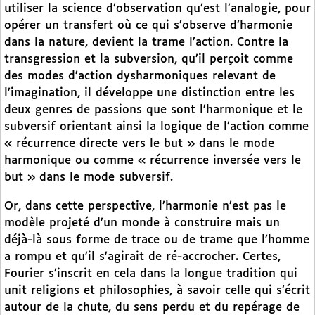
utiliser la science d’observation qu’est l’analogie, pour
opérer un transfert où ce qui s’observe d’harmonie
dans la nature, devient la trame l’action. Contre la
transgression et la subversion, qu’il perçoit comme
des modes d’action dysharmoniques relevant de
l’imagination, il développe une distinction entre les
deux genres de passions que sont l’harmonique et le
subversif orientant ainsi la logique de l’action comme
« récurrence directe vers le but » dans le mode
harmonique ou comme « récurrence inversée vers le
but » dans le mode subversif.
Or, dans cette perspective, l’harmonie n’est pas le
modèle projeté d’un monde à construire mais un
déjà-là sous forme de trace ou de trame que l’homme
a rompu et qu’il s’agirait de ré-accrocher. Certes,
Fourier s’inscrit en cela dans la longue tradition qui
unit religions et philosophies, à savoir celle qui s’écrit
autour de la chute, du sens perdu et du repérage de