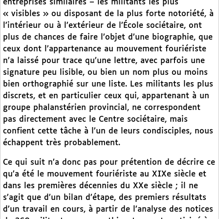
entreprises similaires – les militants les plus
« visibles » ou disposant de la plus forte notoriété, à
l’intérieur ou à l’extérieur de l’École sociétaire, ont
plus de chances de faire l’objet d’une biographie, que
ceux dont l’appartenance au mouvement fouriériste
n’a laissé pour trace qu’une lettre, avec parfois une
signature peu lisible, ou bien un nom plus ou moins
bien orthographié sur une liste. Les militants les plus
discrets, et en particulier ceux qui, appartenant à un
groupe phalanstérien provincial, ne correspondent
pas directement avec le Centre sociétaire, mais
confient cette tâche à l’un de leurs condisciples, nous
échappent très probablement.
Ce qui suit n’a donc pas pour prétention de décrire ce
qu’a été le mouvement fouriériste au XIXe siècle et
dans les premières décennies du XXe siècle ; il ne
s’agit que d’un bilan d’étape, des premiers résultats
d’un travail en cours, à partir de l’analyse des notices