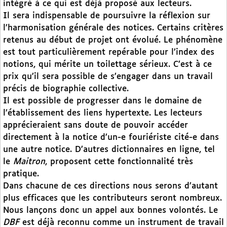
intégré à ce qui est déjà proposé aux lecteurs.
Il sera indispensable de poursuivre la réflexion sur
l’harmonisation générale des notices. Certains critères
retenus au début de projet ont évolué. Le phénomène
est tout particulièrement repérable pour l’index des
notions, qui mérite un toilettage sérieux. C’est à ce
prix qu’il sera possible de s’engager dans un travail
précis de biographie collective.
Il est possible de progresser dans le domaine de
l’établissement des liens hypertexte. Les lecteurs
apprécieraient sans doute de pouvoir accéder
directement à la notice d’un-e fouriériste cité-e dans
une autre notice. D’autres dictionnaires en ligne, tel
le
Maitron
, proposent cette fonctionnalité très
pratique.
Dans chacune de ces directions nous serons d’autant
plus efficaces que les contributeurs seront nombreux.
Nous lançons donc un appel aux bonnes volontés. Le
DBF
est déjà reconnu comme un instrument de travail