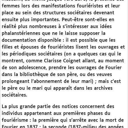
femmes lors des manifestations fouriéristes et leur
place au sein des structures sociétaires devenant
ensuite plus importantes. Peut-être sont-elles en
réalité plus nombreuses à s’intéresser aux idées
phalanstériennes que ne le laisse supposer la
documentation disponible : il est possible que les
filles et épouses de fouriéristes lisent les ouvrages et
les périodiques sociétaires (on a quelques cas qui le
montrent, comme Clarisse Coignet allant, au moment
de son adolescence, prendre les ouvrages de Fourier
dans la bibliothèque de son père, ou des veuves
prolongeant l’abonnement de leur mari) ; mais c’est
le père ou le mari qui apparaît dans les archives
sociétaires.
La plus grande partie des notices concernent des
individus appartenant aux premières phases du
fouriérisme : la première qui s’arrête avec la mort de
Fourier en 1837 ; la seconde (1837-milieu des années