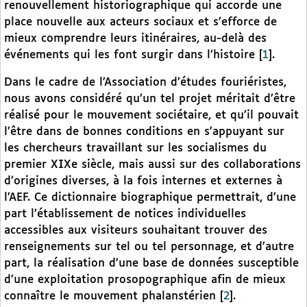
renouvellement historiographique qui accorde une
place nouvelle aux acteurs sociaux et s’efforce de
mieux comprendre leurs itinéraires, au-delà des
événements qui les font surgir dans l’histoire
[
1
]
.
Dans le cadre de l’Association d’études fouriéristes,
nous avons considéré qu’un tel projet méritait d’être
réalisé pour le mouvement sociétaire, et qu’il pouvait
l’être dans de bonnes conditions en s’appuyant sur
les chercheurs travaillant sur les socialismes du
premier XIXe siècle, mais aussi sur des collaborations
d’origines diverses, à la fois internes et externes à
l’AEF. Ce dictionnaire biographique permettrait, d’une
part l’établissement de notices individuelles
accessibles aux visiteurs souhaitant trouver des
renseignements sur tel ou tel personnage, et d’autre
part, la réalisation d’une base de données susceptible
d’une exploitation prosopographique afin de mieux
connaître le mouvement phalanstérien
[
2
]
.