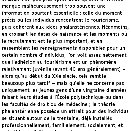
manque malheureusement trop souvent une
information pourtant essentielle : celle du moment
précis où les individus rencontrent le fouriérisme,
puis adhèrent aux idées phalanstériennes. Néanmoins,
en croisant les dates de naissance et les moments où
le recrutement est le plus important, et en
rassemblant les renseignements disponibles pour un
certain nombre d’individus, l’on voit assez nettement
que l’adhésion au fouriérisme est un phénomène
relativement juvénile (avant 40 ans généralement) –
alors qu’au début du XXe siècle, cela semble
beaucoup plus tardif – mais qu’elle ne concerne pas
uniquement les jeunes gens d’une vingtaine d’années
faisant leurs études à l’École polytechnique ou dans
les facultés de droit ou de médecine ; la théorie
phalanstérienne possède un attrait pour des individus
se situant autour de la trentaine, déjà installés
professionnellement, familialement, socialement, et