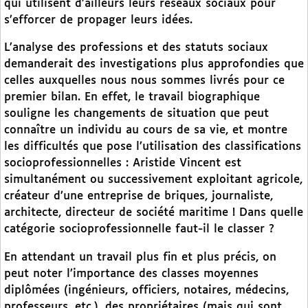
qui utilisent d’ailleurs leurs réseaux sociaux pour
s’efforcer de propager leurs idées.
L’analyse des professions et des statuts sociaux
demanderait des investigations plus approfondies que
celles auxquelles nous nous sommes livrés pour ce
premier bilan. En effet, le travail biographique
souligne les changements de situation que peut
connaître un individu au cours de sa vie, et montre
les difficultés que pose l’utilisation des classifications
socioprofessionnelles : Aristide Vincent est
simultanément ou successivement exploitant agricole,
créateur d’une entreprise de briques, journaliste,
architecte, directeur de société maritime ! Dans quelle
catégorie socioprofessionnelle faut-il le classer ?
En attendant un travail plus fin et plus précis, on
peut noter l’importance des classes moyennes
diplômées (ingénieurs, officiers, notaires, médecins,
professeurs, etc.), des propriétaires (mais qui sont