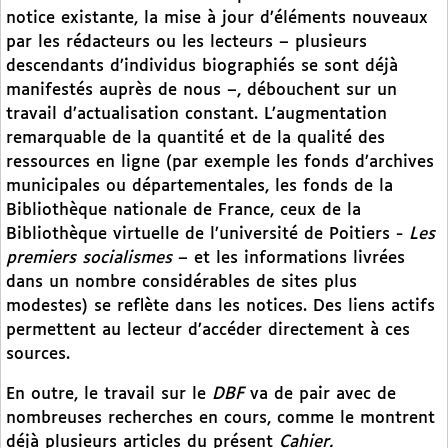
notice existante, la mise à jour d’éléments nouveaux
par les rédacteurs ou les lecteurs – plusieurs
descendants d’individus biographiés se sont déjà
manifestés auprès de nous –, débouchent sur un
travail d’actualisation constant. L’augmentation
remarquable de la quantité et de la qualité des
ressources en ligne (par exemple les fonds d’archives
municipales ou départementales, les fonds de la
Bibliothèque nationale de France, ceux de la
Bibliothèque virtuelle de l’université de Poitiers -
Les
premiers socialismes
– et les informations livrées
dans un nombre considérables de sites plus
modestes) se reflète dans les notices. Des liens actifs
permettent au lecteur d’accéder directement à ces
sources.
En outre, le travail sur le
DBF
va de pair avec de
nombreuses recherches en cours, comme le montrent
déjà plusieurs articles du présent
Cahier.