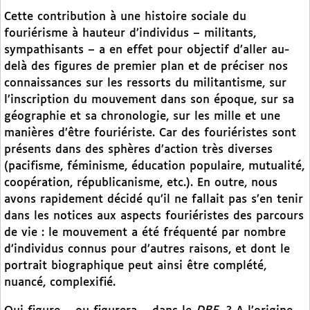
Cette contribution à une histoire sociale du
fouriérisme à hauteur d’individus – militants,
sympathisants – a en effet pour objectif d’aller au-
delà des figures de premier plan et de préciser nos
connaissances sur les ressorts du militantisme, sur
l’inscription du mouvement dans son époque, sur sa
géographie et sa chronologie, sur les mille et une
manières d’être fouriériste. Car des fouriéristes sont
présents dans des sphères d’action très diverses
(pacifisme, féminisme, éducation populaire, mutualité,
coopération, républicanisme, etc.). En outre, nous
avons rapidement décidé qu’il ne fallait pas s’en tenir
dans les notices aux aspects fouriéristes des parcours
de vie : le mouvement a été fréquenté par nombre
d’individus connus pour d’autres raisons, et dont le
portrait biographique peut ainsi être complété,
nuancé, complexifié.