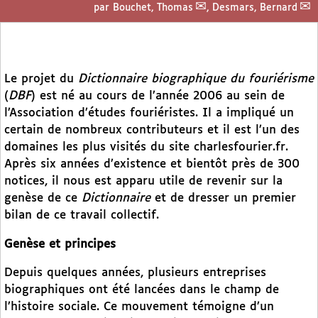
par
Bouchet, Thomas
,
Desmars, Bernard
Le projet du
Dictionnaire biographique du fouriérisme
(
DBF
) est né au cours de l’année 2006 au sein de
l’Association d’études fouriéristes. Il a impliqué un
certain de nombreux contributeurs et il est l’un des
domaines les plus visités du site charlesfourier.fr.
Après six années d’existence et bientôt près de 300
notices, il nous est apparu utile de revenir sur la
genèse de ce
Dictionnaire
et de dresser un premier
bilan de ce travail collectif.
Genèse et principes
Depuis quelques années, plusieurs entreprises
biographiques ont été lancées dans le champ de
l’histoire sociale. Ce mouvement témoigne d’un