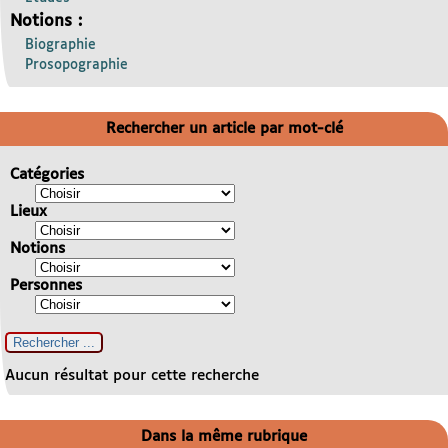
Notions :
Biographie
Prosopographie
Rechercher un article par mot-clé
Catégories
Lieux
Notions
Personnes
Aucun résultat pour cette recherche
Dans la même rubrique