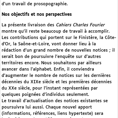
d’un travail de prosopographie.
Nos objectifs et nos perspectives
La présente livraison des
Cahiers Charles Fourier
montre qu’il reste beaucoup de travail à accomplir.
Les contributions qui portent sur le Finistère, la Côte-
d’Or, la Saône-et-Loire, vont donner lieu à la
rédaction d’un grand nombre de nouvelles notices ; il
serait bon de poursuivre l’enquête sur d’autres
territoires encore. Nous souhaitons par ailleurs
avancer dans l’alphabet. Enfin, il conviendra
d’augmenter le nombre de notices sur les dernières
décennies du XIXe siècle et les premières décennies
du XXe siècle, pour l’instant représentées par
quelques poignées d’individus seulement.
Le travail d’actualisation des notices existantes se
poursuivra lui aussi. Chaque nouvel apport
(informations, références, liens hypertexte) sera