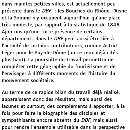
dans maintes petites villes, est actuellement peu
présente dans le
DBF
; les Bouches-du-Rhône, l’Aisne
et la Somme n’y occupent aujourd’hui qu’une place
très modeste, par rapport à la statistique de 1846.
Ajoutons qu’une forte présence de certains
départements dans le
DBF
peut aussi être liée à
l’activité de certains contributeurs, comme Astrid
Léger pour le Puy-de-Dôme (outre ceux déjà cités
plus haut). La poursuite du travail permettra de
compléter cette géographie du fouriérisme et de
l’envisager à différents moments de l’histoire du
mouvement sociétaire.
Au terme de ce rapide bilan du travail déjà réalisé,
apparaissent donc des résultats, mais aussi des
lacunes et surtout, des compléments à apporter, à la
fois pour faire la biographie des disciples et
sympathisants encore absents du
DBF
, mais aussi
pour rendre l’ensemble utilisable dans la perspective