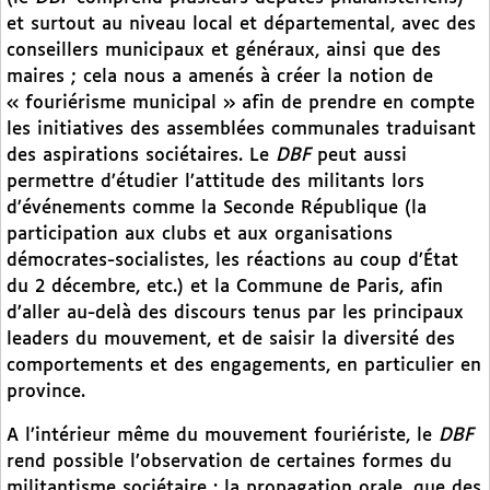
et surtout au niveau local et départemental, avec des
conseillers municipaux et généraux, ainsi que des
maires ; cela nous a amenés à créer la notion de
« fouriérisme municipal » afin de prendre en compte
les initiatives des assemblées communales traduisant
des aspirations sociétaires. Le
DBF
peut aussi
permettre d’étudier l’attitude des militants lors
d’événements comme la Seconde République (la
participation aux clubs et aux organisations
démocrates-socialistes, les réactions au coup d’État
du 2 décembre, etc.) et la Commune de Paris, afin
d’aller au-delà des discours tenus par les principaux
leaders du mouvement, et de saisir la diversité des
comportements et des engagements, en particulier en
province.
A l’intérieur même du mouvement fouriériste, le
DBF
rend possible l’observation de certaines formes du
militantisme sociétaire : la propagation orale, que des