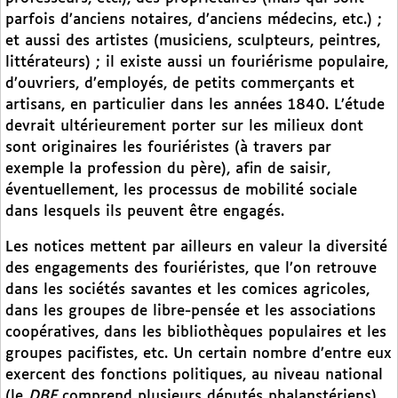
parfois d’anciens notaires, d’anciens médecins, etc.) ;
et aussi des artistes (musiciens, sculpteurs, peintres,
littérateurs) ; il existe aussi un fouriérisme populaire,
d’ouvriers, d’employés, de petits commerçants et
artisans, en particulier dans les années 1840. L’étude
devrait ultérieurement porter sur les milieux dont
sont originaires les fouriéristes (à travers par
exemple la profession du père), afin de saisir,
éventuellement, les processus de mobilité sociale
dans lesquels ils peuvent être engagés.
Les notices mettent par ailleurs en valeur la diversité
des engagements des fouriéristes, que l’on retrouve
dans les sociétés savantes et les comices agricoles,
dans les groupes de libre-pensée et les associations
coopératives, dans les bibliothèques populaires et les
groupes pacifistes, etc. Un certain nombre d’entre eux
exercent des fonctions politiques, au niveau national
(le
DBF
comprend plusieurs députés phalanstériens)