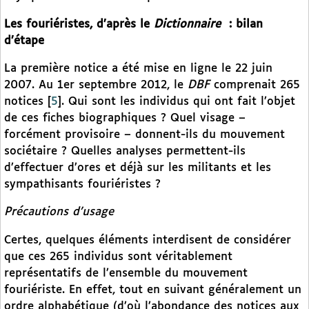
Les fouriéristes, d’après le
Dictionnaire
: bilan
d’étape
La première notice a été mise en ligne le 22 juin
2007. Au 1er septembre 2012, le
DBF
comprenait 265
notices
[
5
]
. Qui sont les individus qui ont fait l’objet
de ces fiches biographiques ? Quel visage –
forcément provisoire – donnent-ils du mouvement
sociétaire ? Quelles analyses permettent-ils
d’effectuer d’ores et déjà sur les militants et les
sympathisants fouriéristes ?
Précautions d’usage
Certes, quelques éléments interdisent de considérer
que ces 265 individus sont véritablement
représentatifs de l’ensemble du mouvement
fouriériste. En effet, tout en suivant généralement un
ordre alphabétique (d’où l’abondance des notices aux