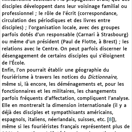
disciples développent dans leur voisinage familial ou
professionnel ; le rôle de l’écrit (correspondance,
circulation des périodiques et des livres entre
disciples) ; l’organisation locale, avec des groupes
parfois dotés d’un responsable (Carnari à Strasbourg)
ou même d’un président (Paul de Flotte, à Brest) ; les
relations avec le Centre. On peut parfois discerner le
désengagement de certains disciples qui s’éloignent
de l’École.
Enfin, l’on pourrait établir une géographie du
fouriérisme à travers les notices du
Dictionnaire,
même si, là encore, les déménagements et, pour les
fonctionnaires et les militaires, les changements
parfois fréquents d’affectation, compliquent l’analyse.
Elle en montrerait la dimension internationale (il y a
déjà des disciples et sympathisants américains,
espagnols, italiens, néerlandais, suisses, etc.
[
8
]
),
même si les fouriéristes français représentent plus de