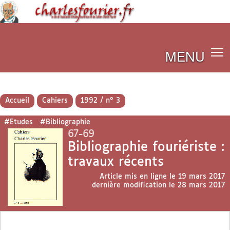
MENU
Accueil
Cahiers
1992 / n° 3
#Etudes
#Bibliographie
67-69
Bibliographie fouriériste :
travaux récents
Article mis en ligne le
19 mars 2017
dernière modification le 28 mars 2017