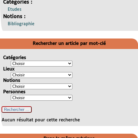
Catégories :
Etudes
Notions :
Bibliographie
Rechercher un article par mot-clé
Catégories
Lieux
Notions
Personnes
Aucun résultat pour cette recherche