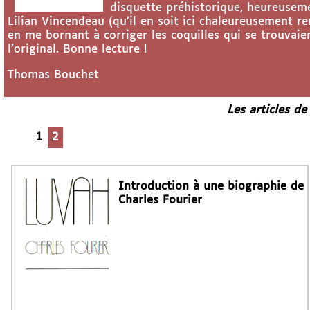
disquette préhistorique, heureuseme
Lilian Vincendeau (qu’il en soit ici chaleureusement re
en me bornant à corriger les coquilles qui se trouvaie
l’original. Bonne lecture !
Thomas Bouchet
Les articles de
1
2
Introduction à une biographie de
Charles Fourier