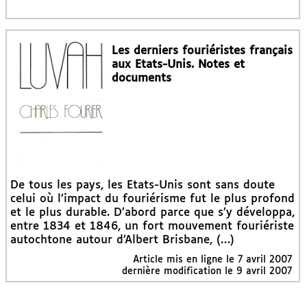
Les derniers fouriéristes français
aux Etats-Unis. Notes et
documents
De tous les pays, les Etats-Unis sont sans doute
celui où l’impact du fouriérisme fut le plus profond
et le plus durable. D’abord parce que s’y développa,
entre 1834 et 1846, un fort mouvement fouriériste
autochtone autour d’Albert Brisbane, (…)
Article mis en ligne le
7 avril 2007
dernière modification le 9 avril 2007