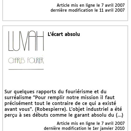
Article mis en ligne le
7 avril 2007
dernière modification le 11 avril 2007
L’écart absolu
Sur quelques rapports du fouriérisme et du
surréalisme "Pour remplir notre mission il faut
précisément tout le contraire de ce qui a existé
avant vous". (Robespierre). L’objet industriel a été
perçu à ses débuts comme le garant absolu du (…)
Article mis en ligne le
7 avril 2007
dernière modification le 1er janvier 2010