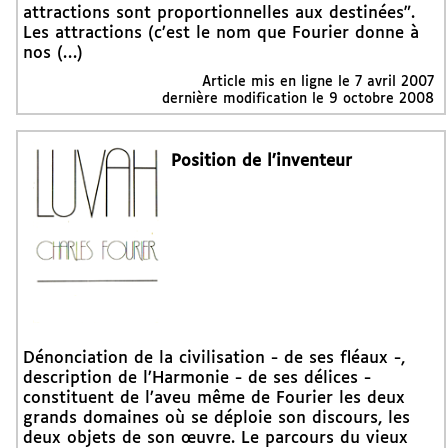
attractions sont proportionnelles aux destinées".
Les attractions (c’est le nom que Fourier donne à
nos (…)
Article mis en ligne le
7 avril 2007
dernière modification le 9 octobre 2008
Position de l’inventeur
Dénonciation de la civilisation - de ses fléaux -,
description de l’Harmonie - de ses délices -
constituent de l’aveu même de Fourier les deux
grands domaines où se déploie son discours, les
deux objets de son œuvre. Le parcours du vieux