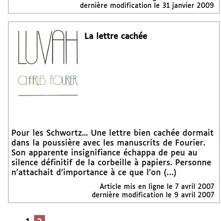
dernière modification le 31 janvier 2009
La lettre cachée
Pour les Schwortz... Une lettre bien cachée dormait
dans la poussière avec les manuscrits de Fourier.
Son apparente insignifiance échappa de peu au
silence définitif de la corbeille à papiers. Personne
n’attachait d’importance à ce que l’on (…)
Article mis en ligne le
7 avril 2007
dernière modification le 9 avril 2007