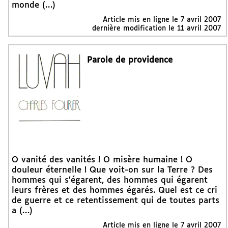
monde (…)
Article mis en ligne le
7 avril 2007
dernière modification le 11 avril 2007
Parole de providence
O vanité des vanités ! O misère humaine ! O
douleur éternelle ! Que voit-on sur la Terre ? Des
hommes qui s’égarent, des hommes qui égarent
leurs frères et des hommes égarés. Quel est ce cri
de guerre et ce retentissement qui de toutes parts
a (…)
Article mis en ligne le
7 avril 2007