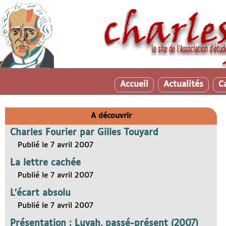
Accueil
Actualités
C
A découvrir
Charles Fourier par Gilles Touyard
Publié le 7 avril 2007
La lettre cachée
Publié le 7 avril 2007
L’écart absolu
Publié le 7 avril 2007
Présentation : Luvah, passé-présent (2007)