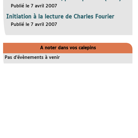
Publié le 7 avril 2007
Initiation à la lecture de Charles Fourier
Publié le 7 avril 2007
A noter dans vos calepins
Pas d’évènements à venir