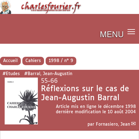
MENU
Accueil
Cahiers
1998 / n° 9
#Etudes
#Barral, Jean-Augustin
55-66
Réflexions sur le cas de
Jean-Augustin Barral
Article mis en ligne le
décembre 1998
dernière modification le 10 août 2004
par
Fornasiero, Jean