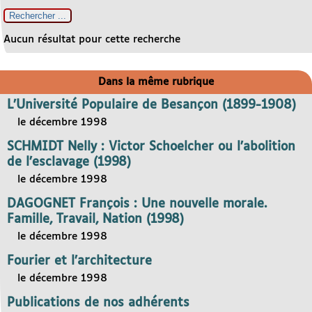
Aucun résultat pour cette recherche
Dans la même rubrique
L’Université Populaire de Besançon (1899-1908)
le décembre 1998
SCHMIDT Nelly : Victor Schoelcher ou l’abolition
de l’esclavage (1998)
le décembre 1998
DAGOGNET François : Une nouvelle morale.
Famille, Travail, Nation (1998)
le décembre 1998
Fourier et l’architecture
le décembre 1998
Publications de nos adhérents