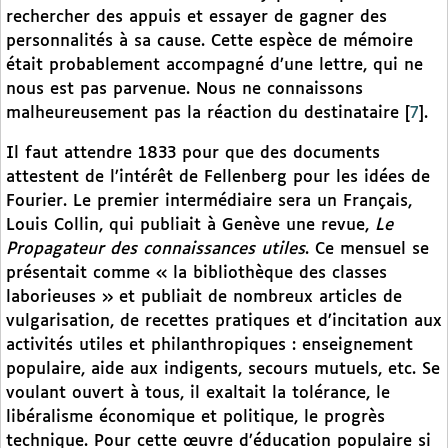
rechercher des appuis et essayer de gagner des
personnalités à sa cause. Cette espèce de mémoire
était probablement accompagné d’une lettre, qui ne
nous est pas parvenue. Nous ne connaissons
malheureusement pas la réaction du destinataire
[
7
]
.
Il faut attendre 1833 pour que des documents
attestent de l’intérêt de Fellenberg pour les idées de
Fourier. Le premier intermédiaire sera un Français,
Louis Collin, qui publiait à Genève une revue,
Le
Propagateur des connaissances utiles
. Ce mensuel se
présentait comme « la bibliothèque des classes
laborieuses » et publiait de nombreux articles de
vulgarisation, de recettes pratiques et d’incitation aux
activités utiles et philanthropiques : enseignement
populaire, aide aux indigents, secours mutuels, etc. Se
voulant ouvert à tous, il exaltait la tolérance, le
libéralisme économique et politique, le progrès
technique. Pour cette œuvre d’éducation populaire si