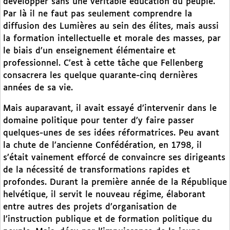
développer sans une véritable éducation du peuple.
Par là il ne faut pas seulement comprendre la
diffusion des Lumières au sein des élites, mais aussi
la formation intellectuelle et morale des masses, par
le biais d’un enseignement élémentaire et
professionnel. C’est à cette tâche que Fellenberg
consacrera les quelque quarante-cinq dernières
années de sa vie.
Mais auparavant, il avait essayé d’intervenir dans le
domaine politique pour tenter d’y faire passer
quelques-unes de ses idées réformatrices. Peu avant
la chute de l’ancienne Confédération, en 1798, il
s’était vainement efforcé de convaincre ses dirigeants
de la nécessité de transformations rapides et
profondes. Durant la première année de la République
helvétique, il servit le nouveau régime, élaborant
entre autres des projets d’organisation de
l’instruction publique et de formation politique du