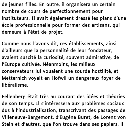
de jeunes filles. En outre, il organisera un certain
nombre de cours de perfectionnement pour
instituteurs. Il avait également dressé les plans d’une
école professionnelle pour former des artisans, qui
demeura à l’état de projet.
Comme nous l’avons dit, ces établissements, ainsi
d’ailleurs que la personnalité de leur fondateur,
avaient suscité la curiosité, souvent admirative, de
l’Europe cultivée. Néanmoins, les milieux
conservateurs lui vouaient une sourde hostilité, et
Metternich voyait en Hofwil un dangereux foyer de
libéralisme.
Fellenberg était très au courant des idées et théories
de son temps. Il s’intéressera aux problèmes sociaux
dus à l’industrialisation, transcrivant des passages de
Villeneuve-Bargemont, d’Eugène Buret, de Lorenz von
Stein et d’autres, que l’on trouve dans ses papiers. ll