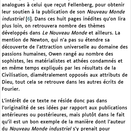
analogues à celui que reçut Fellenberg, pour obtenir
leur soutien à la publication de son
Nouveau Monde
industriel
[
6
]
. Dans ces huit pages inédites qu’on lira
plus loin, on retrouvera nombre des thèmes
développés dans
Le Nouveau Monde
et ailleurs. La
mention de Newton, qui n’a pas su étendre sa
découverte de l’attraction universelle au domaine des
passions humaines, Owen rangé au nombre des
sophistes, les matérialistes et athées condamnés et
en même temps expliqués par les résultats de la
Civilisation, diamétralement opposés aux attributs de
Dieu, tout cela se retrouve dans les autres écrits de
Fourier.
L’intérêt de ce texte ne réside donc pas dans
l’originalité de ses idées par rapport aux publications
antérieures ou postérieures, mais plutôt dans le fait
qu’il est un bon exemple de la manière dont l’auteur
du
Nouveau Monde industriel
s’y prenait pour