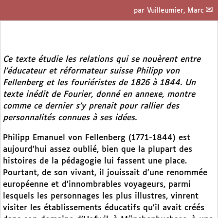
par
Vuilleumier, Marc
Ce texte étudie les relations qui se nouèrent entre
l’éducateur et réformateur suisse Philipp von
Fellenberg et les fouriéristes de 1826 à 1844. Un
texte inédit de Fourier, donné en annexe, montre
comme ce dernier s’y prenait pour rallier des
personnalités connues à ses idées.
Philipp Emanuel von Fellenberg (1771-1844) est
aujourd’hui assez oublié, bien que la plupart des
histoires de la pédagogie lui fassent une place.
Pourtant, de son vivant, il jouissait d’une renommée
européenne et d’innombrables voyageurs, parmi
lesquels les personnages les plus illustres, vinrent
visiter les établissements éducatifs qu’il avait créés