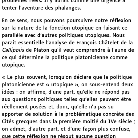
problèmes réels. Il y aurait comme une urgence à
tenter l’aventure des phalanges.
En ce sens, nous pouvons poursuivre notre réflexion
sur la nature de la fonction utopique en faisant ce
parallèle avec d’autres politiques utopiques. Nous
parait essentielle l’analyse de François Châtelet de la
Callipolis
de Platon qu’il veut comprendre à l’aune de
ce qui détermine la politique platonicienne comme
utopique.
« Le plus souvent, lorsqu’on déclare que la politique
platonicienne est « utopique », on sous-entend deux
idées : on affirme, d’une part, qu’elle ne répond pas
aux questions politiques telles qu’elles peuvent être
réellement posées et, donc, qu’elle n’a pas su
apporter de solution à la problématique concrète des
Cités grecques dans la première moitié du IVe siècle ;
on admet, d’autre part, et d’une façon plus confuse,
que cette réflexion ne résout aucune question