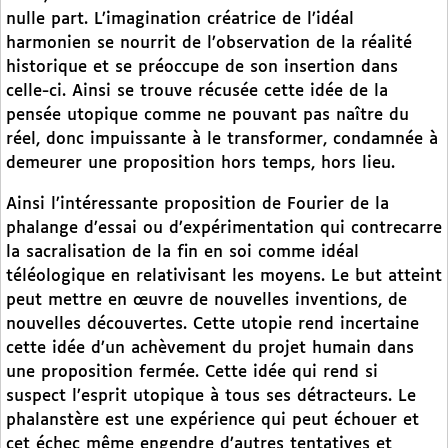
nulle part. L’imagination créatrice de l’idéal
harmonien se nourrit de l’observation de la réalité
historique et se préoccupe de son insertion dans
celle-ci. Ainsi se trouve récusée cette idée de la
pensée utopique comme ne pouvant pas naître du
réel, donc impuissante à le transformer, condamnée à
demeurer une proposition hors temps, hors lieu.
Ainsi l’intéressante proposition de Fourier de la
phalange d’essai ou d’expérimentation qui contrecarre
la sacralisation de la fin en soi comme idéal
téléologique en relativisant les moyens. Le but atteint
peut mettre en œuvre de nouvelles inventions, de
nouvelles découvertes. Cette utopie rend incertaine
cette idée d’un achèvement du projet humain dans
une proposition fermée. Cette idée qui rend si
suspect l’esprit utopique à tous ses détracteurs. Le
phalanstère est une expérience qui peut échouer et
cet échec même engendre d’autres tentatives et