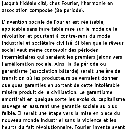
jusqu’à l’idéale cité, chez Fourier, l’harmonie en
association composée (8e période).
L’invention sociale de Fourier est réalisable,
applicable sans faire table rase sur le mode de la
révolution et pourtant à contre-sens du mode
industriel et sociétaire civilisé. Si bien que le rêveur
social veut même concevoir des périodes
intermédiaires qui seraient les premiers jalons vers
l’amélioration sociale. Ainsi la 6e période ou
garantisme (association bâtarde) serait une ère de
transition où les producteurs se verraient donner
quelques garanties en sortant de cette intolérable
misère produit de la civilisation. Le garantisme
amortirait en quelque sorte les excès du capitalisme
sauvage en assurant une garantie sociale au plus
faible. Il serait une étape vers la mise en place du
nouveau monde industriel sans la violence et les
heurts du fait révolutionnaire. Fourier invente avant