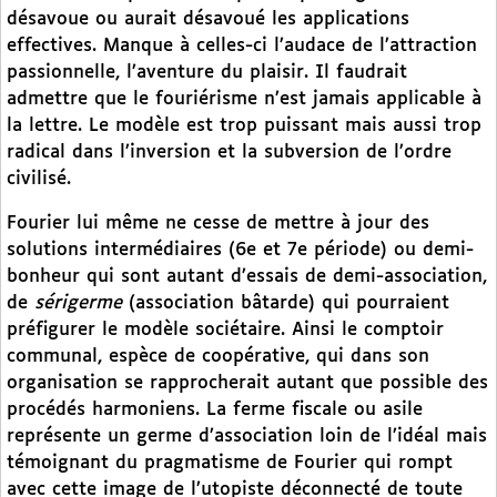
désavoue ou aurait désavoué les applications
effectives. Manque à celles-ci l’audace de l’attraction
passionnelle, l’aventure du plaisir. Il faudrait
admettre que le fouriérisme n’est jamais applicable à
la lettre. Le modèle est trop puissant mais aussi trop
radical dans l’inversion et la subversion de l’ordre
civilisé.
Fourier lui même ne cesse de mettre à jour des
solutions intermédiaires (6e et 7e période) ou demi-
bonheur qui sont autant d’essais de demi-association,
de
sérigerme
(association bâtarde) qui pourraient
préfigurer le modèle sociétaire. Ainsi le comptoir
communal, espèce de coopérative, qui dans son
organisation se rapprocherait autant que possible des
procédés harmoniens. La ferme fiscale ou asile
représente un germe d’association loin de l’idéal mais
témoignant du pragmatisme de Fourier qui rompt
avec cette image de l’utopiste déconnecté de toute