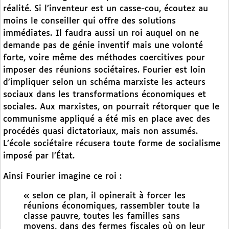
réalité. Si l’inventeur est un casse-cou, écoutez au
moins le conseiller qui offre des solutions
immédiates. Il faudra aussi un roi auquel on ne
demande pas de génie inventif mais une volonté
forte, voire même des méthodes coercitives pour
imposer des réunions sociétaires. Fourier est loin
d’impliquer selon un schéma marxiste les acteurs
sociaux dans les transformations économiques et
sociales. Aux marxistes, on pourrait rétorquer que le
communisme appliqué a été mis en place avec des
procédés quasi dictatoriaux, mais non assumés.
L’école sociétaire récusera toute forme de socialisme
imposé par l’État.
Ainsi Fourier imagine ce roi :
« selon ce plan, il opinerait à forcer les
réunions économiques, rassembler toute la
classe pauvre, toutes les familles sans
moyens, dans des fermes fiscales où on leur