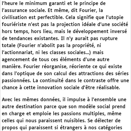
l’heure le minimum garanti et le principe de
l’assurance sociale. Et même, dit Fourier, la
civilisation est perfectible. Cela signifie que l’utopie
fouriériste n’est pas la projection idéale d’une société
hors temps, hors lieu, mais le développement inversé
de tendances existantes. Il n’y aurait pas rupture
totale (Fourier n’abolit pas la propriété, ni
l’actionnariat, ni les classes sociales...) mais
agencement de tous ces éléments d’une autre
manière. Fourier réorganise, réoriente ce qui existe
dans l’optique de son calcul des attractions des séries
passionnées. La continuité dans le contraste offre une
chance à cette innovation sociale d’être réalisable.
Avec les mêmes données, il impulse à l’ensemble une
autre destination parce que son modèle social prend
en charge et emploie les passions multiples, même
celles qui nous paraissent nuisibles. Se délecter de
propos qui paraissent si étrangers à nos catégories