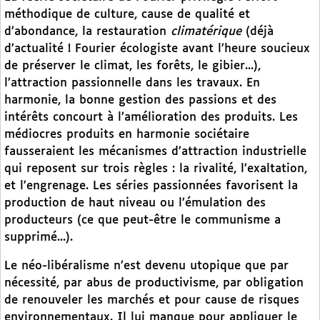
méthodique de culture, cause de qualité et
d’abondance, la restauration
climatérique
(déjà
d’actualité ! Fourier écologiste avant l’heure soucieux
de préserver le climat, les forêts, le gibier...),
l’attraction passionnelle dans les travaux. En
harmonie, la bonne gestion des passions et des
intérêts concourt à l’amélioration des produits. Les
médiocres produits en harmonie sociétaire
fausseraient les mécanismes d’attraction industrielle
qui reposent sur trois règles : la rivalité, l’exaltation,
et l’engrenage. Les séries passionnées favorisent la
production de haut niveau ou l’émulation des
producteurs (ce que peut-être le communisme a
supprimé...).
Le néo-libéralisme n’est devenu utopique que par
nécessité, par abus de productivisme, par obligation
de renouveler les marchés et pour cause de risques
environnementaux. Il lui manque pour appliquer le