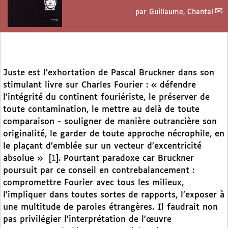
par
Guillaume, Chantal
Juste est l’exhortation de Pascal Bruckner dans son
stimulant livre sur Charles Fourier : « défendre
l’intégrité du continent fouriériste, le préserver de
toute contamination, le mettre au delà de toute
comparaison - souligner de manière outrancière son
originalité, le garder de toute approche nécrophile, en
le plaçant d’emblée sur un vecteur d’excentricité
absolue »
[
1
]
. Pourtant paradoxe car Bruckner
poursuit par ce conseil en contrebalancement :
compromettre Fourier avec tous les milieux,
l’impliquer dans toutes sortes de rapports, l’exposer à
une multitude de paroles étrangères. Il faudrait non
pas privilégier l’interprétation de l’œuvre