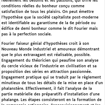
réellement les besoins et les passions, qui offre les
conditions réelles du bonheur conçu comme
satisfaction de tous les plaisirs. On peut émettre
l’hypothèse que la société capitaliste post-moderne
est identifiable au garantisme de la 6e période ou
édifice de demi bonheur comme le dit Fourier mais
pas à la perfection sociale.
Fourier faiseur génial d’hypothèses croit à son
Nouveau Monde industriel et amoureux démontrant
que le plus extravagant est réalisable, possible.
Engagement du théoricien qui peaufine son analyse
du cercle vicieux de l’industrie en civilisation et sa
proposition des séries en attraction passionnée.
Engagement pratique qui se traduit par le règlement
minutieux de tous les détails de la mise en place d’un
phalanstère. Effectivement, il fait l’analyse de la
partie matérielle des préparatifs d’installation d’une
phalange. Les étapes consisteront en la formation de