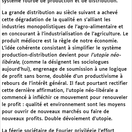
système fourbe de production et de distribution.
La grande distribution au siècle suivant a achevé
cette dégradation de la qualité en s’alliant les
industries monopolistiques de l’agro-alimentaire et
en concourant à l’industrialisation de l’agriculture. Le
produit médiocre est la règle de notre économie.
L’idée cohérente consistant à simplifier le système
production-distribution devient pour
l’utopie néo-
libérale
, (comme la désignent les sociologues
aujourd’hui), engrenage de soumission à une logique
de profit sans borne, doublée d’un productivisme à
rebours de l’intérêt général. Il faut pourtant rectifier
cette dernière affirmation, l’utopie néo-libérale a
commencé à infléchir ce mouvement pour renouveler
le profit : qualité et environnement sont les moyens
pour ouvrir de nouveaux marchés ou faire de
nouveaux profits. Double dévoiement d’utopie.
La féerie sociétaire de Fourier privilégie l’effort