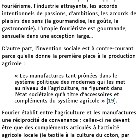
fouriérisme, l’industrie attrayante, les accords
intentionnels de passions, d’ambitions, les accords de
plaisirs des sens (la gourmandise, les goûts, la
gastronomie). L’utopie fouriériste est gourmande,
sensuelle dans une acception large...
D’autre part, l’invention sociale est à contre-courant
parce qu’elle donne la première place à la production
agricole :
« Les manufactures tant prônées dans le
système politique des modernes qui les met
au niveau de l’agriculture, ne figurent dans
l’état sociétaire qu’à titre d’accessoires et
compléments du système agricole »
[
19
]
.
Fourier établit entre l’agriculture et les manufactures
une réciprocité de convenance ; celles-ci ne devant
être que des compléments articulés à l’activité
agricole locale (le textile à la culture du coton, par