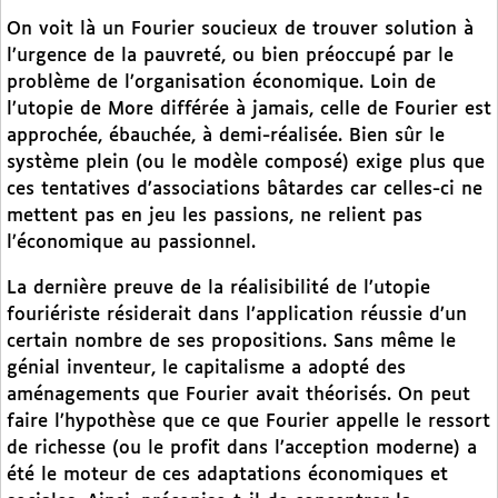
On voit là un Fourier soucieux de trouver solution à
l’urgence de la pauvreté, ou bien préoccupé par le
problème de l’organisation économique. Loin de
l’utopie de More différée à jamais, celle de Fourier est
approchée, ébauchée, à demi-réalisée. Bien sûr le
système plein (ou le modèle composé) exige plus que
ces tentatives d’associations bâtardes car celles-ci ne
mettent pas en jeu les passions, ne relient pas
l’économique au passionnel.
La dernière preuve de la réalisibilité de l’utopie
fouriériste résiderait dans l’application réussie d’un
certain nombre de ses propositions. Sans même le
génial inventeur, le capitalisme a adopté des
aménagements que Fourier avait théorisés. On peut
faire l’hypothèse que ce que Fourier appelle le ressort
de richesse (ou le profit dans l’acception moderne) a
été le moteur de ces adaptations économiques et