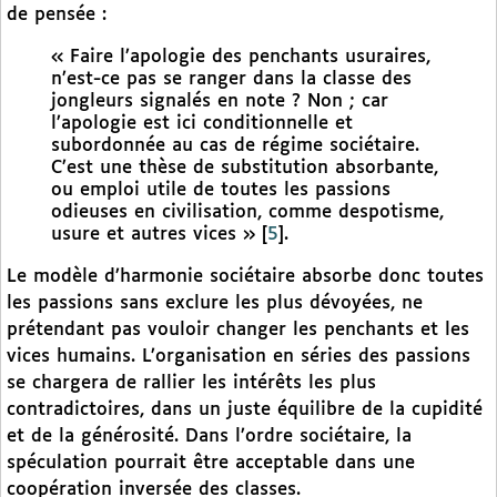
de pensée :
« Faire l’apologie des penchants usuraires,
n’est-ce pas se ranger dans la classe des
jongleurs signalés en note ? Non ; car
l’apologie est ici conditionnelle et
subordonnée au cas de régime sociétaire.
C’est une thèse de substitution absorbante,
ou emploi utile de toutes les passions
odieuses en civilisation, comme despotisme,
usure et autres vices »
[
5
]
.
Le modèle d’harmonie sociétaire absorbe donc toutes
les passions sans exclure les plus dévoyées, ne
prétendant pas vouloir changer les penchants et les
vices humains. L’organisation en séries des passions
se chargera de rallier les intérêts les plus
contradictoires, dans un juste équilibre de la cupidité
et de la générosité. Dans l’ordre sociétaire, la
spéculation pourrait être acceptable dans une
coopération inversée des classes.