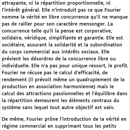
attrayante, ni la répartition proportionnelle, ni
l’intérêt général. Elle n’introduit pas ce que Fourier
nomme la vérité en libre concurrence qu’il ne manque
pas de railler pour son caractère mensonger. La
concurrence telle qu’il la pense est corporative,
solidaire, véridique, simplifiante et garantie. Elle est
sociétaire, assurant la solidarité et la subordination
du corps commercial aux intérêts sociaux. Elle
prévient les désordres de la concurrence libre ou
individuelle. Elle n’a pas pour unique ressort, le profit.
Fourier ne récuse pas le calcul d’efficacité, de
rendement (il prévoit même un quadruplement de la
production en association harmonienne) mais le
calcul des attractions passionnelles et l’équilibre dans
la répartition demeurent les éléments centraux du
système sans lequel tout autre objectif est vain.
De même, Fourier prône l’introduction de la vérité en
régime commercial en supprimant tous les petits