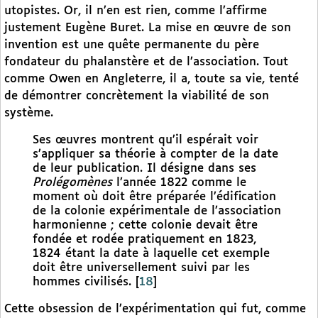
utopistes. Or, il n’en est rien, comme l’affirme
justement Eugène Buret. La mise en œuvre de son
invention est une quête permanente du père
fondateur du phalanstère et de l’association. Tout
comme Owen en Angleterre, il a, toute sa vie, tenté
de démontrer concrètement la viabilité de son
système.
Ses œuvres montrent qu’il espérait voir
s’appliquer sa théorie à compter de la date
de leur publication. Il désigne dans ses
Prolégomènes
l’année 1822 comme le
moment où doit être préparée l’édification
de la colonie expérimentale de l’association
harmonienne ; cette colonie devait être
fondée et rodée pratiquement en 1823,
1824 étant la date à laquelle cet exemple
doit être universellement suivi par les
hommes civilisés.
[
18
]
Cette obsession de l’expérimentation qui fut, comme