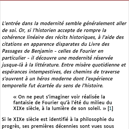
L’entrée dans la modernité semble généralement aller
de soi. Or, si l’historien accepte de rompre la
cohérence linéaire des récits historiques, à l’aide des
citations en apparence disparates du
Livre des
Passages
de Benjamin - celles de Fourier en
particulier - il découvre une modernité réservée
jusque-là à la littérature. Entre misère quotidienne et
espérances intempestives, des chemins de traverse
s’ouvrent à un héros moderne dont l’expérience
temporelle fut écartée du sens de l’histoire.
« On ne peut s’imaginer voir réalisée la
fantaisie de Fourier qu’à l’été du milieu du
XIXe siècle, à la lumière de son soleil. »
[
1
]
Si le XIXe siècle est identifié à la philosophie du
progrès, ses premières décennies sont vues sous