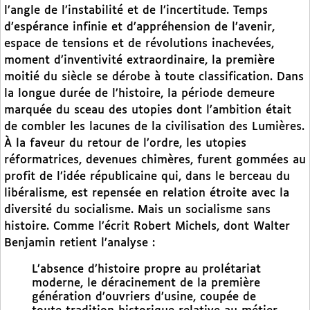
l’angle de l’instabilité et de l’incertitude. Temps
d’espérance infinie et d’appréhension de l’avenir,
espace de tensions et de révolutions inachevées,
moment d’inventivité extraordinaire, la première
moitié du siècle se dérobe à toute classification. Dans
la longue durée de l’histoire, la période demeure
marquée du sceau des utopies dont l’ambition était
de combler les lacunes de la civilisation des Lumières.
À la faveur du retour de l’ordre, les utopies
réformatrices, devenues chimères, furent gommées au
profit de l’idée républicaine qui, dans le berceau du
libéralisme, est repensée en relation étroite avec la
diversité du socialisme. Mais un socialisme sans
histoire. Comme l’écrit Robert Michels, dont Walter
Benjamin retient l’analyse :
L’absence d’histoire propre au prolétariat
moderne, le déracinement de la première
génération d’ouvriers d’usine, coupée de