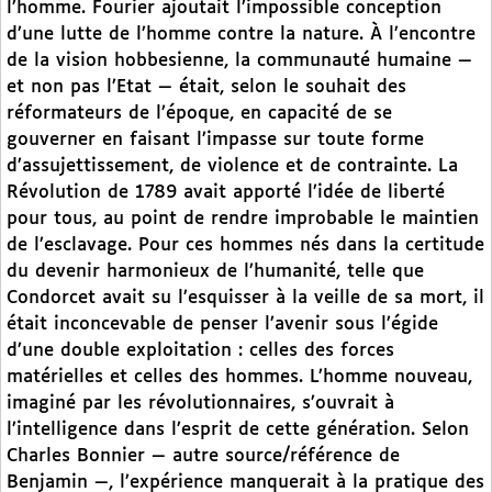
l’homme. Fourier ajoutait l’impossible conception
d’une lutte de l’homme contre la nature. À l’encontre
de la vision hobbesienne, la communauté humaine —
et non pas l’Etat — était, selon le souhait des
réformateurs de l’époque, en capacité de se
gouverner en faisant l’impasse sur toute forme
d’assujettissement, de violence et de contrainte. La
Révolution de 1789 avait apporté l’idée de liberté
pour tous, au point de rendre improbable le maintien
de l’esclavage. Pour ces hommes nés dans la certitude
du devenir harmonieux de l’humanité, telle que
Condorcet avait su l’esquisser à la veille de sa mort, il
était inconcevable de penser l’avenir sous l’égide
d’une double exploitation : celles des forces
matérielles et celles des hommes. L’homme nouveau,
imaginé par les révolutionnaires, s’ouvrait à
l’intelligence dans l’esprit de cette génération. Selon
Charles Bonnier — autre source/référence de
Benjamin —, l’expérience manquerait à la pratique des