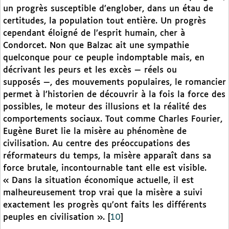
un progrès susceptible d’englober, dans un étau de
certitudes, la population tout entière. Un progrès
cependant éloigné de l’esprit humain, cher à
Condorcet. Non que Balzac ait une sympathie
quelconque pour ce peuple indomptable mais, en
décrivant les peurs et les excès — réels ou
supposés —, des mouvements populaires, le romancier
permet à l’historien de découvrir à la fois la force des
possibles, le moteur des illusions et la réalité des
comportements sociaux. Tout comme Charles Fourier,
Eugène Buret lie la misère au phénomène de
civilisation. Au centre des préoccupations des
réformateurs du temps, la misère apparaît dans sa
force brutale, incontournable tant elle est visible.
« Dans la situation économique actuelle, il est
malheureusement trop vrai que la misère a suivi
exactement les progrès qu’ont faits les différents
peuples en civilisation ».
[
10
]