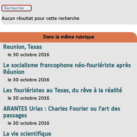
Aucun résultat pour cette recherche
Dans la même rubrique
Reunion, Texas
le 30 octobre 2016
Le socialisme francophone néo-fouriériste après
Réunion
le 30 octobre 2016
Les fouriéristes au Texas, du rêve à la réalité
le 30 octobre 2016
ARANTES Urias : Charles Fourier ou l’art des
passages
le 30 octobre 2016
La vie scientifique