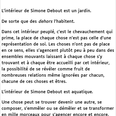
L’intérieur de Simone Debout est un jardin.
De sorte que des
dehors
l’habitent.
Dans cet intérieur peuplé, c’est le chevauchement qui
prime, la place de chaque chose n’est pas celle d’une
représentation de soi. Les choses n’ont pas de place
en ce sens, elles s’agencent plutôt peu à peu dans des
ensembles mouvants laissant à chaque chose s’y
trouvant et à chaque être accueilli par cet intérieur,
la possibilité de se révéler comme fruit de
nombreuses relations même ignorées par chacun,
chacune de ces choses et êtres.
L’intérieur de Simone Debout est aquatique.
Une chose peut se trouver devenir une autre, se
composer, s’emmêler ou se démêler et se transformer
en mille morceaux pour s’agencer encore et encore.