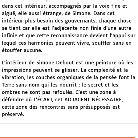
dans cet intérieur, accompagnés par la voix fine et
aiguë, elle aussi étrange, de Simone. Dans cet
intérieur plus besoin des gouvernants, chaque chose
se tient car elle est l’adjacente non finie d’une autre
infinie et que cette reconnaissance devient l’appui sur
lequel ces harmonies peuvent vivre, souffler sans en
étouffer aucune.
L’intérieur de Simone Debout est une peinture où les
impressions peuvent se glisser. La complexité et la
vibration, les couches organiques de la pensée font la
Terre sans nom qui les nourrit ; le secret et les
ombres ne sont pas refoulés. C’est une zone à
défendre où L’ÉCART, cet ADJACENT NÉCESSAIRE,
cette zone des rencontres sans présupposés est
préservé.