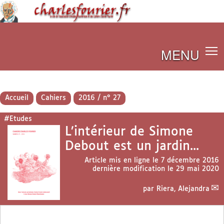
MENU
Accueil
Cahiers
2016 / n° 27
#Etudes
L’intérieur de Simone
Debout est un jardin...
Article mis en ligne le
7 décembre 2016
dernière modification le 29 mai 2020
par
Riera, Alejandra