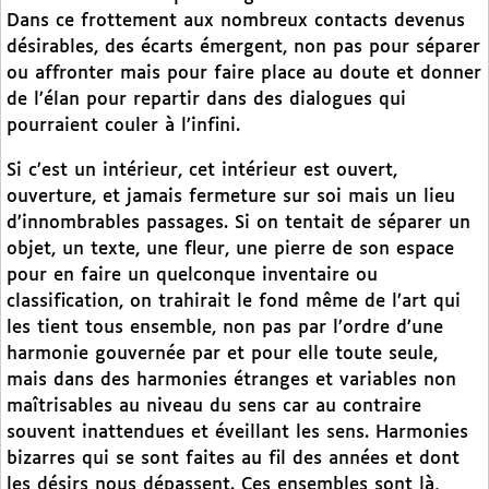
Dans ce frottement aux nombreux contacts devenus
désirables, des écarts émergent, non pas pour séparer
ou affronter mais pour faire place au doute et donner
de l’élan pour repartir dans des dialogues qui
pourraient couler à l’infini.
Si c’est un intérieur, cet intérieur est ouvert,
ouverture, et jamais fermeture sur soi mais un lieu
d’innombrables passages. Si on tentait de séparer un
objet, un texte, une fleur, une pierre de son espace
pour en faire un quelconque inventaire ou
classification, on trahirait le fond même de l’art qui
les tient tous ensemble, non pas par l’ordre d’une
harmonie gouvernée par et pour elle toute seule,
mais dans des harmonies étranges et variables non
maîtrisables au niveau du sens car au contraire
souvent inattendues et éveillant les sens. Harmonies
bizarres qui se sont faites au fil des années et dont
les désirs nous dépassent. Ces ensembles sont là,