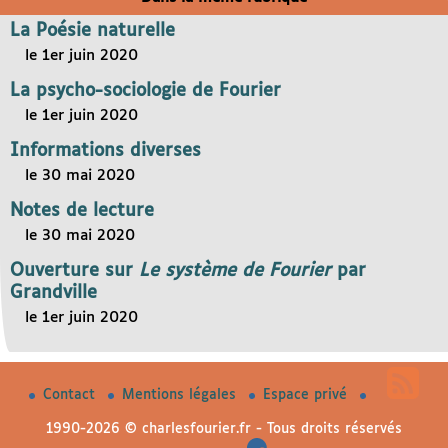
La Poésie naturelle
le 1er juin 2020
La psycho-sociologie de Fourier
le 1er juin 2020
Informations diverses
le 30 mai 2020
Notes de lecture
le 30 mai 2020
Ouverture sur
Le système de Fourier
par
Grandville
le 1er juin 2020
Contact
Mentions légales
Espace privé
1990-2026 © charlesfourier.fr - Tous droits réservés