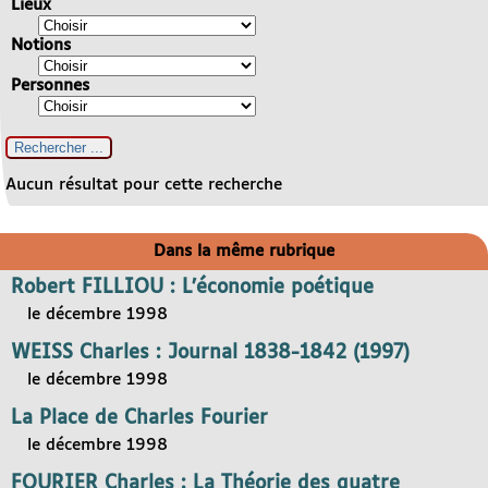
Lieux
Notions
Personnes
Aucun résultat pour cette recherche
Dans la même rubrique
Robert FILLIOU : L’économie poétique
le décembre 1998
WEISS Charles : Journal 1838-1842 (1997)
le décembre 1998
La Place de Charles Fourier
le décembre 1998
FOURIER Charles : La Théorie des quatre