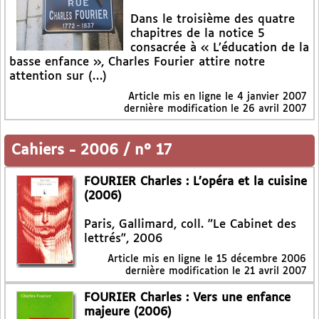
Dans le troisième des quatre
chapitres de la notice 5
consacrée à « L’éducation de la
basse enfance », Charles Fourier attire notre
attention sur (…)
Article mis en ligne le
4 janvier 2007
dernière modification le 26 avril 2007
Cahiers
-
2006 / n° 17
FOURIER Charles : L’opéra et la cuisine
(2006)
Paris, Gallimard, coll. "Le Cabinet des
lettrés", 2006
Article mis en ligne le
15 décembre 2006
dernière modification le 21 avril 2007
FOURIER Charles : Vers une enfance
majeure (2006)