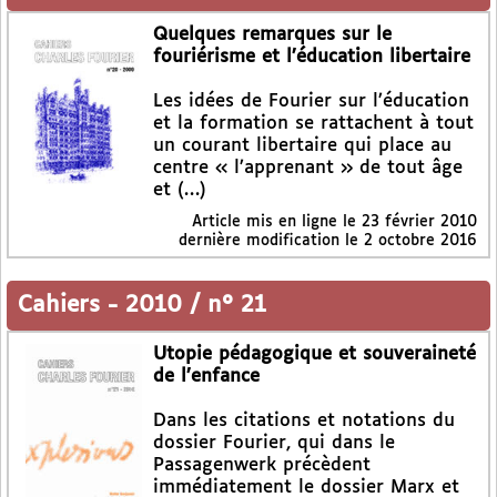
Quelques remarques sur le
fouriérisme et l’éducation libertaire
Les idées de Fourier sur l’éducation
et la formation se rattachent à tout
un courant libertaire qui place au
centre « l’apprenant » de tout âge
et (…)
Article mis en ligne le
23 février 2010
dernière modification le 2 octobre 2016
Cahiers
-
2010 / n° 21
Utopie pédagogique et souveraineté
de l’enfance
Dans les citations et notations du
dossier Fourier, qui dans le
Passagenwerk précèdent
immédiatement le dossier Marx et