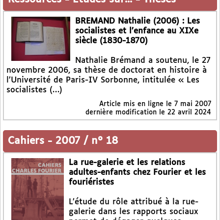
BREMAND Nathalie (2006) : Les
socialistes et l’enfance au XIXe
siècle (1830-1870)
Nathalie Brémand a soutenu, le 27
novembre 2006, sa thèse de doctorat en histoire à
l’Université de Paris-IV Sorbonne, intitulée « Les
socialistes (…)
Article mis en ligne le
7 mai 2007
dernière modification le 22 avril 2024
Cahiers
-
2007 / n° 18
La rue-galerie et les relations
adultes-enfants chez Fourier et les
fouriéristes
L’étude du rôle attribué à la rue-
galerie dans les rapports sociaux