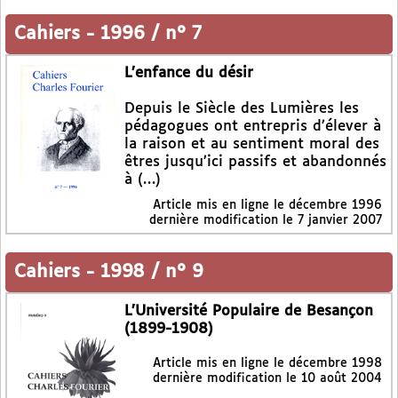
Cahiers
-
1996 / n° 7
L’enfance du désir
Depuis le Siècle des Lumières les
pédagogues ont entrepris d’élever à
la raison et au sentiment moral des
êtres jusqu’ici passifs et abandonnés
à (…)
Article mis en ligne le
décembre 1996
dernière modification le 7 janvier 2007
Cahiers
-
1998 / n° 9
L’Université Populaire de Besançon
(1899-1908)
Article mis en ligne le
décembre 1998
dernière modification le 10 août 2004