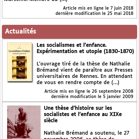
Article mis en ligne le
7 juin 2018
dernière modification le 25 mai 2018
Actualités
Les socialismes et l’enfance.
Expérimentation et utopie (1830-1870)
L’ouvrage tiré de la thèse de Nathalie
Brémand vient de paraître aux Presses
universitaires de Rennes. En attendant
de vous en rendre compte de (…)
Article mis en ligne le
26 septembre 2008
dernière modification le 5 janvier 2009
Une thèse d’histoire sur les
socialistes et l’enfance au XIXe
siècle
Nathalie Brémand a soutenu, le 27