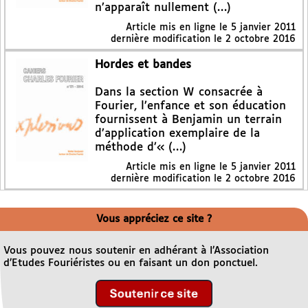
n’apparaît nullement (…)
Article mis en ligne le
5 janvier 2011
dernière modification le 2 octobre 2016
Hordes et bandes
Dans la section W consacrée à
Fourier, l’enfance et son éducation
fournissent à Benjamin un terrain
d’application exemplaire de la
méthode d’« (…)
Article mis en ligne le
5 janvier 2011
dernière modification le 2 octobre 2016
Vous appréciez ce site ?
Vous pouvez nous soutenir en adhérant à l’Association
d’Etudes Fouriéristes ou en faisant un don ponctuel.