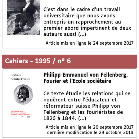
C’est dans le cadre d’un travail
universitaire que nous avons
entrepris un rapprochement au
premier abord impertinent de deux
auteurs aussi (…)
Article mis en ligne le
24 septembre 2017
Cahiers
-
1995 / n° 6
Philipp Emmanuel von Fellenberg,
Fourier et l’Ecole sociétaire
Ce texte étudie les relations qui se
nouèrent entre l’éducateur et
réformateur suisse Philipp von
Fellenberg et les fouriéristes de
1826 à 1844. (…)
Article mis en ligne le
20 septembre 2017
dernière modification le 29 octobre 2019