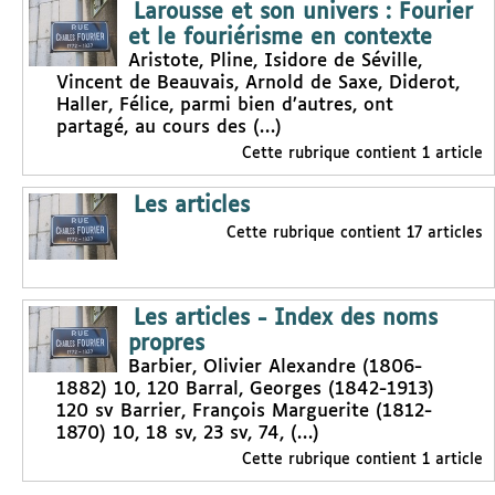
Larousse et son univers : Fourier
et le fouriérisme en contexte
Aristote, Pline, Isidore de Séville,
Vincent de Beauvais, Arnold de Saxe, Diderot,
Haller, Félice, parmi bien d’autres, ont
partagé, au cours des (…)
Cette rubrique contient 1 article
Les articles
Cette rubrique contient 17 articles
Les articles - Index des noms
propres
Barbier, Olivier Alexandre (1806-
1882) 10, 120 Barral, Georges (1842-1913)
120 sv Barrier, François Marguerite (1812-
1870) 10, 18 sv, 23 sv, 74, (…)
Cette rubrique contient 1 article