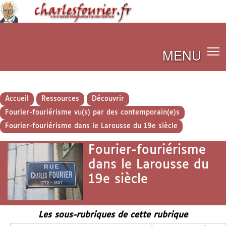
MENU
Accueil
Ressources
Découvrir
Fourier-fouriérisme vu(s) par des contemporain(e)s
Fourier-fouriérisme dans le Larousse du 19e siècle
Fourier-fouriérisme
dans le Larousse du
19e siècle
Les sous-rubriques de cette rubrique