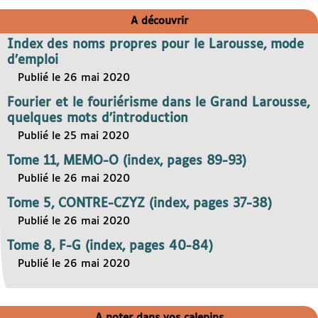
A découvrir
Index des noms propres pour le Larousse, mode
d’emploi
Publié le 26 mai 2020
Fourier et le fouriérisme dans le Grand Larousse,
quelques mots d’introduction
Publié le 25 mai 2020
Tome 11, MEMO-O (index, pages 89-93)
Publié le 26 mai 2020
Tome 5, CONTRE-CZYZ (index, pages 37-38)
Publié le 26 mai 2020
Tome 8, F-G (index, pages 40-84)
Publié le 26 mai 2020
A noter dans vos calepins