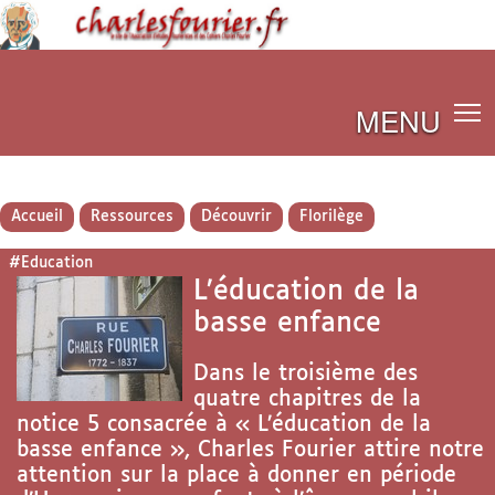
MENU
Accueil
Ressources
Découvrir
Florilège
#Education
L’éducation de la
basse enfance
Dans le troisième des
quatre chapitres de la
notice 5 consacrée à « L’éducation de la
basse enfance », Charles Fourier attire notre
attention sur la place à donner en période