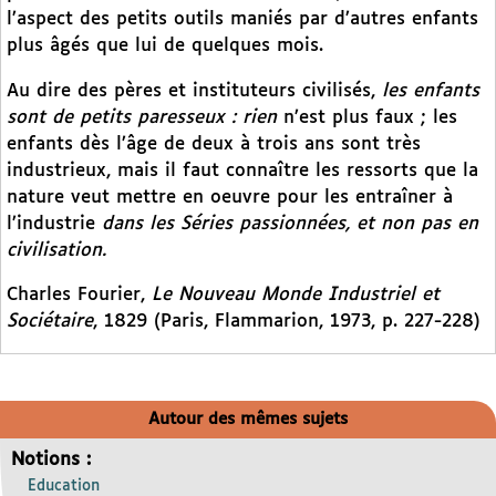
l’aspect des petits outils maniés par d’autres enfants
plus âgés que lui de quelques mois.
Au dire des pères et instituteurs civilisés,
les enfants
sont de petits paresseux : rien
n’est plus faux ; les
enfants dès l’âge de deux à trois ans sont très
industrieux, mais il faut connaître les ressorts que la
nature veut mettre en oeuvre pour les entraîner à
l’industrie
dans les Séries passionnées, et non pas en
civilisation.
Charles Fourier,
Le Nouveau Monde Industriel et
Sociétaire
, 1829 (Paris, Flammarion, 1973, p. 227-228)
Autour des mêmes sujets
Notions :
Education