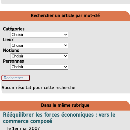
Rechercher un article par mot-clé
Catégories
Lieux
Notions
Personnes
Aucun résultat pour cette recherche
Dans la même rubrique
Rééquilibrer les forces économiques : vers le
commerce composé
le 1er mai 2007