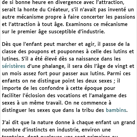
de si bonne heure en divergence avec l’attraction,
serait la honte du Créateur, s’il n’avait pas inventé un
autre mécanisme propre à faire concerter les passions
et l’attraction à tout âge. Examinons ce mécanisme
sur le premier âge susceptible d’industrie.
Dès que l’enfant peut marcher et agir, il passe de la
classe des poupons et pouponnes à celle des lutins et
lutines. S’il a été élevé dès sa naissance dans les
séristères
d’une phalange, il sera dès l’âge de vingt et
un mois assez fort pour passer aux lutins. Parmi ces
enfants on ne distingue point les deux sexes ; il
importe de les confondre à cette époque pour
faciliter l’éclosion des vocations et l’amalgame des
sexes à un même travail. On ne commence à
distinguer les sexes que dans la tribu des
bambins
.
J’ai dit que la nature donne à chaque enfant un grand
nombre d’instincts en industrie, environ une