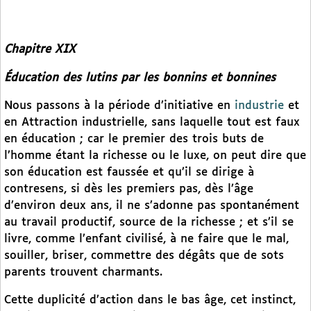
Chapitre XIX
Éducation des lutins par les bonnins et bonnines
Nous passons à la période d’initiative en
industrie
et
en Attraction industrielle, sans laquelle tout est faux
en éducation ; car le premier des trois buts de
l’homme étant la richesse ou le luxe, on peut dire que
son éducation est faussée et qu’il se dirige à
contresens, si dès les premiers pas, dès l’âge
d’environ deux ans, il ne s’adonne pas spontanément
au travail productif, source de la richesse ; et s’il se
livre, comme l’enfant civilisé, à ne faire que le mal,
souiller, briser, commettre des dégâts que de sots
parents trouvent charmants.
Cette duplicité d’action dans le bas âge, cet instinct,