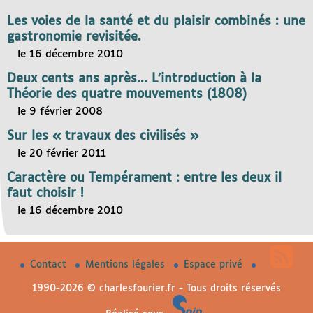
Les voies de la santé et du plaisir combinés : une
gastronomie revisitée.
le 16 décembre 2010
Deux cents ans après... L’introduction à la
Théorie des quatre mouvements (1808)
le 9 février 2008
Sur les « travaux des civilisés »
le 20 février 2011
Caractère ou Tempérament : entre les deux il
faut choisir !
le 16 décembre 2010
Contact
Mentions légales
Espace privé
1990-2026 © charlesfourier.fr - Tous droits réservés