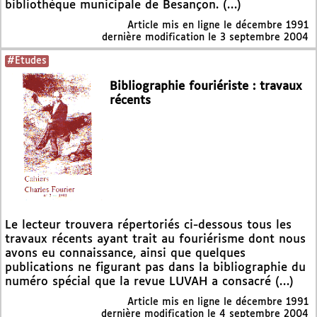
bibliothèque municipale de Besançon. (…)
Article mis en ligne le
décembre 1991
dernière modification le 3 septembre 2004
#Etudes
Bibliographie fouriériste : travaux
récents
Le lecteur trouvera répertoriés ci-dessous tous les
travaux récents ayant trait au fouriérisme dont nous
avons eu connaissance, ainsi que quelques
publications ne figurant pas dans la bibliographie du
numéro spécial que la revue LUVAH a consacré (…)
Article mis en ligne le
décembre 1991
dernière modification le 4 septembre 2004