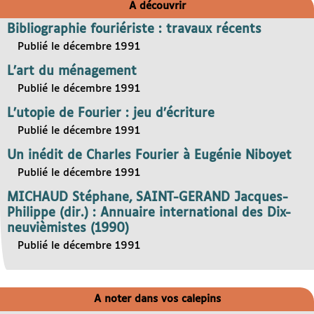
A découvrir
Bibliographie fouriériste : travaux récents
Publié le décembre 1991
L’art du ménagement
Publié le décembre 1991
L’utopie de Fourier : jeu d’écriture
Publié le décembre 1991
Un inédit de Charles Fourier à Eugénie Niboyet
Publié le décembre 1991
MICHAUD Stéphane, SAINT-GERAND Jacques-
Philippe (dir.) : Annuaire international des Dix-
neuvièmistes (1990)
Publié le décembre 1991
A noter dans vos calepins