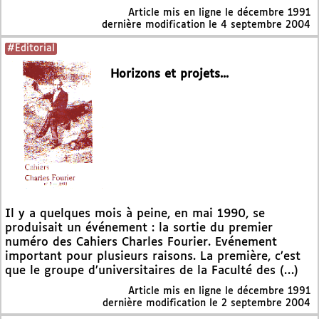
Article mis en ligne le
décembre 1991
dernière modification le 4 septembre 2004
#Editorial
Horizons et projets...
Il y a quelques mois à peine, en mai 1990, se
produisait un événement : la sortie du premier
numéro des Cahiers Charles Fourier. Evénement
important pour plusieurs raisons. La première, c’est
que le groupe d’universitaires de la Faculté des (…)
Article mis en ligne le
décembre 1991
dernière modification le 2 septembre 2004