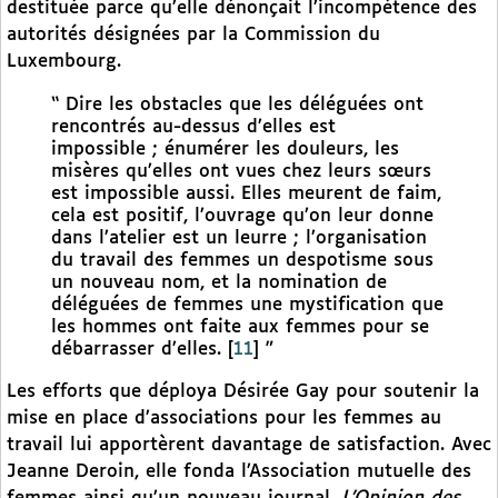
destituée parce qu’elle dénonçait l’incompétence des
autorités désignées par la Commission du
Luxembourg.
“ Dire les obstacles que les déléguées ont
rencontrés au-dessus d’elles est
impossible ; énumérer les douleurs, les
misères qu’elles ont vues chez leurs sœurs
est impossible aussi. Elles meurent de faim,
cela est positif, l’ouvrage qu’on leur donne
dans l’atelier est un leurre ; l’organisation
du travail des femmes un despotisme sous
un nouveau nom, et la nomination de
déléguées de femmes une mystification que
les hommes ont faite aux femmes pour se
débarrasser d’elles.
[
11
]
”
Les efforts que déploya Désirée Gay pour soutenir la
mise en place d’associations pour les femmes au
travail lui apportèrent davantage de satisfaction. Avec
Jeanne Deroin, elle fonda l’Association mutuelle des