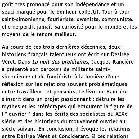
goût très prononcé pour son indépendance et un
souci marqué pour le bonheur collectif. Tour à tour
saint-simonienne, fouriériste, oweniste, communiste,
elle ne perdit jamais sa curiosité pour le monde et les
moyens de le rendre meilleur.
Au cours de ces trois dernières décennies, deux
historiens français talentueux ont écrit sur Désirée
Véret. Dans
La nuit des prolétaires
, Jacques Rancière
a présenté son parcours de militante saint-
simonienne et de fouriériste à la lumière d’une
réflexion sur les relations souvent problématiques
entre travailleurs et penseurs. Le livre de Rancière
s’inscrit dans un projet passionnant : détruire les
mythes et les stéréotypes qui entourent la figure de
l’“ ouvrier ” dans les écrits des socialistes du XIXe
siècle et des historiens du mouvement ouvrier au
siècle suivant. En conclusion, il évoque les relations
entre Désirée Véret et Considerant. Si ces relations