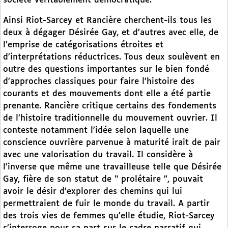
société véritablement démocratique.
Ainsi Riot-Sarcey et Rancière cherchent-ils tous les
deux à dégager Désirée Gay, et d’autres avec elle, de
l’emprise de catégorisations étroites et
d’interprétations réductrices. Tous deux soulèvent en
outre des questions importantes sur le bien fondé
d’approches classiques pour faire l’histoire des
courants et des mouvements dont elle a été partie
prenante. Rancière critique certains des fondements
de l’histoire traditionnelle du mouvement ouvrier. Il
conteste notamment l’idée selon laquelle une
conscience ouvrière parvenue à maturité irait de pair
avec une valorisation du travail. Il considère à
l’inverse que même une travailleuse telle que Désirée
Gay, fière de son statut de “ prolétaire ”, pouvait
avoir le désir d’explorer des chemins qui lui
permettraient de fuir le monde du travail. A partir
des trois vies de femmes qu’elle étudie, Riot-Sarcey