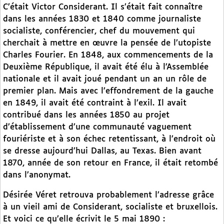
C’était Victor Considerant. Il s’était fait connaître
dans les années 1830 et 1840 comme journaliste
socialiste, conférencier, chef du mouvement qui
cherchait à mettre en œuvre la pensée de l’utopiste
Charles Fourier. En 1848, aux commencements de la
Deuxième République, il avait été élu à l’Assemblée
nationale et il avait joué pendant un an un rôle de
premier plan. Mais avec l’effondrement de la gauche
en 1849, il avait été contraint à l’exil. Il avait
contribué dans les années 1850 au projet
d’établissement d’une communauté vaguement
fouriériste et à son échec retentissant, à l’endroit où
se dresse aujourd’hui Dallas, au Texas. Bien avant
1870, année de son retour en France, il était retombé
dans l’anonymat.
Désirée Véret retrouva probablement l’adresse grâce
à un vieil ami de Considerant, socialiste et bruxellois.
Et voici ce qu’elle écrivit le 5 mai 1890 :