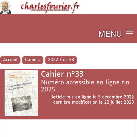
MENU
Accueil
Cahiers
2022 / n° 33
Cahier n°33
Numéro accessible en ligne fin
2025
Article mis en ligne le
5 décembre 2022
dernière modification le 22 juillet 2023