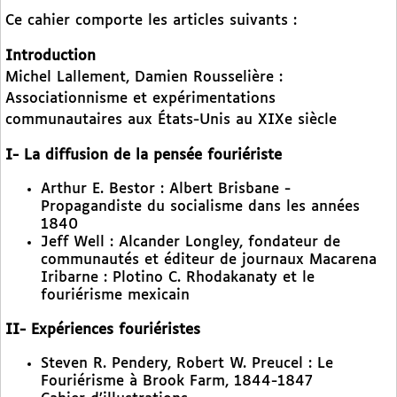
Ce cahier comporte les articles suivants :
Introduction
Michel Lallement, Damien Rousselière :
Associationnisme et expérimentations
communautaires aux États-Unis au XIXe siècle
I- La diffusion de la pensée fouriériste
Arthur E. Bestor : Albert Brisbane -
Propagandiste du socialisme dans les années
1840
Jeff Well : Alcander Longley, fondateur de
communautés et éditeur de journaux Macarena
Iribarne : Plotino C. Rhodakanaty et le
fouriérisme mexicain
II- Expériences fouriéristes
Steven R. Pendery, Robert W. Preucel : Le
Fouriérisme à Brook Farm, 1844-1847