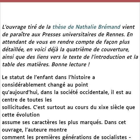
L’ouvrage tiré de la
thèse de Nathalie Brémand
vient
de paraître aux Presses universitaires de Rennes. En
attendant de vous en rendre compte de façon plus
détaillée, en voici déjà la quatrième de couverture,
ainsi que des liens vers le texte de l’introduction et la
table des matières. Bonne lecture !
Le statut de l’enfant dans l’histoire a
considérablement changé au point
qu’aujourd’hui, dans la société occidentale, il est au
centre de toutes les
sollicitudes. C’est surtout au cours du xixe siècle que
cette évolution
assume ses caractères les plus marqués. Dans cet
ouvrage, l’auteure montre
comment les premières générations de socialistes -