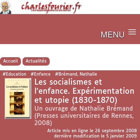
MENU
Accueil
Actualités
#Education
#Enfance
#Brémand, Nathalie
Les socialismes et
l’enfance. Expérimentation
et utopie (1830-1870)
Un ouvrage de Nathalie Brémand
(Presses universitaires de Rennes,
2008)
Article mis en ligne le
26 septembre 2008
dernière modification le 5 janvier 2009