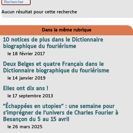
Aucun résultat pour cette recherche
Dans la même rubrique
10 notices de plus dans le Dictionnaire
biographique du fouriérisme
le 18 février 2017
Deux Belges et quatre Français dans le
Dictionnaire biographique du fouriérisme
le 14 janvier 2019
Elles ont dix ans !
le 17 septembre 2013
"Échappées en utopies" : une semaine pour
s’imprégner de l’univers de Charles Fourier à
Besançon du 5 au 15 avril
le 26 mars 2025