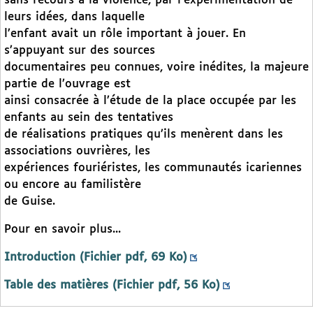
sans recours à la violence, par l’expérimentation de
leurs idées, dans laquelle
l’enfant avait un rôle important à jouer. En
s’appuyant sur des sources
documentaires peu connues, voire inédites, la majeure
partie de l’ouvrage est
ainsi consacrée à l’étude de la place occupée par les
enfants au sein des tentatives
de réalisations pratiques qu’ils menèrent dans les
associations ouvrières, les
expériences fouriéristes, les communautés icariennes
ou encore au familistère
de Guise.
Pour en savoir plus...
Introduction (Fichier pdf, 69 Ko)
Table des matières (Fichier pdf, 56 Ko)