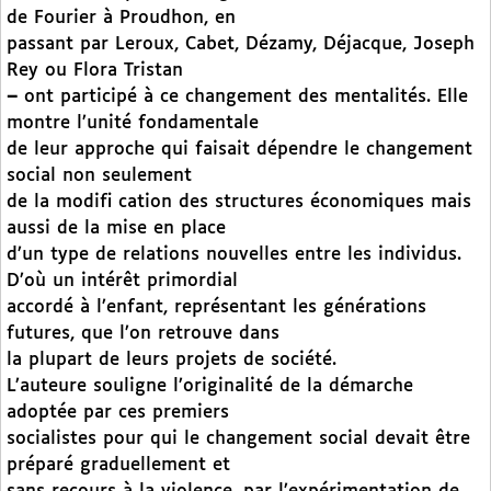
de Fourier à Proudhon, en
passant par Leroux, Cabet, Dézamy, Déjacque, Joseph
Rey ou Flora Tristan
–
ont participé à ce changement des mentalités. Elle
montre l’unité fondamentale
de leur approche qui faisait dépendre le changement
social non seulement
de la modifi cation des structures économiques mais
aussi de la mise en place
d’un type de relations nouvelles entre les individus.
D’où un intérêt primordial
accordé à l’enfant, représentant les générations
futures, que l’on retrouve dans
la plupart de leurs projets de société.
L’auteure souligne l’originalité de la démarche
adoptée par ces premiers
socialistes pour qui le changement social devait être
préparé graduellement et