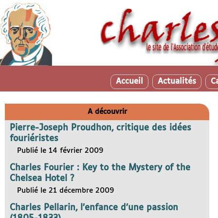
Accueil
Actualités
C
A découvrir
Pierre-Joseph Proudhon, critique des idées
fouriéristes
Publié le 14 février 2009
Charles Fourier : Key to the Mystery of the
Chelsea Hotel ?
Publié le 21 décembre 2009
Charles Pellarin, l’enfance d’une passion