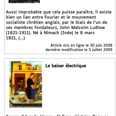
Aussi improbable que cela puisse paraître, il existe
bien un lien entre Fourier et le mouvement
socialiste chrétien anglais, par le biais de l’un de
ses membres fondateurs, John Malcolm Ludlow
(1821-1911). Né à Nimach (Inde) le 8 mars
1821, (…)
Article mis en ligne le
30 juin 2008
dernière modification le 5 juillet 2009
Le baiser électrique