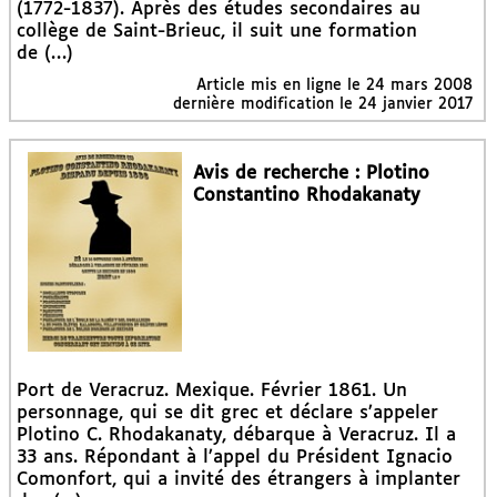
(1772-1837). Après des études secondaires au
collège de Saint-Brieuc, il suit une formation
de (…)
Article mis en ligne le
24 mars 2008
dernière modification le 24 janvier 2017
Avis de recherche : Plotino
Constantino Rhodakanaty
Port de Veracruz. Mexique. Février 1861. Un
personnage, qui se dit grec et déclare s’appeler
Plotino C. Rhodakanaty, débarque à Veracruz. Il a
33 ans. Répondant à l’appel du Président Ignacio
Comonfort, qui a invité des étrangers à implanter