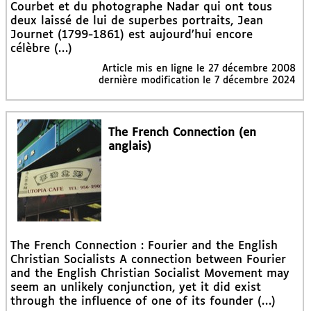
Courbet et du photographe Nadar qui ont tous
deux laissé de lui de superbes portraits, Jean
Journet (1799-1861) est aujourd’hui encore
célèbre (…)
Article mis en ligne le
27 décembre 2008
dernière modification le 7 décembre 2024
The French Connection (en
anglais)
The French Connection : Fourier and the English
Christian Socialists A connection between Fourier
and the English Christian Socialist Movement may
seem an unlikely conjunction, yet it did exist
through the influence of one of its founder (…)