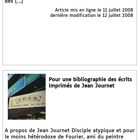
des (…)
Article mis en ligne le
11 juillet 2008
dernière modification le 12 juillet 2008
Pour une bibliographie des écrits
imprimés de Jean Journet
A propos de Jean Journet Disciple atypique et pour
le moins hétérodoxe de Fourier, ami du peintre