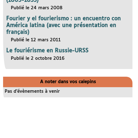
(1805-1833)
Publié le 24 mars 2008
Fourier y el fourierismo : un encuentro con
América latina (avec une présentation en
français)
Publié le 12 mars 2011
Le fouriérisme en Russie-URSS
Publié le 2 octobre 2016
A noter dans vos calepins
Pas d’évènements à venir