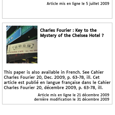
Article mis en ligne le
5 juillet 2009
Charles Fourier : Key to the
Mystery of the Chelsea Hotel ?
This paper is also available in French. See Cahier
Charles Fourier 20, Dec. 2009, p. 63-78, ill. Cet
article est publié en langue française dans le Cahier
Charles Fourier 20, décembre 2009, p. 63-78, ill.
Article mis en ligne le
21 décembre 2009
dernière modification le 31 décembre 2009