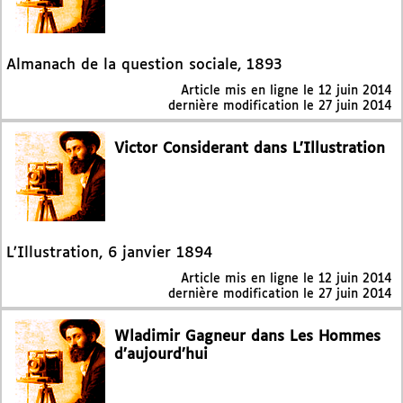
Almanach de la question sociale, 1893
Article mis en ligne le
12 juin 2014
dernière modification le 27 juin 2014
Victor Considerant dans L’Illustration
L’Illustration, 6 janvier 1894
Article mis en ligne le
12 juin 2014
dernière modification le 27 juin 2014
Wladimir Gagneur dans Les Hommes
d’aujourd’hui