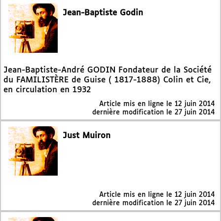
Jean-Baptiste Godin
Jean-Baptiste-André GODIN Fondateur de la Société
du FAMILISTÈRE de Guise ( 1817-1888) Colin et Cie,
en circulation en 1932
Article mis en ligne le
12 juin 2014
dernière modification le 27 juin 2014
Just Muiron
Article mis en ligne le
12 juin 2014
dernière modification le 27 juin 2014