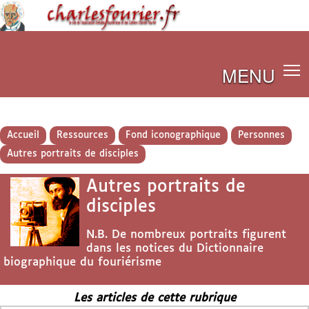
MENU
Accueil
Ressources
Fond iconographique
Personnes
Autres portraits de disciples
Autres portraits de
disciples
N.B. De nombreux portraits figurent
dans les notices du Dictionnaire
biographique du fouriérisme
Les articles de cette rubrique