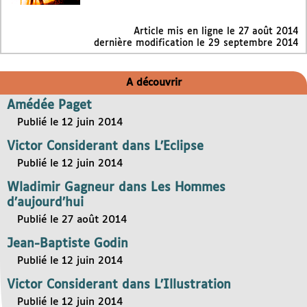
Article mis en ligne le
27 août 2014
dernière modification le 29 septembre 2014
A découvrir
Amédée Paget
Publié le 12 juin 2014
Victor Considerant dans L’Eclipse
Publié le 12 juin 2014
Wladimir Gagneur dans Les Hommes
d’aujourd’hui
Publié le 27 août 2014
Jean-Baptiste Godin
Publié le 12 juin 2014
Victor Considerant dans L’Illustration
Publié le 12 juin 2014