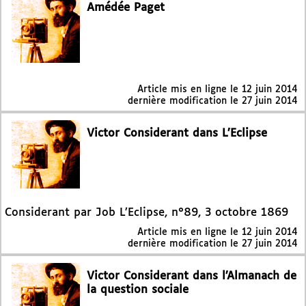
Amédée Paget
Article mis en ligne le
12 juin 2014
dernière modification le 27 juin 2014
Victor Considerant dans L’Eclipse
Considerant par Job L’Eclipse, n°89, 3 octobre 1869
Article mis en ligne le
12 juin 2014
dernière modification le 27 juin 2014
Victor Considerant dans l’Almanach de
la question sociale