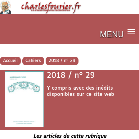
MENU
Accueil
Cahiers
2018 / n° 29
2018 / n° 29
Y compris avec des inédits
disponibles sur ce site web
Les articles de cette rubrique