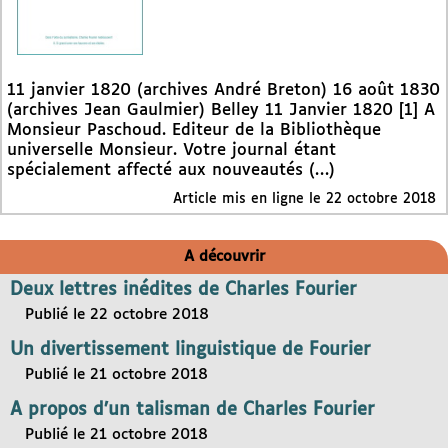
11 janvier 1820 (archives André Breton) 16 août 1830
(archives Jean Gaulmier) Belley 11 Janvier 1820 [1] A
Monsieur Paschoud. Editeur de la Bibliothèque
universelle Monsieur. Votre journal étant
spécialement affecté aux nouveautés (…)
Article mis en ligne le
22 octobre 2018
A découvrir
Deux lettres inédites de Charles Fourier
Publié le 22 octobre 2018
Un divertissement linguistique de Fourier
Publié le 21 octobre 2018
A propos d’un talisman de Charles Fourier
Publié le 21 octobre 2018