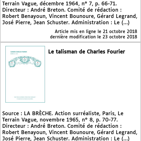
Terrain Vague, décembre 1964, n° 7, p. 66-71.
Directeur : André Breton. Comité de rédaction :
Robert Benayoun, Vincent Bounoure, Gérard Legrand,
José Pierre, Jean Schuster. Administration : Le (…)
Article mis en ligne le
21 octobre 2018
dernière modification le 23 octobre 2018
Le talisman de Charles Fourier
Source : LA BRÈCHE. Action surréaliste, Paris, Le
Terrain Vague, novembre 1965, n° 8, p. 70-77.
Directeur : André Breton. Comité de rédaction :
Robert Benayoun, Vincent Bounoure, Gérard Legrand,
José Pierre, Jean Schuster. Administration : Le (…)