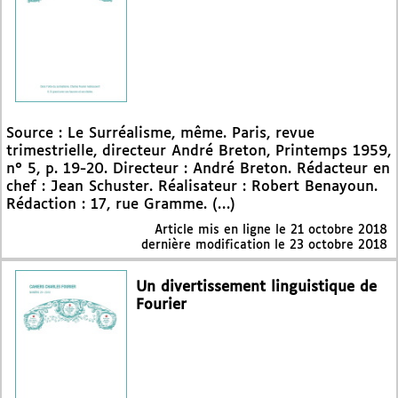
Source : Le Surréalisme, même. Paris, revue
trimestrielle, directeur André Breton, Printemps 1959,
n° 5, p. 19-20. Directeur : André Breton. Rédacteur en
chef : Jean Schuster. Réalisateur : Robert Benayoun.
Rédaction : 17, rue Gramme. (…)
Article mis en ligne le
21 octobre 2018
dernière modification le 23 octobre 2018
Un divertissement linguistique de
Fourier