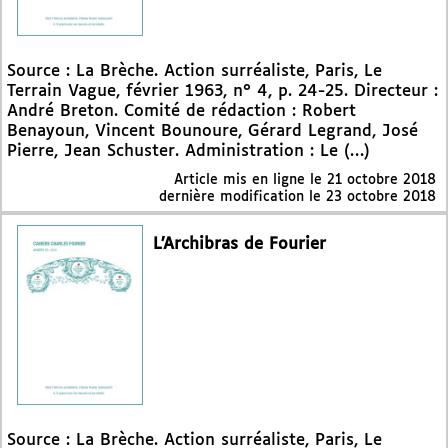
Source : La Brèche. Action surréaliste, Paris, Le
Terrain Vague, février 1963, n° 4, p. 24-25. Directeur :
André Breton. Comité de rédaction : Robert
Benayoun, Vincent Bounoure, Gérard Legrand, José
Pierre, Jean Schuster. Administration : Le (…)
Article mis en ligne le
21 octobre 2018
dernière modification le 23 octobre 2018
L’Archibras de Fourier
Source : La Brèche. Action surréaliste, Paris, Le