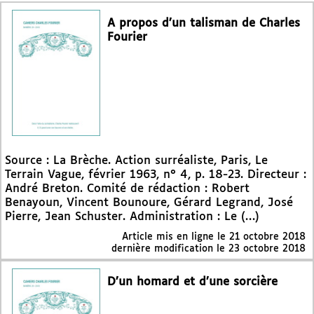
A propos d’un talisman de Charles
Fourier
Source : La Brèche. Action surréaliste, Paris, Le
Terrain Vague, février 1963, n° 4, p. 18-23. Directeur :
André Breton. Comité de rédaction : Robert
Benayoun, Vincent Bounoure, Gérard Legrand, José
Pierre, Jean Schuster. Administration : Le (…)
Article mis en ligne le
21 octobre 2018
dernière modification le 23 octobre 2018
D’un homard et d’une sorcière