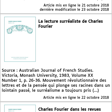
Article mis en ligne le
21 octobre 2018
dernière modification le 23 octobre 2018
La lecture surréaliste de Charles
Fourier
Source : Australian Journal of French Studies.
Victoria, Monash University, 1983, Volume XX
Number 1, p. 26-36. Mouvement révolutionnaire des
lettres et de la pensée qui plonge ses racines dans un
lointain passé, le surréalisme a toujours pris (…)
Article mis en ligne le
22 octobre 2018
Charles Fourier dans les revues