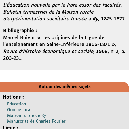
L’Éducation nouvelle par le libre essor des facultés.
Bulletin trimestriel de la Maison rurale
d’expérimentation sociétaire fondée à Ry
, 1875-1877.
Bibliographie :
Marcel Boivin, « Les origines de la Ligue de
l’enseignement en Seine-Inférieure 1866-1871 »,
Revue d’histoire économique et sociale
, 1968, n°2, p.
203-231.
Autour des mêmes sujets
Notions :
Education
Groupe local
Maison rurale de Ry
Manuscrits de Charles Fourier
Lieux :