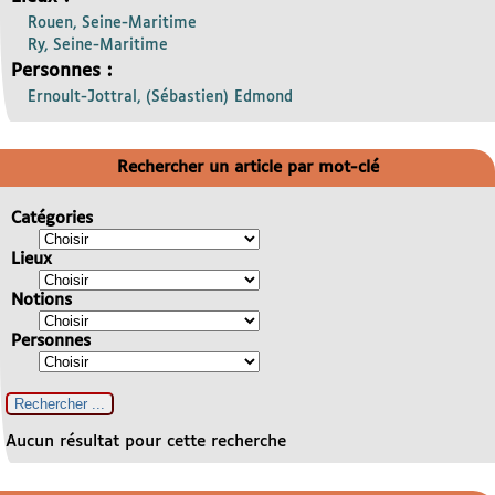
Rouen, Seine-Maritime
Ry, Seine-Maritime
Personnes :
Ernoult-Jottral, (Sébastien) Edmond
Rechercher un article par mot-clé
Catégories
Lieux
Notions
Personnes
Aucun résultat pour cette recherche