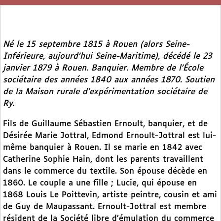
Né le 15 septembre 1815 à Rouen (alors Seine-
Inférieure, aujourd’hui Seine-Maritime), décédé le 23
janvier 1879 à Rouen. Banquier. Membre de l’École
sociétaire des années 1840 aux années 1870. Soutien
de la Maison rurale d’expérimentation sociétaire de
Ry.
Fils de Guillaume Sébastien Ernoult, banquier, et de
Désirée Marie Jottral, Edmond Ernoult-Jottral est lui-
même banquier à Rouen. Il se marie en 1842 avec
Catherine Sophie Hain, dont les parents travaillent
dans le commerce du textile. Son épouse décède en
1860. Le couple a une fille ; Lucie, qui épouse en
1868 Louis Le Poittevin, artiste peintre, cousin et ami
de Guy de Maupassant. Ernoult-Jottral est membre
résident de la Société libre d’émulation du commerce