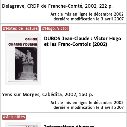
Delagrave, CRDP de Franche-Comté, 2002, 222 p.
Article mis en ligne le
décembre 2002
dernière modification le 3 avril 2007
#Notes de lecture
#Hugo, Victor
DUBOS Jean-Claude : Victor Hugo
et les Franc-Comtois (2002)
Yens sur Morges, Cabédita, 2002, 160 p.
Article mis en ligne le
décembre 2002
dernière modification le 3 avril 2007
#Actualités