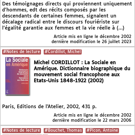
Des témoignages directs qui proviennent uniquement
d’hommes, edt des récits composés par les
descendants de certaines femmes, signalent un
décalage radical entre le discours fouriériste sur
l’égalité garantie aux femmes et la vie réelle à (…)
Article mis en ligne le
décembre 2002
dernière modification le 26 juillet 2023
#Notes de lecture
#Cordillot, Michel
Michel CORDILLOT : La Sociale en
Amérique. Dictionnaire biographique du
mouvement social francophone aux
Etats-Unis 1848-1922 (2002)
Paris, Editions de l’Atelier, 2002, 431 p.
Article mis en ligne le
décembre 2002
dernière modification le 22 mars 2006
#Notes de lecture
#Bouchet, Thomas
#Picon, Antoine