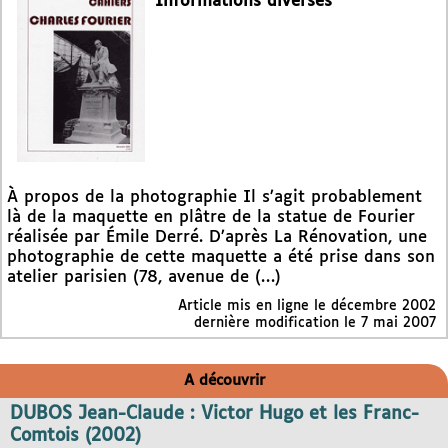
Informations diverses
À propos de la photographie Il s’agit probablement
là de la maquette en plâtre de la statue de Fourier
réalisée par Émile Derré. D’après La Rénovation, une
photographie de cette maquette a été prise dans son
atelier parisien (78, avenue de (…)
Article mis en ligne le
décembre 2002
dernière modification le 7 mai 2007
A découvrir
DUBOS Jean-Claude : Victor Hugo et les Franc-
Comtois (2002)