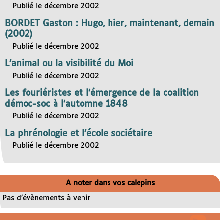
Publié le décembre 2002
BORDET Gaston : Hugo, hier, maintenant, demain
(2002)
Publié le décembre 2002
L’animal ou la visibilité du Moi
Publié le décembre 2002
Les fouriéristes et l’émergence de la coalition
démoc-soc à l’automne 1848
Publié le décembre 2002
La phrénologie et l’école sociétaire
Publié le décembre 2002
A noter dans vos calepins
Pas d’évènements à venir