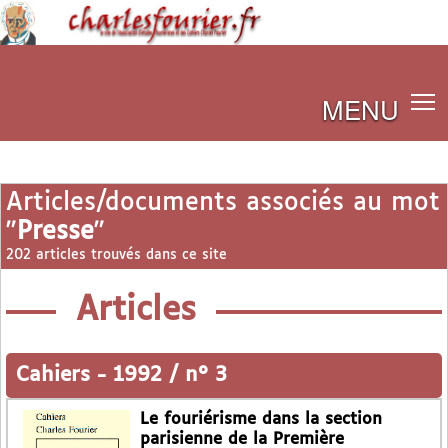
MENU
Articles/documents associés au mot
"
Presse
"
202 articles trouvés dans ce site
Articles
Cahiers
-
1992 / n° 3
Le fouriérisme dans la section
parisienne de la Première