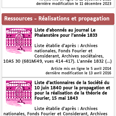
dernière modification le 11 décembre 2023
Ressources
-
Réalisations et propagation
Liste d’abonnés au journal Le
Phalanstère pour l’année 1833
Liste établie d’après : Archives
nationales, Fonds Fourier et
Considerant, Archives sociétaires,
10AS 30 (681Mi49, vues 414-417). L’année 1832 (…)
Article mis en ligne le
5 avril 2014
dernière modification le 13 avril 2016
Liste d’actionnaires de la Société du
10 juin 1840 pour la propagation et
pour la réalisation de la théorie de
Fourier, 15 mai 1843
Liste établie d’après : Archives
nationales, Fonds Fourier et Considerant, Archives