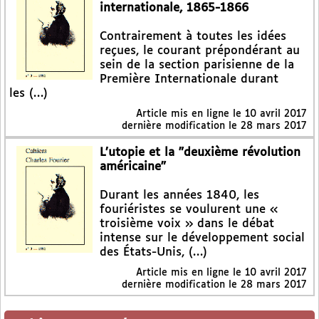
internationale, 1865-1866
Contrairement à toutes les idées
reçues, le courant prépondérant au
sein de la section parisienne de la
Première Internationale durant
les (…)
Article mis en ligne le
10 avril 2017
dernière modification le 28 mars 2017
L’utopie et la "deuxième révolution
américaine"
Durant les années 1840, les
fouriéristes se voulurent une «
troisième voix » dans le débat
intense sur le développement social
des États-Unis, (…)
Article mis en ligne le
10 avril 2017
dernière modification le 28 mars 2017