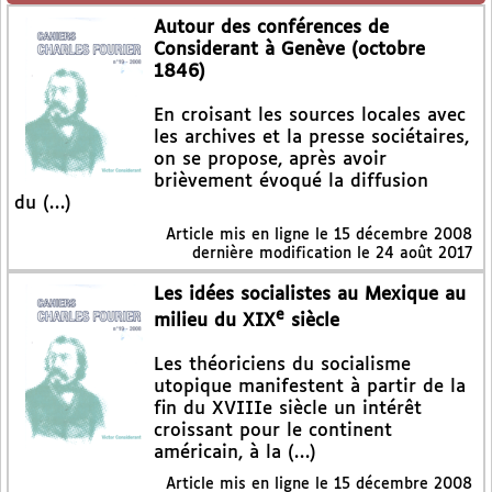
Autour des conférences de
Considerant à Genève (octobre
1846)
En croisant les sources locales avec
les archives et la presse sociétaires,
on se propose, après avoir
brièvement évoqué la diffusion
du (…)
Article mis en ligne le
15 décembre 2008
dernière modification le 24 août 2017
Les idées socialistes au Mexique au
e
milieu du XIX
siècle
Les théoriciens du socialisme
utopique manifestent à partir de la
fin du XVIIIe siècle un intérêt
croissant pour le continent
américain, à la (…)
Article mis en ligne le
15 décembre 2008