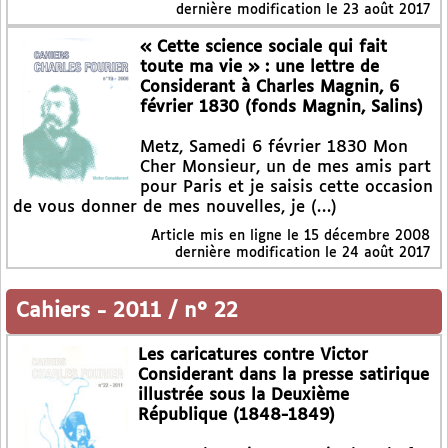
dernière modification le 23 août 2017
« Cette science sociale qui fait
toute ma vie » : une lettre de
Considerant à Charles Magnin, 6
février 1830 (fonds Magnin, Salins)
Metz, Samedi 6 février 1830 Mon
Cher Monsieur, un de mes amis part
pour Paris et je saisis cette occasion
de vous donner de mes nouvelles, je (…)
Article mis en ligne le
15 décembre 2008
dernière modification le 24 août 2017
Cahiers
-
2011 / n° 22
Les caricatures contre Victor
Considerant dans la presse satirique
illustrée sous la Deuxième
République (1848-1849)