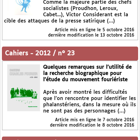
Comme la majeure partie des chefs
socialistes (Proudhon, Leroux,
Cabet...), Victor Considerant est la
cible des attaques de la presse satirique (…)
Article mis en ligne le
5 octobre 2016
dernière modification le 13 octobre 2016
Cahiers
-
2012 / n° 23
Quelques remarques sur l’utilité de
la recherche biographique pour
l’étude du mouvement fouriériste
Après avoir montré les difficultés
que l’on rencontre pour identifier les
phalanstériens, dans la mesure où ils
ne sont pas des personnages (…)
Article mis en ligne le
7 octobre 2016
dernière modification le 8 octobre 2016