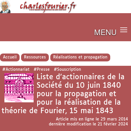
MENU
Accueil
Ressources
Réalisations et propagation
#Actionnariat
#Presse
#Souscription
Liste d’actionnaires de la
Société du 10 juin 1840
pour la propagation et
pour la réalisation de la
théorie de Fourier, 15 mai 1843
Article mis en ligne le
29 mars 2014
dernière modification le 21 février 2024