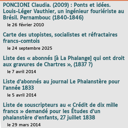
PONCIONI Claudia. (2009) : Ponts et idées.
Louis-Léger Vauthier, un ingénieur fouriériste au
Brésil. Pernambouc (1840-1846)
le 26 février 2010
Carte des utopistes, socialistes et réfractaires
francs-comtois
le 24 septembre 2025
Liste des « abonnés [à La Phalange] qui ont droit
aux gravures de Chartres », (1837 ?)
le 7 avril 2014
Liste d’abonnés au journal Le Phalanstère pour
l’année 1833
le 5 avril 2014
Liste de souscripteurs au « Crédit de dix mille
francs » demandé pour les Études d’un
phalanstère d’enfants, 27 juillet 1838
le 29 mars 2014