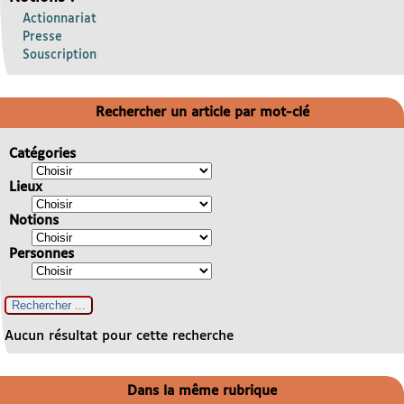
Actionnariat
Presse
Souscription
Rechercher un article par mot-clé
Catégories
Lieux
Notions
Personnes
Aucun résultat pour cette recherche
Dans la même rubrique