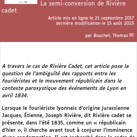
La semi-conversion de Rivière
cadet
Article mis en ligne le
21 septembre 2017
dernière modification le 15 août 2023
par
Bouchet, Thomas
A travers le cas de Rivière Cadet, cet article pose la
question de l’ambiguïté des rapports entre les
fouriéristes et le mouvement républicain dans le
contexte paroxystique des événements de Lyon en
avril 1834.
Lorsque le fouriériste lyonnais d’origine jurassienne
Jacques, Étienne, Joseph Rivière, dit Rivière cadet se
présente, dans l’été 1835, comme un « républicain
d’hier », il cherche avant tout à conjurer l’imminence