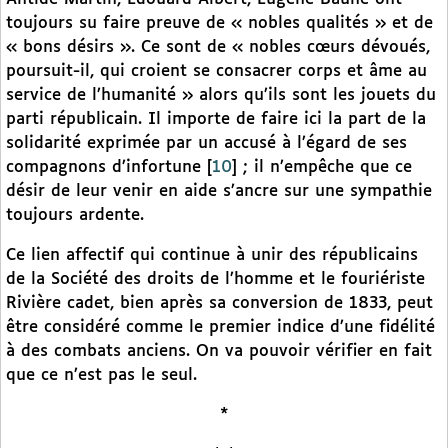
toujours su faire preuve de « nobles qualités » et de
« bons désirs ». Ce sont de « nobles cœurs dévoués,
poursuit-il, qui croient se consacrer corps et âme au
service de l’humanité » alors qu’ils sont les jouets du
parti républicain. Il importe de faire ici la part de la
solidarité exprimée par un accusé à l’égard de ses
compagnons d’infortune
[
10
]
; il n’empêche que ce
désir de leur venir en aide s’ancre sur une sympathie
toujours ardente.
Ce lien affectif qui continue à unir des républicains
de la Société des droits de l’homme et le fouriériste
Rivière cadet, bien après sa conversion de 1833, peut
être considéré comme le premier indice d’une fidélité
à des combats anciens. On va pouvoir vérifier en fait
que ce n’est pas le seul.
*