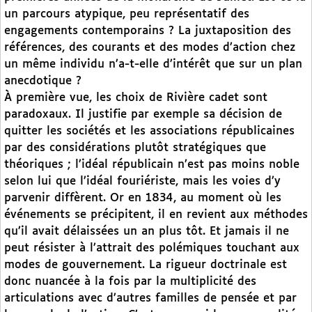
un parcours atypique, peu représentatif des
engagements contemporains ? La juxtaposition des
références, des courants et des modes d’action chez
un même individu n’a-t-elle d’intérêt que sur un plan
anecdotique ?
À première vue, les choix de Rivière cadet sont
paradoxaux. Il justifie par exemple sa décision de
quitter les sociétés et les associations républicaines
par des considérations plutôt stratégiques que
théoriques ; l’idéal républicain n’est pas moins noble
selon lui que l’idéal fouriériste, mais les voies d’y
parvenir diffèrent. Or en 1834, au moment où les
événements se précipitent, il en revient aux méthodes
qu’il avait délaissées un an plus tôt. Et jamais il ne
peut résister à l’attrait des polémiques touchant aux
modes de gouvernement. La rigueur doctrinale est
donc nuancée à la fois par la multiplicité des
articulations avec d’autres familles de pensée et par