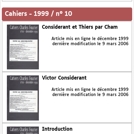
Cahiers
-
1999 / n° 10
Considerant et Thiers par Cham
Article mis en ligne le
décembre 1999
dernière modification le 9 mars 2006
Victor Considerant
Article mis en ligne le
décembre 1999
dernière modification le 9 mars 2006
Introduction