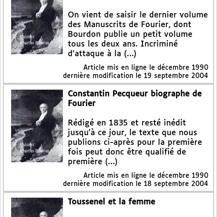
On vient de saisir le dernier volume
des Manuscrits de Fourier, dont
Bourdon publie un petit volume
tous les deux ans. Incriminé
d’attaque à la (…)
Article mis en ligne le
décembre 1990
dernière modification le 19 septembre 2004
Constantin Pecqueur biographe de
Fourier
Rédigé en 1835 et resté inédit
jusqu’à ce jour, le texte que nous
publions ci-après pour la première
fois peut donc être qualifié de
première (…)
Article mis en ligne le
décembre 1990
dernière modification le 18 septembre 2004
Toussenel et la femme