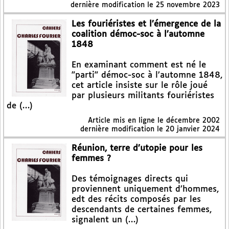
dernière modification le 25 novembre 2023
Les fouriéristes et l’émergence de la
coalition démoc-soc à l’automne
1848
En examinant comment est né le
"parti" démoc-soc à l’automne 1848,
cet article insiste sur le rôle joué
par plusieurs militants fouriéristes
de (…)
Article mis en ligne le
décembre 2002
dernière modification le 20 janvier 2024
Réunion, terre d’utopie pour les
femmes ?
Des témoignages directs qui
proviennent uniquement d’hommes,
edt des récits composés par les
descendants de certaines femmes,
signalent un (…)