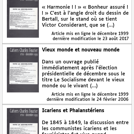
« Harmonie ! ! » « Bonheur assuré !
! » C’est à l’angle droit du dessin de
Bertall, sur le stand où se tient
Victor Considerant, que se (…)
Article mis en ligne le
décembre 1999
dernière modification le 23 août 2017
Vieux monde et nouveau monde
Dans un ouvrage publié
immédiatement après l’élection
présidentielle de décembre sous le
titre Le Socialisme devant le vieux
monde ou le vivant (…)
Article mis en ligne le
décembre 1999
dernière modification le 24 février 2006
Icariens et Phalanstériens
De 1845 à 1849, la discussion entre
les communistes icariens et les