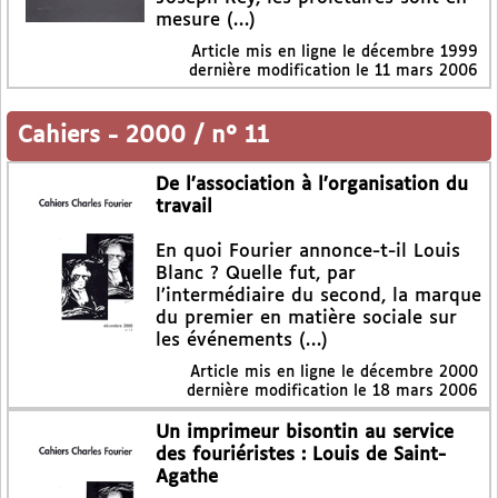
mesure (…)
Article mis en ligne le
décembre 1999
dernière modification le 11 mars 2006
Cahiers
-
2000 / n° 11
De l’association à l’organisation du
travail
En quoi Fourier annonce-t-il Louis
Blanc ? Quelle fut, par
l’intermédiaire du second, la marque
du premier en matière sociale sur
les événements (…)
Article mis en ligne le
décembre 2000
dernière modification le 18 mars 2006
Un imprimeur bisontin au service
des fouriéristes : Louis de Saint-
Agathe