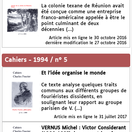
La colonie texane de Réunion avait
été conçue comme une entreprise
franco-américaine appelée à être le
point culminant de deux
décennies (…)
Article mis en ligne le
30 octobre 2016
dernière modification le 27 octobre 2016
Cahiers
-
1994 / n° 5
Et l’idée organise le monde
Ce texte analyse quelques traits
communs aux différents groupes de
fouriéristes dissidents, en
soulignant leur rapport au groupe
parisien de V. (…)
Article mis en ligne le
31 juillet 2017
VERNUS Michel : Victor Considerant