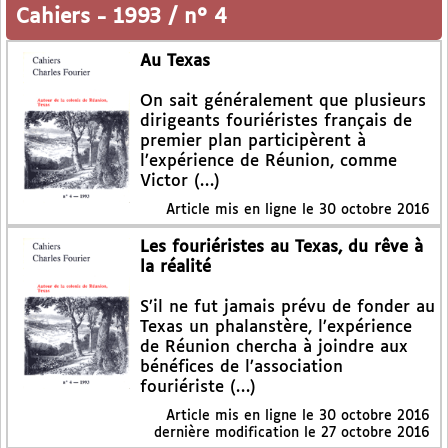
Cahiers
-
1993 / n° 4
Au Texas
On sait généralement que plusieurs
dirigeants fouriéristes français de
premier plan participèrent à
l’expérience de Réunion, comme
Victor (…)
Article mis en ligne le
30 octobre 2016
Les fouriéristes au Texas, du rêve à
la réalité
S’il ne fut jamais prévu de fonder au
Texas un phalanstère, l’expérience
de Réunion chercha à joindre aux
bénéfices de l’association
fouriériste (…)
Article mis en ligne le
30 octobre 2016
dernière modification le 27 octobre 2016