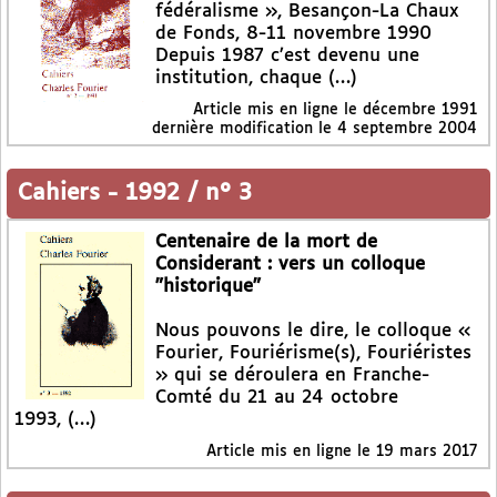
fédéralisme », Besançon-La Chaux
de Fonds, 8-11 novembre 1990
Depuis 1987 c’est devenu une
institution, chaque (…)
Article mis en ligne le
décembre 1991
dernière modification le 4 septembre 2004
Cahiers
-
1992 / n° 3
Centenaire de la mort de
Considerant : vers un colloque
"historique"
Nous pouvons le dire, le colloque «
Fourier, Fouriérisme(s), Fouriéristes
» qui se déroulera en Franche-
Comté du 21 au 24 octobre
1993, (…)
Article mis en ligne le
19 mars 2017