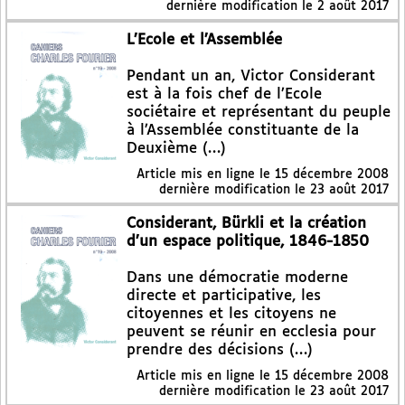
dernière modification le 2 août 2017
L’Ecole et l’Assemblée
Pendant un an, Victor Considerant
est à la fois chef de l’Ecole
sociétaire et représentant du peuple
à l’Assemblée constituante de la
Deuxième (…)
Article mis en ligne le
15 décembre 2008
dernière modification le 23 août 2017
Considerant, Bürkli et la création
d’un espace politique, 1846-1850
Dans une démocratie moderne
directe et participative, les
citoyennes et les citoyens ne
peuvent se réunir en ecclesia pour
prendre des décisions (…)
Article mis en ligne le
15 décembre 2008
dernière modification le 23 août 2017