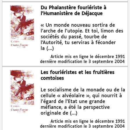
Du Phalanstère fouriériste à
l’Humanistère de Déjacque
« Un monde nouveau sortira de
l’arche de l’utopie. Et toi, limon des
sociétés du passé, tourbe de
l’Autorité, tu serviras à féconder
la (…)
Article mis en ligne le
décembre 1991
dernière modification le 3 septembre 2004
Les fouriéristes et les fruitières
comtoises
Le socialisme de la monade ou de la
cellule « alvéolaire », qui nourrit à
l’égard de l’Etat une grande
méfiance, a été la perspective
originale de (…)
Article mis en ligne le
décembre 1991
dernière modification le 3 septembre 2004