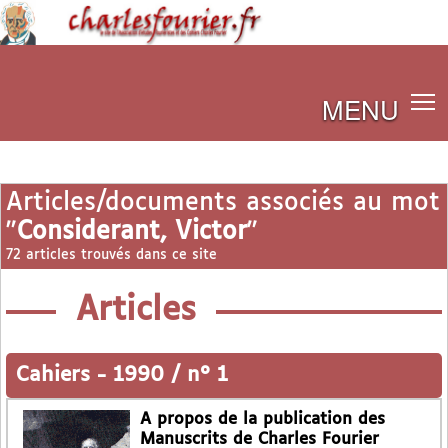
MENU
Articles/documents associés au mot
"
Considerant, Victor
"
72 articles trouvés dans ce site
Articles
Cahiers
-
1990 / n° 1
A propos de la publication des
Manuscrits de Charles Fourier