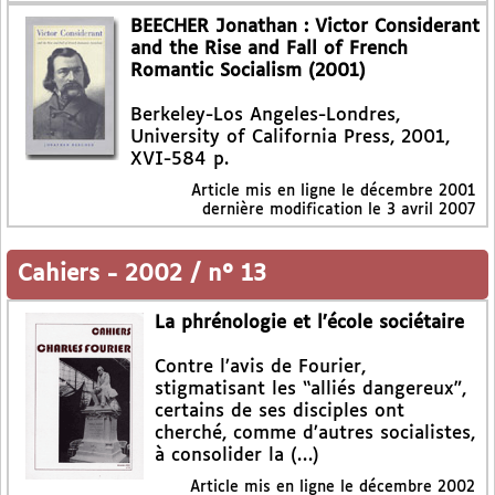
BEECHER Jonathan : Victor Considerant
and the Rise and Fall of French
Romantic Socialism (2001)
Berkeley-Los Angeles-Londres,
University of California Press, 2001,
XVI-584 p.
Article mis en ligne le
décembre 2001
dernière modification le 3 avril 2007
Cahiers
-
2002 / n° 13
La phrénologie et l’école sociétaire
Contre l’avis de Fourier,
stigmatisant les “alliés dangereux”,
certains de ses disciples ont
cherché, comme d’autres socialistes,
à consolider la (…)
Article mis en ligne le
décembre 2002