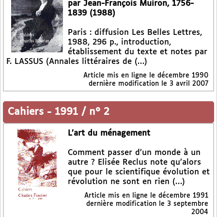
par Jean-François Muiron, 1756-
1839 (1988)
Paris : diffusion Les Belles Lettres,
1988, 296 p., introduction,
établissement du texte et notes par
F. LASSUS (Annales littéraires de (…)
Article mis en ligne le
décembre 1990
dernière modification le 3 avril 2007
Cahiers
-
1991 / n° 2
L’art du ménagement
Comment passer d’un monde à un
autre ? Elisée Reclus note qu’alors
que pour le scientifique évolution et
révolution ne sont en rien (…)
Article mis en ligne le
décembre 1991
dernière modification le 3 septembre
2004