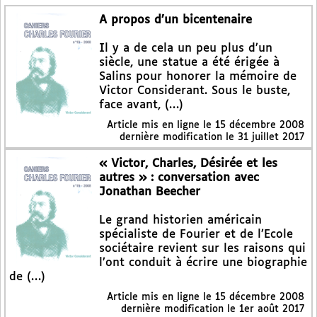
A propos d’un bicentenaire
Il y a de cela un peu plus d’un
siècle, une statue a été érigée à
Salins pour honorer la mémoire de
Victor Considerant. Sous le buste,
face avant, (…)
Article mis en ligne le
15 décembre 2008
dernière modification le 31 juillet 2017
« Victor, Charles, Désirée et les
autres » : conversation avec
Jonathan Beecher
Le grand historien américain
spécialiste de Fourier et de l’Ecole
sociétaire revient sur les raisons qui
l’ont conduit à écrire une biographie
de (…)
Article mis en ligne le
15 décembre 2008
dernière modification le 1er août 2017