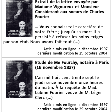
Extrait de la lettre envoyée par
Madame Vigoureux et Monsieur
Considerant aux soeurs de Charles
Fourier
... Vous connaissez le caractère de
votre frère ; jusqu’à sa mort il a
persisté à refuser les soins exigés
par son état. Nous avons fait tout (…)
Article mis en ligne le
décembre 1997
dernière modification le 29 octobre 2004
Etude de Me Fourchy, notaire à Paris
(16 novembre 1837)
L’an mil huit cent trente sept le
jeudi seize novembre onze heures
du matin. À la requête de Mad.
Lubine Fourier veuve de M. Léger
Clerc (…)
Article mis en ligne le
décembre 1997
dernière modification le 29 octobre 2004