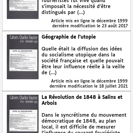
fouriéristes fut vive quand
s’imposait la nécessité d’être
distingués par (…)
Article mis en ligne le
décembre 1999
dernière modification le 23 août 2017
Géographie de l’utopie
Quelle était la diffusion des idées
du socialisme utopique dans la
société française et quelle pouvait
être leur influence réelle à la veille
de (…)
Article mis en ligne le
décembre 1999
dernière modification le 18 juillet 2021
La Révolution de 1848 à Salins et
Arbois
Dans le syncrétisme du mouvement
démocratique de 1848, au plan
local, il est difficile de mesurer