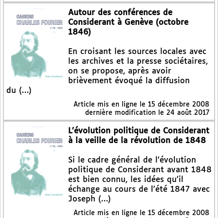
Autour des conférences de
Considerant à Genève (octobre
1846)
En croisant les sources locales avec
les archives et la presse sociétaires,
on se propose, après avoir
brièvement évoqué la diffusion
du (…)
Article mis en ligne le
15 décembre 2008
dernière modification le 24 août 2017
L’évolution politique de Considerant
à la veille de la révolution de 1848
Si le cadre général de l’évolution
politique de Considerant avant 1848
est bien connu, les idées qu’il
échange au cours de l’été 1847 avec
Joseph (…)
Article mis en ligne le
15 décembre 2008