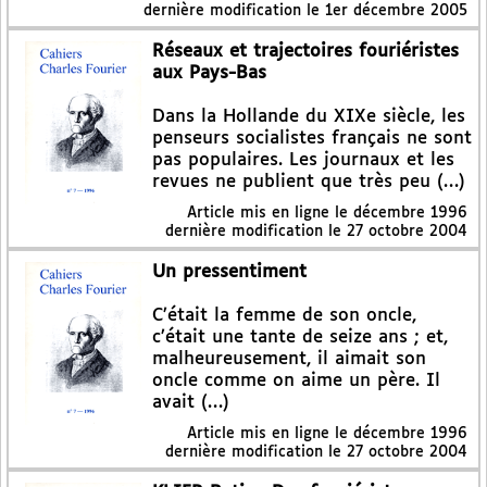
dernière modification le 1er décembre 2005
Réseaux et trajectoires fouriéristes
aux Pays-Bas
Dans la Hollande du XIXe siècle, les
penseurs socialistes français ne sont
pas populaires. Les journaux et les
revues ne publient que très peu (…)
Article mis en ligne le
décembre 1996
dernière modification le 27 octobre 2004
Un pressentiment
C’était la femme de son oncle,
c’était une tante de seize ans ; et,
malheureusement, il aimait son
oncle comme on aime un père. Il
avait (…)
Article mis en ligne le
décembre 1996
dernière modification le 27 octobre 2004