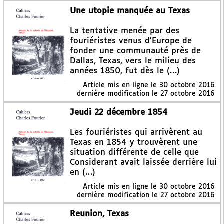
Une utopie manquée au Texas
La tentative menée par des
fouriéristes venus d’Europe de
fonder une communauté près de
Dallas, Texas, vers le milieu des
années 1850, fut dès le (…)
Article mis en ligne le
30 octobre 2016
dernière modification le 27 octobre 2016
Jeudi 22 décembre 1854
Les fouriéristes qui arrivèrent au
Texas en 1854 y trouvèrent une
situation différente de celle que
Considerant avait laissée derrière lui
en (…)
Article mis en ligne le
30 octobre 2016
dernière modification le 27 octobre 2016
Reunion, Texas