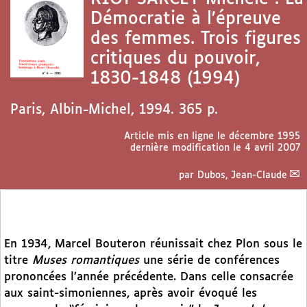
Démocratie à l’épreuve
des femmes. Trois figures
critiques du pouvoir,
1830-1848 (1994)
Paris, Albin-Michel, 1994. 365 p.
Article mis en ligne le
décembre 1995
dernière modification le 4 avril 2007
par
Dubos, Jean-Claude
En 1934, Marcel Bouteron réunissait chez Plon sous le
titre
Muses romantiques
une série de conférences
prononcées l’année précédente. Dans celle consacrée
aux saint-simoniennes, après avoir évoqué les