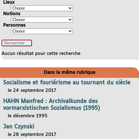
Lieux
Notions
Personnes
Aucun résultat pour cette recherche
Dans la même rubrique
Socialisme et fouriérisme au tournant du siècle
le 24 septembre 2017
HAHN Manfred : Archivalkunde des
vormarxistischen Sozialismus (1995)
le décembre 1995
Jan Czynski
le 28 septembre 2017