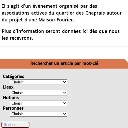
Il s’agit d’un évènement organisé par des
associations actives du quartier des Chaprais autour
du projet d’une Maison Fourier.
Plus d’information seront données ici dès que nous
les recevrons.
Rechercher un article par mot-clé
Catégories
Lieux
Notions
Personnes