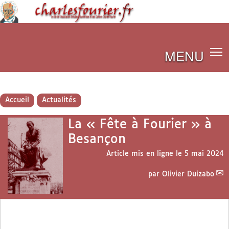
MENU
Accueil
Actualités
La « Fête à Fourier » à
Besançon
Article mis en ligne le
5 mai 2024
par
Olivier Duizabo