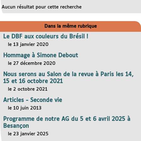
Aucun résultat pour cette recherche
Dans la même rubrique
Le DBF aux couleurs du Brésil !
le 13 janvier 2020
Hommage à Simone Debout
le 27 décembre 2020
Nous serons au Salon de la revue à Paris les 14,
15 et 16 octobre 2021
le 2 octobre 2021
Articles - Seconde vie
le 10 juin 2013
Programme de notre AG du 5 et 6 avril 2025 à
Besançon
le 23 janvier 2025