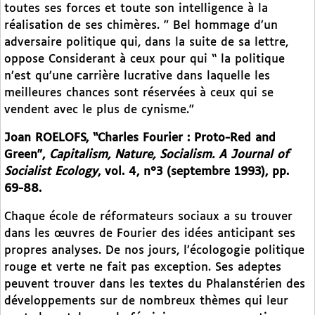
toutes ses forces et toute son intelligence à la
réalisation de ses chimères. ” Bel hommage d’un
adversaire politique qui, dans la suite de sa lettre,
oppose Considerant à ceux pour qui “ la politique
n’est qu’une carrière lucrative dans laquelle les
meilleures chances sont réservées à ceux qui se
vendent avec le plus de cynisme.”
Joan ROELOFS, “Charles Fourier : Proto-Red and
Green”,
Capitalism, Nature, Socialism. A Journal of
Socialist Ecology
, vol. 4, n°3 (septembre 1993), pp.
69-88.
Chaque école de réformateurs sociaux a su trouver
dans les œuvres de Fourier des idées anticipant ses
propres analyses. De nos jours, l’écologogie politique
rouge et verte ne fait pas exception. Ses adeptes
peuvent trouver dans les textes du Phalanstérien des
développements sur de nombreux thèmes qui leur