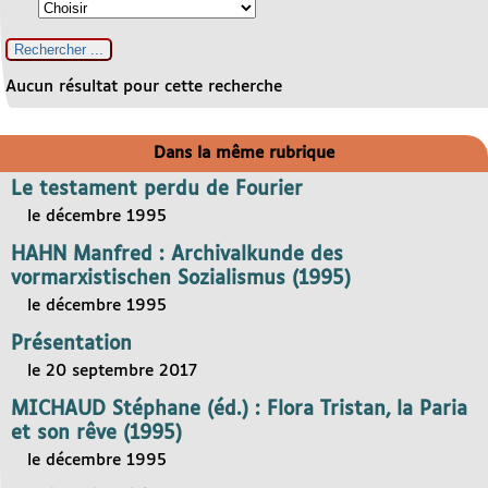
Aucun résultat pour cette recherche
Dans la même rubrique
Le testament perdu de Fourier
le décembre 1995
HAHN Manfred : Archivalkunde des
vormarxistischen Sozialismus (1995)
le décembre 1995
Présentation
le 20 septembre 2017
MICHAUD Stéphane (éd.) : Flora Tristan, la Paria
et son rêve (1995)
le décembre 1995