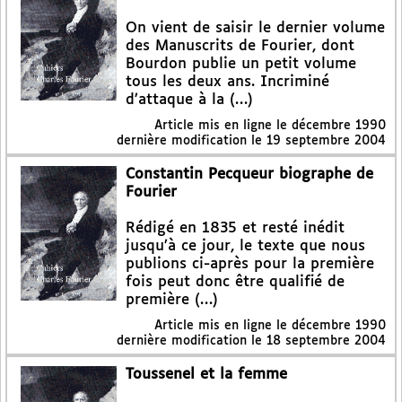
On vient de saisir le dernier volume
des Manuscrits de Fourier, dont
Bourdon publie un petit volume
tous les deux ans. Incriminé
d’attaque à la (…)
Article mis en ligne le
décembre 1990
dernière modification le 19 septembre 2004
Constantin Pecqueur biographe de
Fourier
Rédigé en 1835 et resté inédit
jusqu’à ce jour, le texte que nous
publions ci-après pour la première
fois peut donc être qualifié de
première (…)
Article mis en ligne le
décembre 1990
dernière modification le 18 septembre 2004
Toussenel et la femme