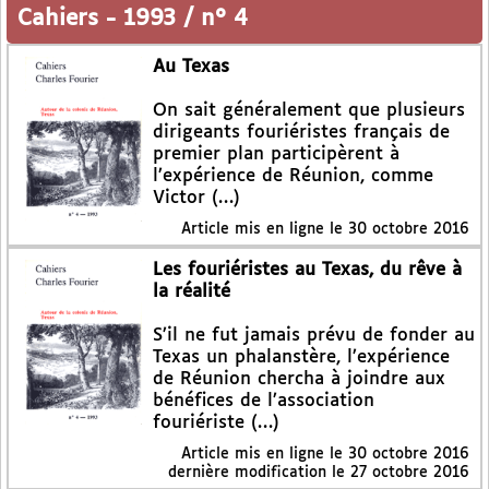
Cahiers
-
1993 / n° 4
Au Texas
On sait généralement que plusieurs
dirigeants fouriéristes français de
premier plan participèrent à
l’expérience de Réunion, comme
Victor (…)
Article mis en ligne le
30 octobre 2016
Les fouriéristes au Texas, du rêve à
la réalité
S’il ne fut jamais prévu de fonder au
Texas un phalanstère, l’expérience
de Réunion chercha à joindre aux
bénéfices de l’association
fouriériste (…)
Article mis en ligne le
30 octobre 2016
dernière modification le 27 octobre 2016