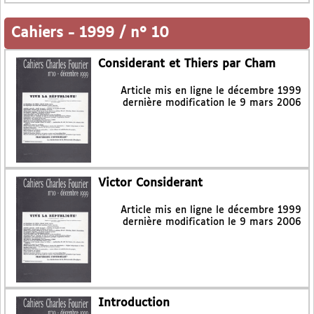
Cahiers
-
1999 / n° 10
Considerant et Thiers par Cham
Article mis en ligne le
décembre 1999
dernière modification le 9 mars 2006
Victor Considerant
Article mis en ligne le
décembre 1999
dernière modification le 9 mars 2006
Introduction