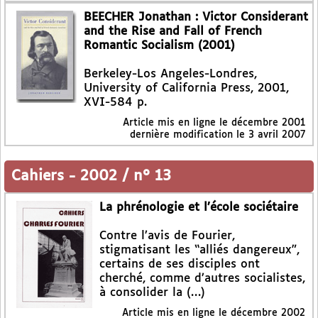
BEECHER Jonathan : Victor Considerant
and the Rise and Fall of French
Romantic Socialism (2001)
Berkeley-Los Angeles-Londres,
University of California Press, 2001,
XVI-584 p.
Article mis en ligne le
décembre 2001
dernière modification le 3 avril 2007
Cahiers
-
2002 / n° 13
La phrénologie et l’école sociétaire
Contre l’avis de Fourier,
stigmatisant les “alliés dangereux”,
certains de ses disciples ont
cherché, comme d’autres socialistes,
à consolider la (…)
Article mis en ligne le
décembre 2002