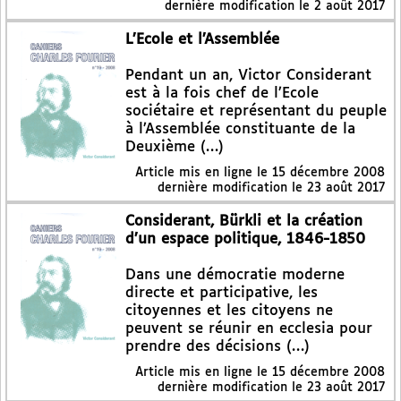
dernière modification le 2 août 2017
L’Ecole et l’Assemblée
Pendant un an, Victor Considerant
est à la fois chef de l’Ecole
sociétaire et représentant du peuple
à l’Assemblée constituante de la
Deuxième (…)
Article mis en ligne le
15 décembre 2008
dernière modification le 23 août 2017
Considerant, Bürkli et la création
d’un espace politique, 1846-1850
Dans une démocratie moderne
directe et participative, les
citoyennes et les citoyens ne
peuvent se réunir en ecclesia pour
prendre des décisions (…)
Article mis en ligne le
15 décembre 2008
dernière modification le 23 août 2017