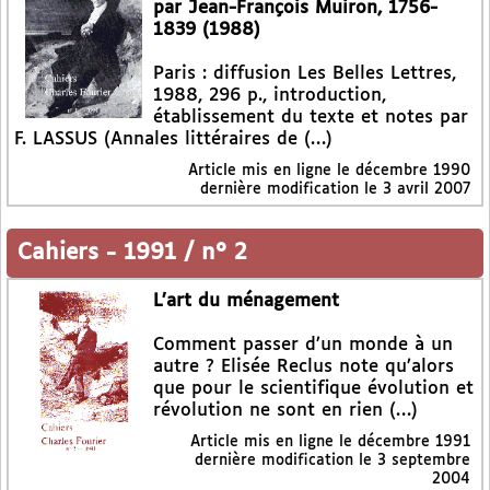
par Jean-François Muiron, 1756-
1839 (1988)
Paris : diffusion Les Belles Lettres,
1988, 296 p., introduction,
établissement du texte et notes par
F. LASSUS (Annales littéraires de (…)
Article mis en ligne le
décembre 1990
dernière modification le 3 avril 2007
Cahiers
-
1991 / n° 2
L’art du ménagement
Comment passer d’un monde à un
autre ? Elisée Reclus note qu’alors
que pour le scientifique évolution et
révolution ne sont en rien (…)
Article mis en ligne le
décembre 1991
dernière modification le 3 septembre
2004