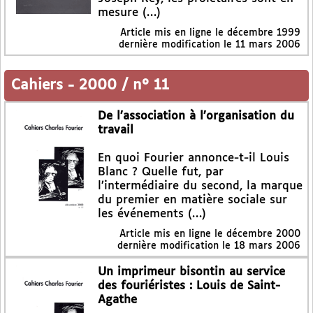
mesure (…)
Article mis en ligne le
décembre 1999
dernière modification le 11 mars 2006
Cahiers
-
2000 / n° 11
De l’association à l’organisation du
travail
En quoi Fourier annonce-t-il Louis
Blanc ? Quelle fut, par
l’intermédiaire du second, la marque
du premier en matière sociale sur
les événements (…)
Article mis en ligne le
décembre 2000
dernière modification le 18 mars 2006
Un imprimeur bisontin au service
des fouriéristes : Louis de Saint-
Agathe