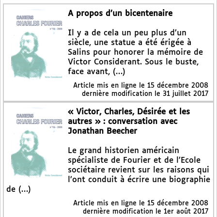
A propos d’un bicentenaire
Il y a de cela un peu plus d’un
siècle, une statue a été érigée à
Salins pour honorer la mémoire de
Victor Considerant. Sous le buste,
face avant, (…)
Article mis en ligne le
15 décembre 2008
dernière modification le 31 juillet 2017
« Victor, Charles, Désirée et les
autres » : conversation avec
Jonathan Beecher
Le grand historien américain
spécialiste de Fourier et de l’Ecole
sociétaire revient sur les raisons qui
l’ont conduit à écrire une biographie
de (…)
Article mis en ligne le
15 décembre 2008
dernière modification le 1er août 2017