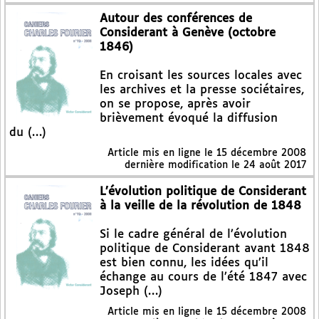
Autour des conférences de
Considerant à Genève (octobre
1846)
En croisant les sources locales avec
les archives et la presse sociétaires,
on se propose, après avoir
brièvement évoqué la diffusion
du (…)
Article mis en ligne le
15 décembre 2008
dernière modification le 24 août 2017
L’évolution politique de Considerant
à la veille de la révolution de 1848
Si le cadre général de l’évolution
politique de Considerant avant 1848
est bien connu, les idées qu’il
échange au cours de l’été 1847 avec
Joseph (…)
Article mis en ligne le
15 décembre 2008