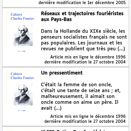
dernière modification le 1er décembre 2005
Réseaux et trajectoires fouriéristes
aux Pays-Bas
Dans la Hollande du XIXe siècle, les
penseurs socialistes français ne sont
pas populaires. Les journaux et les
revues ne publient que très peu (…)
Article mis en ligne le
décembre 1996
dernière modification le 27 octobre 2004
Un pressentiment
C’était la femme de son oncle,
c’était une tante de seize ans ; et,
malheureusement, il aimait son
oncle comme on aime un père. Il
avait (…)
Article mis en ligne le
décembre 1996
dernière modification le 27 octobre 2004