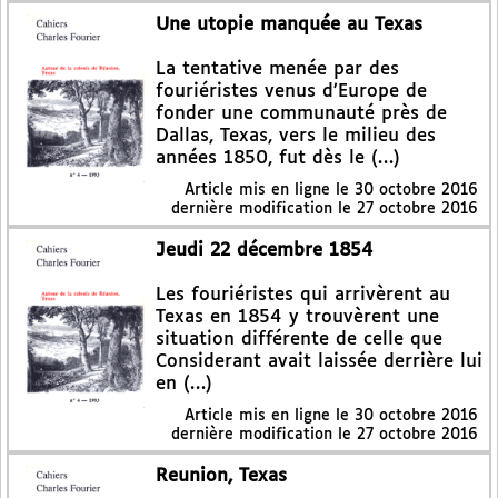
Une utopie manquée au Texas
La tentative menée par des
fouriéristes venus d’Europe de
fonder une communauté près de
Dallas, Texas, vers le milieu des
années 1850, fut dès le (…)
Article mis en ligne le
30 octobre 2016
dernière modification le 27 octobre 2016
Jeudi 22 décembre 1854
Les fouriéristes qui arrivèrent au
Texas en 1854 y trouvèrent une
situation différente de celle que
Considerant avait laissée derrière lui
en (…)
Article mis en ligne le
30 octobre 2016
dernière modification le 27 octobre 2016
Reunion, Texas