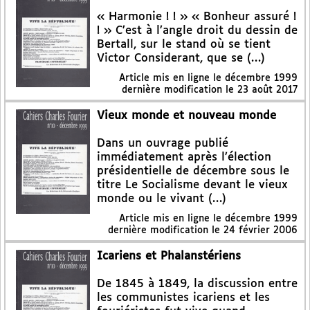
« Harmonie ! ! » « Bonheur assuré !
! » C’est à l’angle droit du dessin de
Bertall, sur le stand où se tient
Victor Considerant, que se (…)
Article mis en ligne le
décembre 1999
dernière modification le 23 août 2017
Vieux monde et nouveau monde
Dans un ouvrage publié
immédiatement après l’élection
présidentielle de décembre sous le
titre Le Socialisme devant le vieux
monde ou le vivant (…)
Article mis en ligne le
décembre 1999
dernière modification le 24 février 2006
Icariens et Phalanstériens
De 1845 à 1849, la discussion entre
les communistes icariens et les