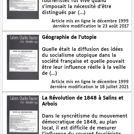
fouriéristes fut vive quand
s’imposait la nécessité d’être
distingués par (…)
Article mis en ligne le
décembre 1999
dernière modification le 23 août 2017
Géographie de l’utopie
Quelle était la diffusion des idées
du socialisme utopique dans la
société française et quelle pouvait
être leur influence réelle à la veille
de (…)
Article mis en ligne le
décembre 1999
dernière modification le 18 juillet 2021
La Révolution de 1848 à Salins et
Arbois
Dans le syncrétisme du mouvement
démocratique de 1848, au plan
local, il est difficile de mesurer