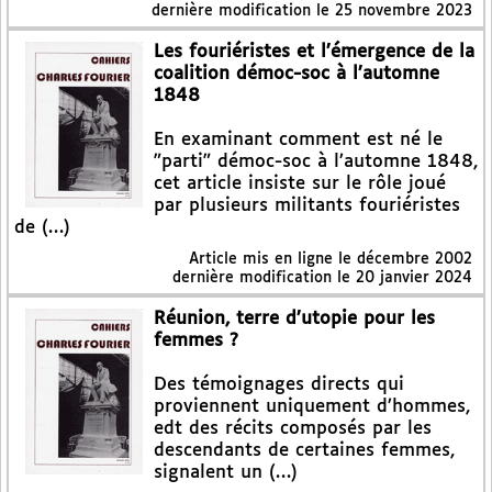
dernière modification le 25 novembre 2023
Les fouriéristes et l’émergence de la
coalition démoc-soc à l’automne
1848
En examinant comment est né le
"parti" démoc-soc à l’automne 1848,
cet article insiste sur le rôle joué
par plusieurs militants fouriéristes
de (…)
Article mis en ligne le
décembre 2002
dernière modification le 20 janvier 2024
Réunion, terre d’utopie pour les
femmes ?
Des témoignages directs qui
proviennent uniquement d’hommes,
edt des récits composés par les
descendants de certaines femmes,
signalent un (…)