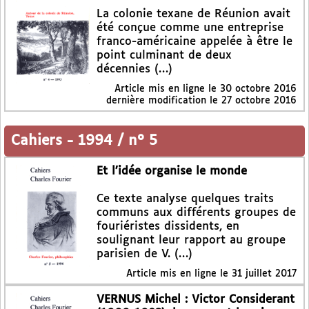
La colonie texane de Réunion avait
été conçue comme une entreprise
franco-américaine appelée à être le
point culminant de deux
décennies (…)
Article mis en ligne le
30 octobre 2016
dernière modification le 27 octobre 2016
Cahiers
-
1994 / n° 5
Et l’idée organise le monde
Ce texte analyse quelques traits
communs aux différents groupes de
fouriéristes dissidents, en
soulignant leur rapport au groupe
parisien de V. (…)
Article mis en ligne le
31 juillet 2017
VERNUS Michel : Victor Considerant