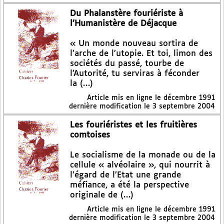
Du Phalanstère fouriériste à
l’Humanistère de Déjacque
« Un monde nouveau sortira de
l’arche de l’utopie. Et toi, limon des
sociétés du passé, tourbe de
l’Autorité, tu serviras à féconder
la (…)
Article mis en ligne le
décembre 1991
dernière modification le 3 septembre 2004
Les fouriéristes et les fruitières
comtoises
Le socialisme de la monade ou de la
cellule « alvéolaire », qui nourrit à
l’égard de l’Etat une grande
méfiance, a été la perspective
originale de (…)
Article mis en ligne le
décembre 1991
dernière modification le 3 septembre 2004