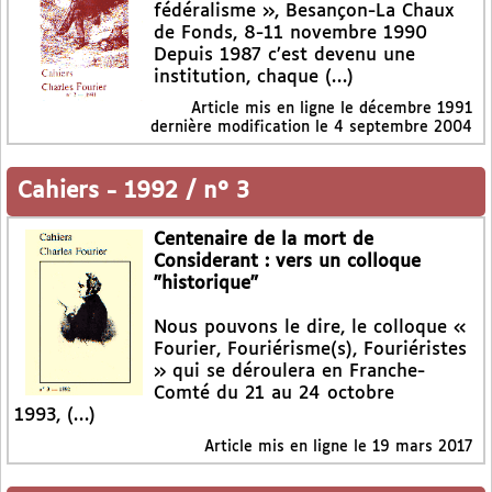
fédéralisme », Besançon-La Chaux
de Fonds, 8-11 novembre 1990
Depuis 1987 c’est devenu une
institution, chaque (…)
Article mis en ligne le
décembre 1991
dernière modification le 4 septembre 2004
Cahiers
-
1992 / n° 3
Centenaire de la mort de
Considerant : vers un colloque
"historique"
Nous pouvons le dire, le colloque «
Fourier, Fouriérisme(s), Fouriéristes
» qui se déroulera en Franche-
Comté du 21 au 24 octobre
1993, (…)
Article mis en ligne le
19 mars 2017