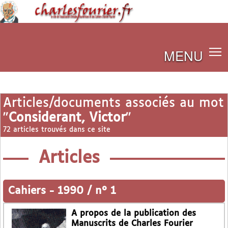
MENU
Articles/documents associés au mot
"
Considerant, Victor
"
72 articles trouvés dans ce site
Articles
Cahiers
-
1990 / n° 1
A propos de la publication des
Manuscrits de Charles Fourier