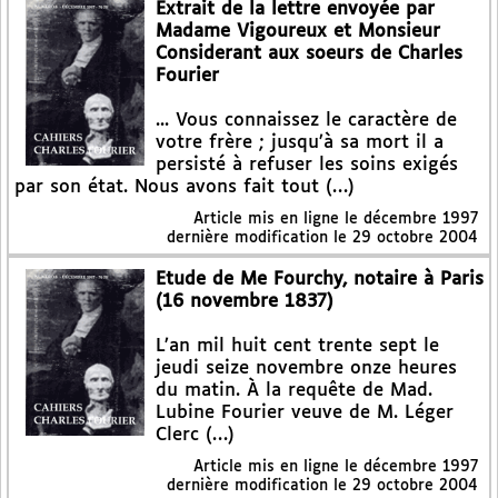
Extrait de la lettre envoyée par
Madame Vigoureux et Monsieur
Considerant aux soeurs de Charles
Fourier
... Vous connaissez le caractère de
votre frère ; jusqu’à sa mort il a
persisté à refuser les soins exigés
par son état. Nous avons fait tout (…)
Article mis en ligne le
décembre 1997
dernière modification le 29 octobre 2004
Etude de Me Fourchy, notaire à Paris
(16 novembre 1837)
L’an mil huit cent trente sept le
jeudi seize novembre onze heures
du matin. À la requête de Mad.
Lubine Fourier veuve de M. Léger
Clerc (…)
Article mis en ligne le
décembre 1997
dernière modification le 29 octobre 2004