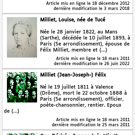
Article mis en ligne le
18 décembre 2012
dernière modification le 3 mars 2018
Milliet, Louise, née de Tucé
Née le 28 janvier 1822, au Mans
(Sarthe), décédée le 10 juillet 1893, à
Paris (5e arrondissement), épouse de
Félix Milliet, membre et (…)
Article mis en ligne le
18 mars 2011
dernière modification le 26 juin 2022
Milliet (Jean-Joseph-) Félix
Né le 19 juillet 1811 à Valence
(Drôme), mort le 22 octobre 1888 à
Paris (5e arrondissement), officier,
poète-chansonnier, rentier. Epoux
de (…)
Article mis en ligne le
18 mars 2011
dernière modification le 25 mars 2011