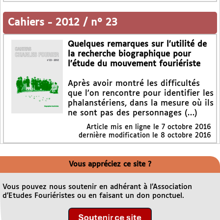
Cahiers
-
2012 / n° 23
Quelques remarques sur l’utilité de
la recherche biographique pour
l’étude du mouvement fouriériste
Après avoir montré les difficultés
que l’on rencontre pour identifier les
phalanstériens, dans la mesure où ils
ne sont pas des personnages (…)
Article mis en ligne le
7 octobre 2016
dernière modification le 8 octobre 2016
Vous appréciez ce site ?
Vous pouvez nous soutenir en adhérant à l’Association
d’Etudes Fouriéristes ou en faisant un don ponctuel.