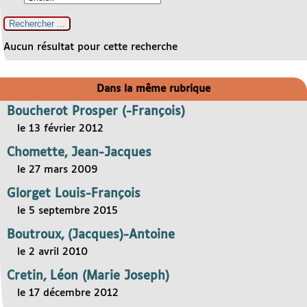
Aucun résultat pour cette recherche
Dans la même rubrique
Boucherot Prosper (-François)
le 13 février 2012
Chomette, Jean-Jacques
le 27 mars 2009
Glorget Louis-François
le 5 septembre 2015
Boutroux, (Jacques)-Antoine
le 2 avril 2010
Cretin, Léon (Marie Joseph)
le 17 décembre 2012