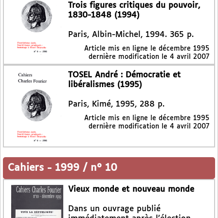
Trois figures critiques du pouvoir,
1830-1848 (1994)
Paris, Albin-Michel, 1994. 365 p.
Article mis en ligne le
décembre 1995
dernière modification le 4 avril 2007
TOSEL André : Démocratie et
libéralismes (1995)
Paris, Kimé, 1995, 288 p.
Article mis en ligne le
décembre 1995
dernière modification le 4 avril 2007
Cahiers
-
1999 / n° 10
Vieux monde et nouveau monde
Dans un ouvrage publié