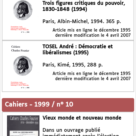
Trois figures critiques du pouvoir,
1830-1848 (1994)
Paris, Albin-Michel, 1994. 365 p.
Article mis en ligne le
décembre 1995
dernière modification le 4 avril 2007
TOSEL André : Démocratie et
libéralismes (1995)
Paris, Kimé, 1995, 288 p.
Article mis en ligne le
décembre 1995
dernière modification le 4 avril 2007
Cahiers
-
1999 / n° 10
Vieux monde et nouveau monde
Dans un ouvrage publié