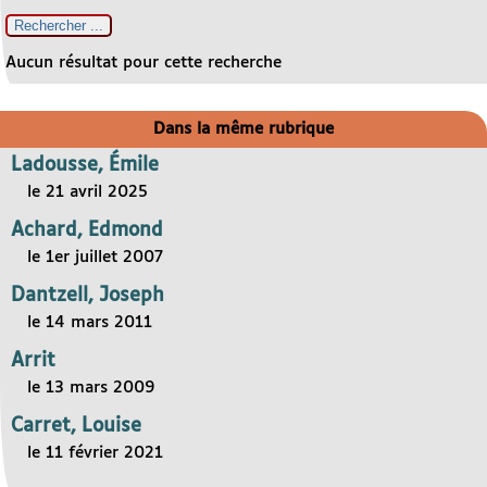
Aucun résultat pour cette recherche
Dans la même rubrique
Ladousse, Émile
le 21 avril 2025
Achard, Edmond
le 1er juillet 2007
Dantzell, Joseph
le 14 mars 2011
Arrit
le 13 mars 2009
Carret, Louise
le 11 février 2021