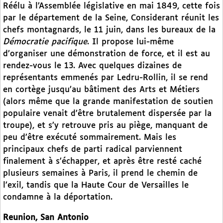
Réélu à l’Assemblée législative en mai 1849, cette fois
par le département de la Seine, Considerant réunit les
chefs montagnards, le 11 juin, dans les bureaux de la
Démocratie pacifique
. Il propose lui-même
d’organiser une démonstration de force, et il est au
rendez-vous le 13. Avec quelques dizaines de
représentants emmenés par Ledru-Rollin, il se rend
en cortège jusqu’au bâtiment des Arts et Métiers
(alors même que la grande manifestation de soutien
populaire venait d’être brutalement dispersée par la
troupe), et s’y retrouve pris au piège, manquant de
peu d’être exécuté sommairement. Mais les
principaux chefs de parti radical parviennent
finalement à s’échapper, et après être resté caché
plusieurs semaines à Paris, il prend le chemin de
l’exil, tandis que la Haute Cour de Versailles le
condamne à la déportation.
Reunion, San Antonio