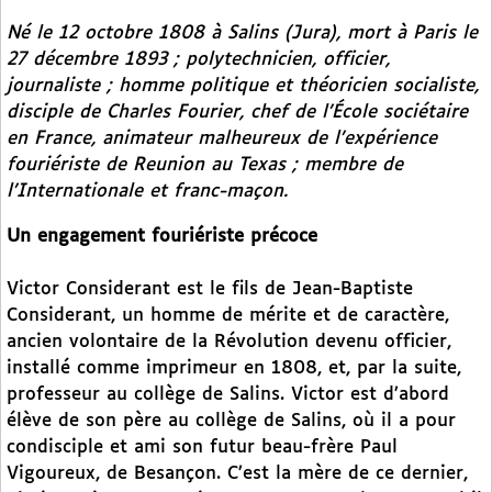
Né le 12 octobre 1808 à Salins (Jura), mort à Paris le
27 décembre 1893 ; polytechnicien, officier,
journaliste ; homme politique et théoricien socialiste,
disciple de Charles Fourier, chef de l’École sociétaire
en France, animateur malheureux de l’expérience
fouriériste de Reunion au Texas ; membre de
l’Internationale et franc-maçon.
Un engagement fouriériste précoce
Victor Considerant est le fils de Jean-Baptiste
Considerant, un homme de mérite et de caractère,
ancien volontaire de la Révolution devenu officier,
installé comme imprimeur en 1808, et, par la suite,
professeur au collège de Salins. Victor est d’abord
élève de son père au collège de Salins, où il a pour
condisciple et ami son futur beau-frère Paul
Vigoureux, de Besançon. C’est la mère de ce dernier,