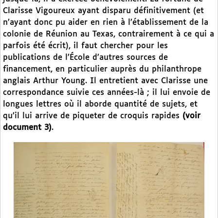
Clarisse Vigoureux ayant disparu définitivement (et
n’ayant donc pu aider en rien à l’établissement de la
colonie de Réunion au Texas, contrairement à ce qui a
parfois été écrit), il faut chercher pour les
publications de l’École d’autres sources de
financement, en particulier auprès du philanthrope
anglais Arthur Young. Il entretient avec Clarisse une
correspondance suivie ces années-là ; il lui envoie de
longues lettres où il aborde quantité de sujets, et
qu’il lui arrive de piqueter de croquis rapides
(voir
document 3)
.