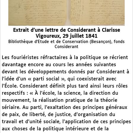
Extrait d’une lettre de Considerant à Clarisse
Vigoureux, 29 juillet 1841
Bibliothèque d’Etude et de Conservation (Besançon), fonds
Considerant
Les fouriéristes réfractaires à la politique se récrient
davantage encore au cours les années suivantes
devant les développements donnés par Considerant à
l’idée d’un « parti social », qui coexisterait avec
l’École. Considerant définit plus tard ainsi leurs rôles
respectifs : « À l’école, la science, la direction du
mouvement, la réalisation pratique de la théorie
sériaire. Au parti, l’exaltation des principes généraux
de paix, de liberté, de justice, d’organisation du
travail et d’unité sociale, l’application de ces principes
aux choses de la politique intérieure et de la