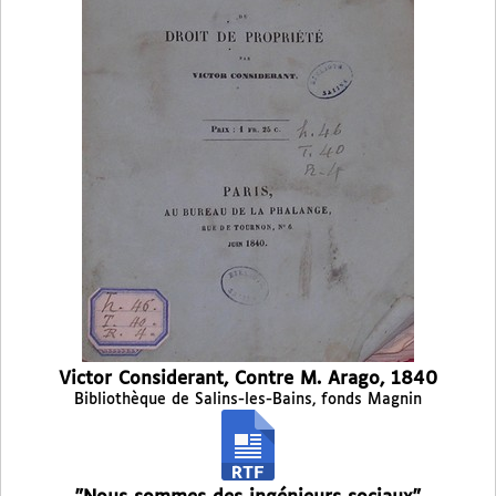
Victor Considerant, Contre M. Arago, 1840
Bibliothèque de Salins-les-Bains, fonds Magnin