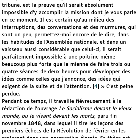
tribune, est la preuve qu’il serait absolument
impossible d’y accomplir la mission dont je vous parle
en ce moment. Il est certain qu’au milieu des
interruptions, des conversations et des murmures, qui
sont un peu, permettez-moi encore de le dire, dans
les habitudes de l’Assemblée nationale, et dans un
vaisseau aussi considérable que celui-ci, il serait
parfaitement impossible à une poitrine même
beaucoup plus forte que la mienne de faire trois ou
quatre séances de deux heures pour développer des
idées comme celles que j’annonce, des idées qui
exigent de la suite et de l’attention.
[
4
]
» C’est peine
perdue.
Pendant ce temps, il travaille fiévreusement à la
rédaction de l’ouvrage
Le Socialisme devant le vieux
monde, ou le vivant devant les morts
, paru fin
novembre 1848, dans lequel il tire les leçons des
premiers échecs de la Révolution de février en les