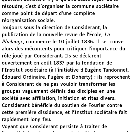
résoudre, c’est d’organiser la commune sociétaire
comme point de départ d’une complète
réorganisation sociale.
Toujours sous la direction de Considerant, la
publication de la nouvelle revue de l’École,
La
Phalange
, commence le 10 juillet 1836. Il se trouve
alors des mécontents pour critiquer l’importance du
rôle joué par Considerant. Ils se déclarent
ouvertement en août 1837 par la fondation de
l’Institut sociétaire (à l’initiative d’Eugène Tandonnet,
Édouard Ordinaire, Fugère et Doherty) : ils reprochent
à Considerant de ne pas vouloir transformer les
groupes vaguement définis des disciples en une
société avec affiliation, initiation et rites divers.
Considerant bénéficie du soutien de Fourier contre
cette première dissidence, et l’Institut sociétaire fait
rapidement long feu.
Voyant que Considerant persiste à traiter de