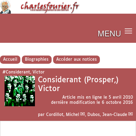
MENU
Accueil
Biographies
Accéder aux notices
#Considerant, Victor
Considerant (Prosper,)
Victor
Article mis en ligne le
5 avril 2010
dernière modification le 6 octobre 2016
par
Cordillot, Michel
,
Dubos, Jean-Claude