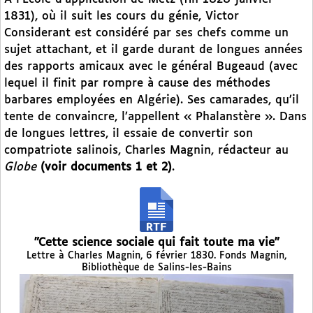
1831), où il suit les cours du génie, Victor
Considerant est considéré par ses chefs comme un
sujet attachant, et il garde durant de longues années
des rapports amicaux avec le général Bugeaud (avec
lequel il finit par rompre à cause des méthodes
barbares employées en Algérie). Ses camarades, qu’il
tente de convaincre, l’appellent « Phalanstère ». Dans
de longues lettres, il essaie de convertir son
compatriote salinois, Charles Magnin, rédacteur au
Globe
(voir documents 1 et 2)
.
"Cette science sociale qui fait toute ma vie"
Lettre à Charles Magnin, 6 février 1830. Fonds Magnin,
Bibliothèque de Salins-les-Bains