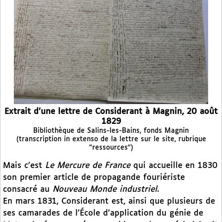
Extrait d’une lettre de Considerant à Magnin, 20 août
1829
Bibliothèque de Salins-les-Bains, fonds Magnin
(transcription in extenso de la lettre sur le site, rubrique
"ressources")
Mais c’est
Le Mercure de France
qui accueille en 1830
son premier article de propagande fouriériste
consacré au
Nouveau Monde industriel
.
En mars 1831, Considerant est, ainsi que plusieurs de
ses camarades de l’École d’application du génie de