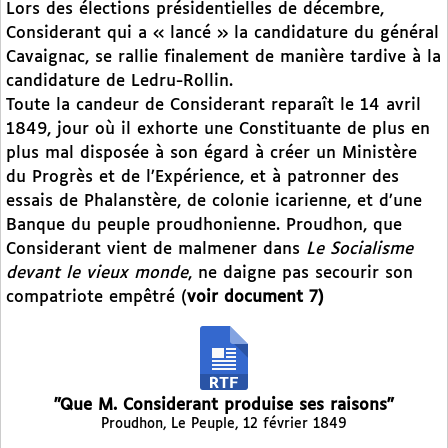
Lors des élections présidentielles de décembre,
Considerant qui a « lancé » la candidature du général
Cavaignac, se rallie finalement de manière tardive à la
candidature de Ledru-Rollin.
Toute la candeur de Considerant reparaît le 14 avril
1849, jour où il exhorte une Constituante de plus en
plus mal disposée à son égard à créer un Ministère
du Progrès et de l’Expérience, et à patronner des
essais de Phalanstère, de colonie icarienne, et d’une
Banque du peuple proudhonienne. Proudhon, que
Considerant vient de malmener dans
Le Socialisme
devant le vieux monde
, ne daigne pas secourir son
compatriote empêtré (
voir document 7)
"Que M. Considerant produise ses raisons"
Proudhon, Le Peuple, 12 février 1849