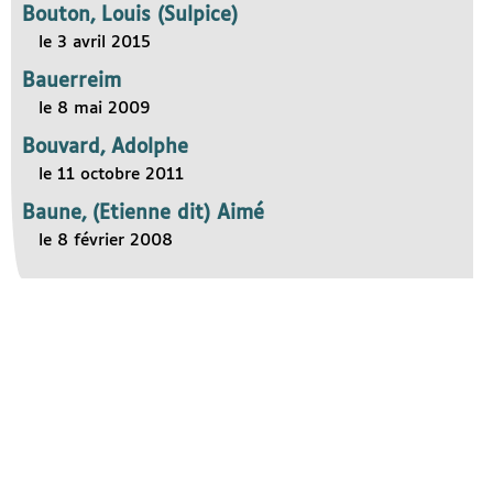
Bouton, Louis (Sulpice)
le 3 avril 2015
Bauerreim
le 8 mai 2009
Bouvard, Adolphe
le 11 octobre 2011
Baune, (Etienne dit) Aimé
le 8 février 2008