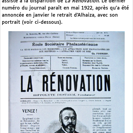
assiste à la disparition de
La Rénovation
. Le dernier
numéro du journal paraît en mai 1922, après qu’a été
annoncée en janvier le retrait d’Alhaiza, avec son
portrait (voir ci-dessous).