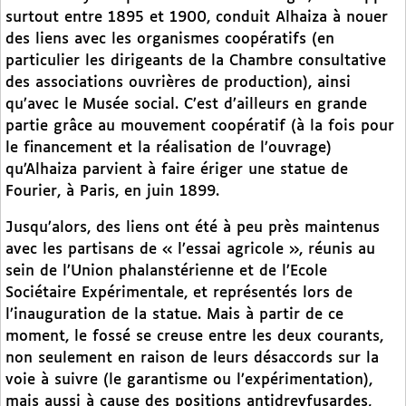
surtout entre 1895 et 1900, conduit Alhaiza à nouer
des liens avec les organismes coopératifs (en
particulier les dirigeants de la Chambre consultative
des associations ouvrières de production), ainsi
qu’avec le Musée social. C’est d’ailleurs en grande
partie grâce au mouvement coopératif (à la fois pour
le financement et la réalisation de l’ouvrage)
qu’Alhaiza parvient à faire ériger une statue de
Fourier, à Paris, en juin 1899.
Jusqu’alors, des liens ont été à peu près maintenus
avec les partisans de « l’essai agricole », réunis au
sein de l’Union phalanstérienne et de l’Ecole
Sociétaire Expérimentale, et représentés lors de
l’inauguration de la statue. Mais à partir de ce
moment, le fossé se creuse entre les deux courants,
non seulement en raison de leurs désaccords sur la
voie à suivre (le garantisme ou l’expérimentation),
mais aussi à cause des positions antidreyfusardes,