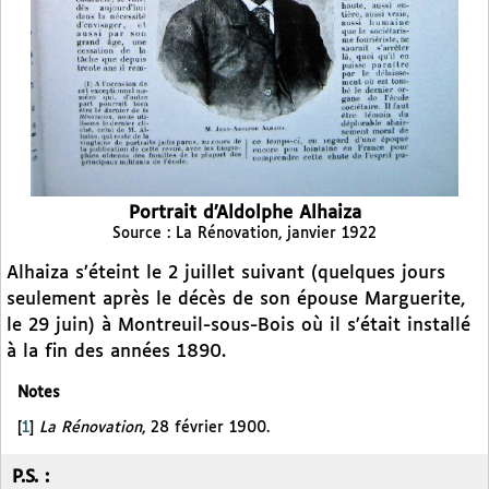
Portrait d’Aldolphe Alhaiza
Source : La Rénovation, janvier 1922
Alhaiza s’éteint le 2 juillet suivant (quelques jours
seulement après le décès de son épouse Marguerite,
le 29 juin) à Montreuil-sous-Bois où il s’était installé
à la fin des années 1890.
Notes
[
1
]
La Rénovation
, 28 février 1900.
P.S. :